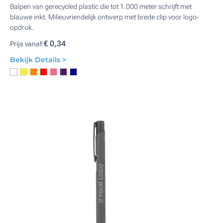
Balpen van gerecycled plastic die tot 1.000 meter schrijft met
blauwe inkt. Milieuvriendelijk ontwerp met brede clip voor logo-
opdruk.
€ 0,34
Prijs vanaf:
Bekijk Details >