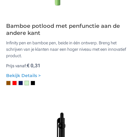
Bamboe potlood met penfunctie aan de
andere kant
Infinity pen en bamboe pen, beide in één ontwerp. Breng het
schrijven van je klanten naar een hoger niveau met een innovatief
product.
€ 0,31
Prijs vanaf:
Bekijk Details >