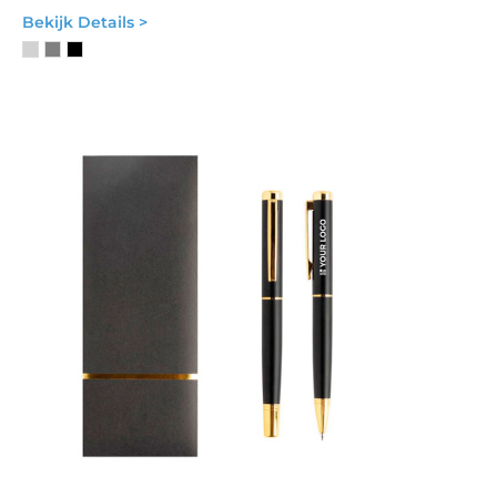
Bekijk Details >