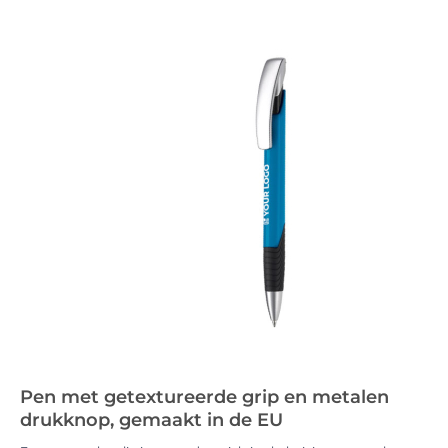
Pen met getextureerde grip en metalen
drukknop, gemaakt in de EU