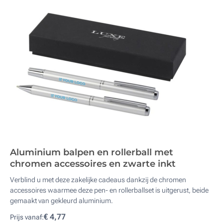
Aluminium balpen en rollerball met
chromen accessoires en zwarte inkt
Verblind u met deze zakelijke cadeaus dankzij de chromen
accessoires waarmee deze pen- en rollerballset is uitgerust, beide
gemaakt van gekleurd aluminium.
€ 4,77
Prijs vanaf: