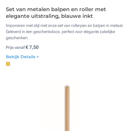
Set van metalen balpen en roller met
elegante uitstraling, blauwe inkt
Imponeren met stijl met onze set van rollerpen en balpen in metaal.
Geleverd in een geschenkdoos, perfect voor elegante zakelijke
geschenken.
€ 7,50
Prijs vanaf:
Bekijk Details >