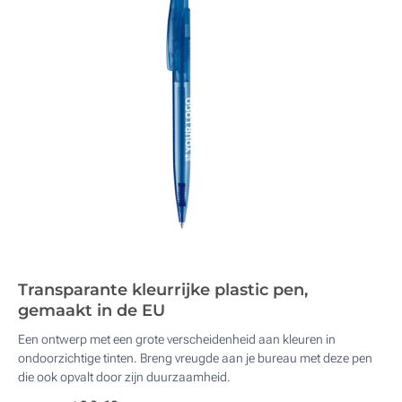
Transparante kleurrijke plastic pen,
gemaakt in de EU
Een ontwerp met een grote verscheidenheid aan kleuren in
ondoorzichtige tinten. Breng vreugde aan je bureau met deze pen
die ook opvalt door zijn duurzaamheid.