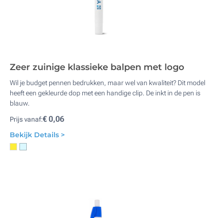
Zeer zuinige klassieke balpen met logo
Wil je budget pennen bedrukken, maar wel van kwaliteit? Dit model
heeft een gekleurde dop met een handige clip. De inkt in de pen is
blauw.
€ 0,06
Prijs vanaf:
Bekijk Details >