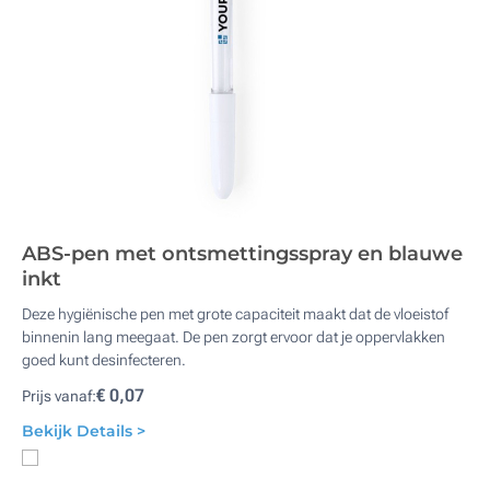
ABS-pen met ontsmettingsspray en blauwe
inkt
Deze hygiënische pen met grote capaciteit maakt dat de vloeistof
binnenin lang meegaat. De pen zorgt ervoor dat je oppervlakken
goed kunt desinfecteren.
€ 0,07
Prijs vanaf:
Bekijk Details >