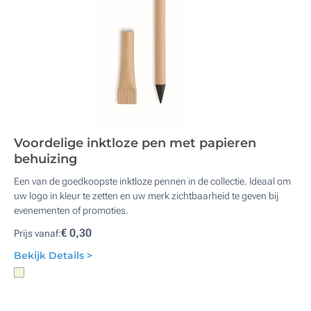
Voordelige inktloze pen met papieren
behuizing
Een van de goedkoopste inktloze pennen in de collectie. Ideaal om
uw logo in kleur te zetten en uw merk zichtbaarheid te geven bij
evenementen of promoties.
€ 0,30
Prijs vanaf:
Bekijk Details >