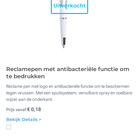
Uitverkocht
Reclamepen met antibacteriële functie om
te bedrukken
Reclame pen met logo en antibacteriële functie om te beschermen
tegen virussen. Met een spuitsysteem, vervulbare spray en voelbare
wijzer aan de onderkant.
€ 0,18
Prijs vanaf:
Bekijk Details >