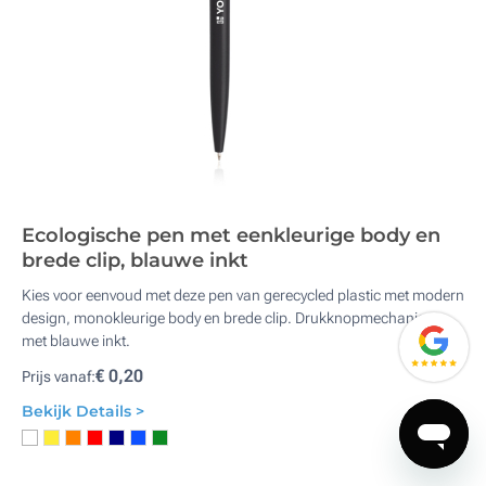
Ecologische pen met eenkleurige body en
brede clip, blauwe inkt
Kies voor eenvoud met deze pen van gerecycled plastic met modern
design, monokleurige body en brede clip. Drukknopmechanisme
met blauwe inkt.
€ 0,20
Prijs vanaf:
Bekijk Details >