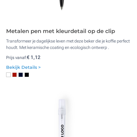
Metalen pen met kleurdetail op de clip
Transformeer je dagelijkse leven met deze beker die je koffie perfect
houdt. Met keramische coating en ecologisch ontwerp .
€ 1,12
Prijs vanaf:
Bekijk Details >