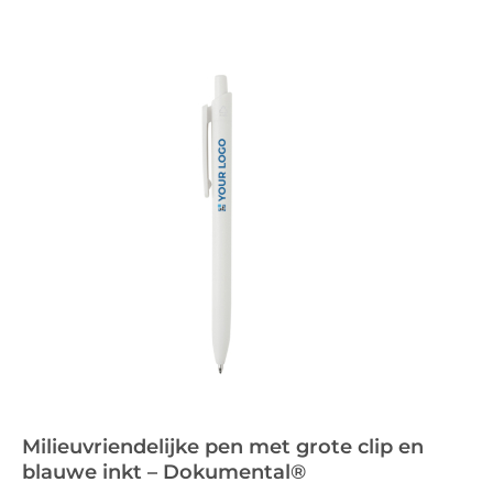
Milieuvriendelijke pen met grote clip en
blauwe inkt – Dokumental®