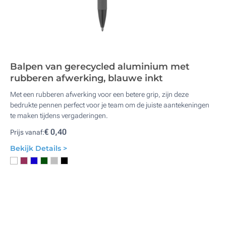
Balpen van gerecycled aluminium met
rubberen afwerking, blauwe inkt
Met een rubberen afwerking voor een betere grip, zijn deze
bedrukte pennen perfect voor je team om de juiste aantekeningen
te maken tijdens vergaderingen.
€ 0,40
Prijs vanaf:
Bekijk Details >