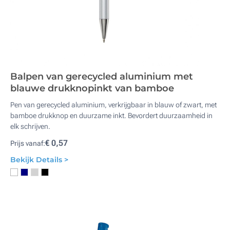
Balpen van gerecycled aluminium met
blauwe drukknopinkt van bamboe
Pen van gerecycled aluminium, verkrijgbaar in blauw of zwart, met
bamboe drukknop en duurzame inkt. Bevordert duurzaamheid in
elk schrijven.
€ 0,57
Prijs vanaf:
Bekijk Details >