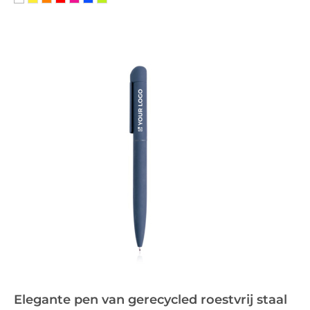
Elegante pen van gerecycled roestvrij staal