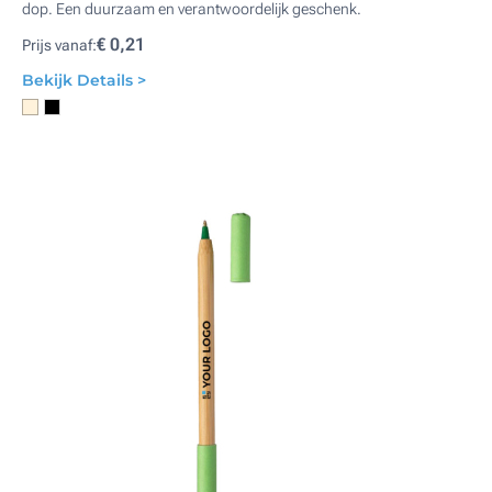
dop. Een duurzaam en verantwoordelijk geschenk.
€ 0,21
Prijs vanaf:
Bekijk Details >