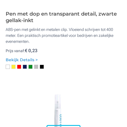
Pen met dop en transparant detail, zwarte
gellak-inkt
ABS-pen met gelinkt en metalen clip. Vloeiend schrijven tot 400
meter. Een praktisch promotieartikel voor bedrijven en zakelijke
evenementen.
€ 0,23
Prijs vanaf:
Bekijk Details >