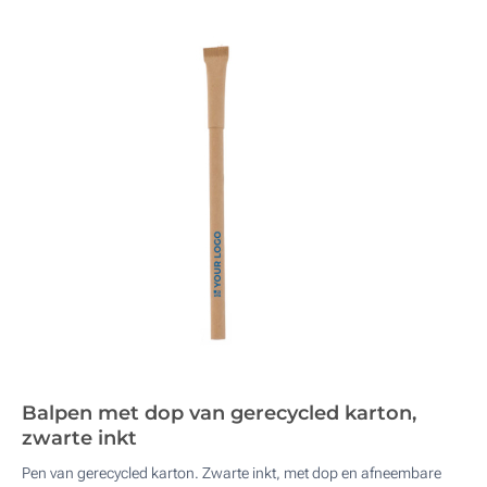
Balpen met dop van gerecycled karton,
zwarte inkt
Pen van gerecycled karton. Zwarte inkt, met dop en afneembare