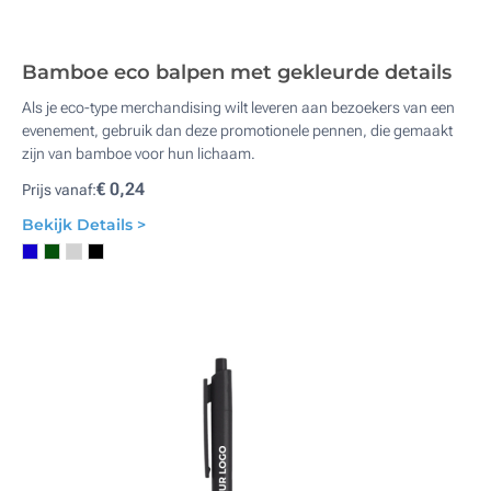
Bamboe eco balpen met gekleurde details
Als je eco-type merchandising wilt leveren aan bezoekers van een
evenement, gebruik dan deze promotionele pennen, die gemaakt
zijn van bamboe voor hun lichaam.
€ 0,24
Prijs vanaf:
Bekijk Details >