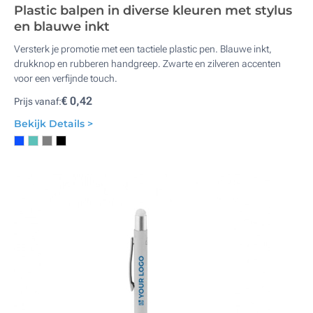
Plastic balpen in diverse kleuren met stylus
en blauwe inkt
Versterk je promotie met een tactiele plastic pen. Blauwe inkt,
drukknop en rubberen handgreep. Zwarte en zilveren accenten
voor een verfijnde touch.
€ 0,42
Prijs vanaf:
Bekijk Details >