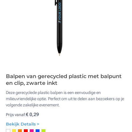
Balpen van gerecycled plastic met balpunt
en clip, zwarte inkt
Deze gerecyclede plastic balpen is een eenvoudige en
milieuvriendelijke optie. Perfect om uit te delen aan bezoekers op je
volgende zakelijke evenement.
€ 0,29
Prijs vanaf:
Bekijk Details >