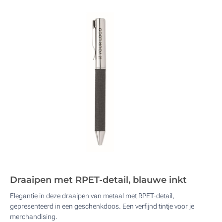
Draaipen met RPET-detail, blauwe inkt
Elegantie in deze draaipen van metaal met RPET-detail,
gepresenteerd in een geschenkdoos. Een verfijnd tintje voor je
merchandising.