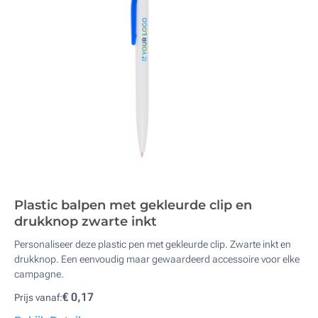
Plastic balpen met gekleurde clip en
drukknop zwarte inkt
Personaliseer deze plastic pen met gekleurde clip. Zwarte inkt en
drukknop. Een eenvoudig maar gewaardeerd accessoire voor elke
campagne.
€ 0,17
Prijs vanaf: