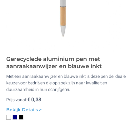
Gerecyclede aluminium pen met
aanraakaanwijzer en blauwe inkt
Met een aanraakaanwijzer en blauwe inkt is deze pen de ideale
keuze voor bedrijven die op zoek zijn naar kwaliteit en
duurzaamheid in hun schrijfgerei.
€ 0,38
Prijs vanaf:
Bekijk Details >