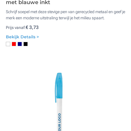
met blauwe inkt
Schrijf soepel met deze stevige pen van gerecycled metaal en geef je
merk een moderne uitstraling terwijl je het milieu spaart.
€ 3,73
Prijs vanaf:
Bekijk Details >