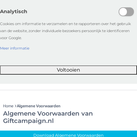
Analytisch
Cookies om informatie te verzamelen en te rapporteren over het gebruik
van de website, zonder individuele bezoekers persoonlijk te identificeren
voor Google.
Meer informatie
Voltooien
Home
Algemene Voorwaarden
Algemene Voorwaarden van
Giftcampaign.nl
Download Algemene Voorwaarden