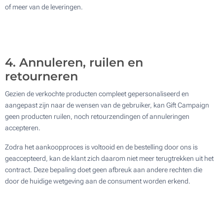
of meer van de leveringen.
4. Annuleren, ruilen en
retourneren
Gezien de verkochte producten compleet gepersonaliseerd en
aangepast zijn naar de wensen van de gebruiker, kan Gift Campaign
geen producten ruilen, noch retourzendingen of annuleringen
accepteren.
Zodra het aankoopproces is voltooid en de bestelling door ons is
geaccepteerd, kan de klant zich daarom niet meer terugtrekken uit het
contract. Deze bepaling doet geen afbreuk aan andere rechten die
door de huidige wetgeving aan de consument worden erkend.