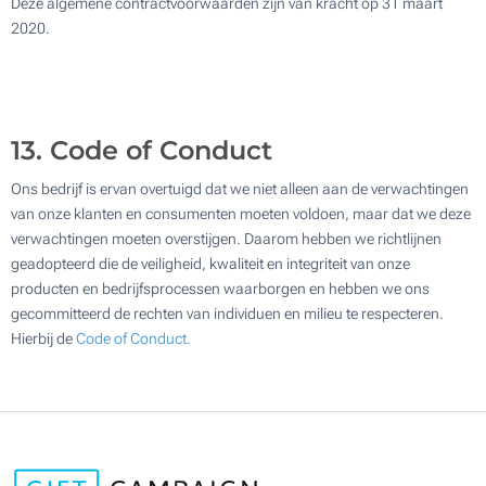
Deze algemene contractvoorwaarden zijn van kracht op 31 maart
2020.
13. Code of Conduct
Ons bedrijf is ervan overtuigd dat we niet alleen aan de verwachtingen
van onze klanten en consumenten moeten voldoen, maar dat we deze
verwachtingen moeten overstijgen. Daarom hebben we richtlijnen
geadopteerd die de veiligheid, kwaliteit en integriteit van onze
producten en bedrijfsprocessen waarborgen en hebben we ons
gecommitteerd de rechten van individuen en milieu te respecteren.
Hierbij de
Code of Conduct.