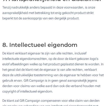
Tenzij nadrukkelijk anders bepaald in deze voorwaarden, is onze
aansprakelijkheid met betrekking tot enig gekocht product strikt
beperkt tot de aankoopprijs van een dergelijk product.
8. Intellectueel eigendom
De klant verklaart eigenaar te zijn van alle rechten, inclusief
intellectuele eigendomsrechten, op de door de klant gekozen logo's
en/of afbeeldingen welke op het product geplaatst dienen te worden. In
het geval dat de klant niet de eigenaar is van alle rechten, verklaart
deze de uitdrukkelijke toestemming van de eigenaar te hebben voor het
gebruik ervan. Gift Campaign is in geen geval aansprakelijk jegens
derden voor claims van welke aard dan ook die verband houden met
copyright of intellectueel eigendom.
De klant zal Gift Campaign compenseren voor elke claim van derden