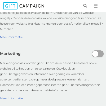
Essentieel
☰
Noodzakelijke cookies maken de kernfunctionaliteit van de website
mogelijk. Zonder deze cookies kan de website niet goed functioneren. Ze
helpen een website bruikbaar te maken door basisfunctionaliteit mogelijk
te maken.
Meer informatie
Marketing
Marketingcookies worden gebruikt om de acties van bezoekers op de
website bij te houden en te verzamelen. Cookies slaan
gebruikersgegevens en informatie over gedrag op, waardoor
advertentiediensten zich op meer doelgroepen kunnen richten.
Daarnaast kan een meer gepersonaliseerde gebruikerservaring worden
geboden op basis van de verzamelde informatie.
Meer informatie