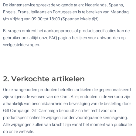
De klantenservice spreekt de volgende talen: Nederlands, Spaans,
Engels, Frans, Italiaans en Portugees en is te bereiken van Maandag
t/m Vrijdag van 09:00 tot 18:00 (Spaanse lokale tijd).
Bij vragen omtrent het aankoopproces of productspecificaties kan de
gebruiker ook altijd onze FAQ pagina bekijken voor antwoorden op
veelgestelde vragen.
2. Verkochte artikelen
Onze aangeboden producten betreffen artikelen die gepersonaliseerd
zijn volgens de wensen van de klant. Alle producten in de verkoop zijn
afhankelijk van beschikbaarheid en bevestiging van de bestelling door
Gift Campaign. Gift Campaign behoudt zich het recht voor om
productspecificaties te wijzigen zonder voorafgaande kennisgeving.
Alle wijzigingen zullen van kracht zijn vanaf het moment van publicatie
op onze website.