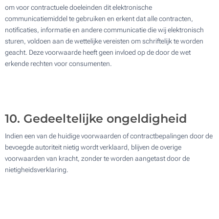
om voor contractuele doeleinden dit elektronische
communicatiemiddel te gebruiken en erkent dat alle contracten,
notificaties, informatie en andere communicatie die wij elektronisch
sturen, voldoen aan de wettelijke vereisten om schriftelijk te worden
geacht. Deze voorwaarde heeft geen invloed op de door de wet
erkende rechten voor consumenten.
10. Gedeeltelijke ongeldigheid
Indien een van de huidige voorwaarden of contractbepalingen door de
bevoegde autoriteit nietig wordt verklaard, blijven de overige
voorwaarden van kracht, zonder te worden aangetast door de
nietigheidsverklaring.