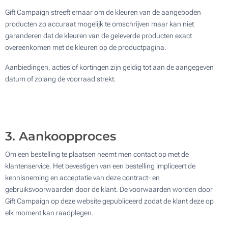
Gift Campaign streeft ernaar om de kleuren van de aangeboden
producten zo accuraat mogelijk te omschrijven maar kan niet
garanderen dat de kleuren van de geleverde producten exact
overeenkomen met de kleuren op de productpagina.
Aanbiedingen, acties of kortingen zijn geldig tot aan de aangegeven
datum of zolang de voorraad strekt.
3. Aankoopproces
Om een bestelling te plaatsen neemt men contact op met de
klantenservice. Het bevestigen van een bestelling impliceert de
kennisneming en acceptatie van deze contract- en
gebruiksvoorwaarden door de klant. De voorwaarden worden door
Gift Campaign op deze website gepubliceerd zodat de klant deze op
elk moment kan raadplegen.