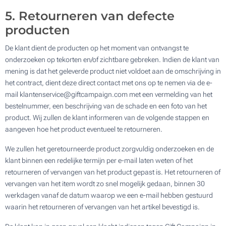
5. Retourneren van defecte
producten
De klant dient de producten op het moment van ontvangst te
onderzoeken op tekorten en/of zichtbare gebreken. Indien de klant van
mening is dat het geleverde product niet voldoet aan de omschrijving in
het contract, dient deze direct contact met ons op te nemen via de e-
mail klantenservice@giftcampaign.com met een vermelding van het
bestelnummer, een beschrijving van de schade en een foto van het
product. Wij zullen de klant informeren van de volgende stappen en
aangeven hoe het product eventueel te retourneren.
We zullen het geretourneerde product zorgvuldig onderzoeken en de
klant binnen een redelijke termijn per e-mail laten weten of het
retourneren of vervangen van het product gepast is. Het retourneren of
vervangen van het item wordt zo snel mogelijk gedaan, binnen 30
werkdagen vanaf de datum waarop we een e-mail hebben gestuurd
waarin het retourneren of vervangen van het artikel bevestigd is.