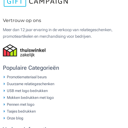
Vertrouw op ons
Meer dan 12 jaar ervaring in de verkoop van relatiegeschenken,
promotieartikelen en merchandising voor bedrijven.
Populaire Categorieën
Promotiemateriaal beurs
Duurzame relatiegeschenken
USB met logo bedrukken
Mokken bedrukken met logo
Pennen met logo
Tasjes bedrukken
Onze blog