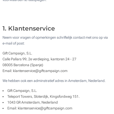
1. Klantenservice
Neem voor vragen of opmerkingen schriftelijk contact met ons op via
e-mail of post:
Gift Campaign, S.L.
Calle Pallars 99, 2e verdieping, kantoren 24 - 27
08005 Barcelona (Spanje)
Email: klantenservice@giftcampaign.com
We hebben ook een adminstratief adres in Amsterdam, Nederland.
Gift Campaign, S.L.
Teleport Towers, Sloterdijk, Kingsfordweg 151.
1043 GR Amsterdam, Nederland
Email: klantenservice@giftcampaign.com