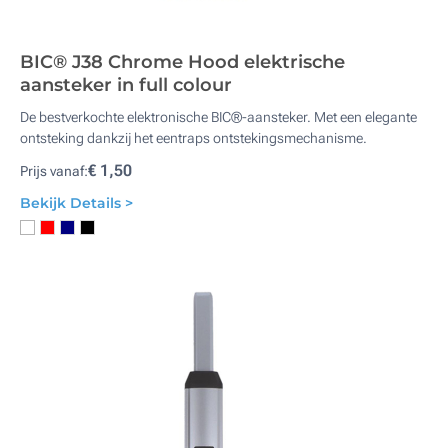
BIC® J38 Chrome Hood elektrische
aansteker in full colour
De bestverkochte elektronische BIC®-aansteker. Met een elegante
ontsteking dankzij het eentraps ontstekingsmechanisme.
€ 1,50
Prijs vanaf:
Bekijk Details >