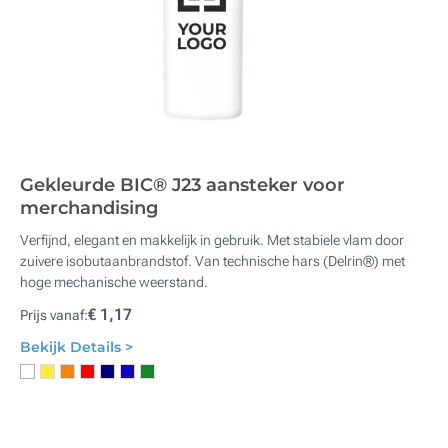
Gekleurde BIC® J23 aansteker voor
merchandising
Verfijnd, elegant en makkelijk in gebruik. Met stabiele vlam door
zuivere isobutaanbrandstof. Van technische hars (Delrin®) met
hoge mechanische weerstand.
€ 1,17
Prijs vanaf:
Bekijk Details >