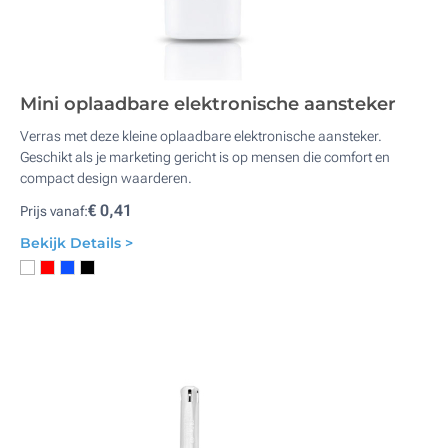
Mini oplaadbare elektronische aansteker
Verras met deze kleine oplaadbare elektronische aansteker.
Geschikt als je marketing gericht is op mensen die comfort en
compact design waarderen.
€ 0,41
Prijs vanaf:
Bekijk Details >