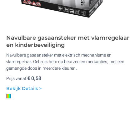
Navulbare gasaansteker met vlamregelaar
en kinderbeveiliging
Navulbare gasaansteker met elektrisch mechanisme en
vlamregelaar. Gebruik hem op beurzen en merkacties, met een
gemengde doos in meerdere kleuren.
€ 0,58
Prijs vanaf:
Bekijk Details >