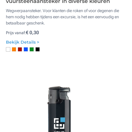
vuursteenaansteker in diverse kleuren
Wegwerpaansteker. Voor klanten die roken of voor degenen die
hem nodig hebben tijdens een excursie, is het een eenvoudig en
betaalbaar geschenk.
€ 0,30
Prijs vanaf:
Bekijk Details >