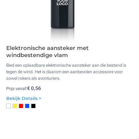
Elektronische aansteker met
windbestendige vlam
Bied een oplaadbare elektronische aansteker aan die bestand is
tegen de wind. Het is daarom een aanbevolen accessoire voor
zowel rokers als avonturiers.
€ 0,56
Prijs vanaf:
Bekijk Details >