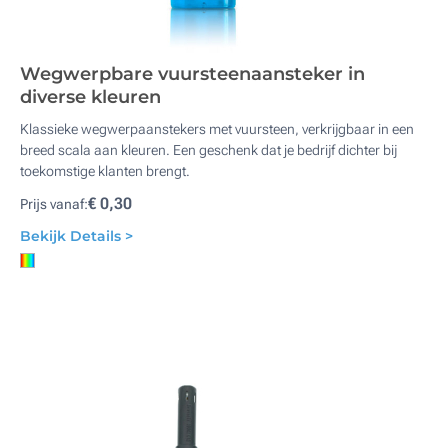
Wegwerpbare vuursteenaansteker in
diverse kleuren
Klassieke wegwerpaanstekers met vuursteen, verkrijgbaar in een
breed scala aan kleuren. Een geschenk dat je bedrijf dichter bij
toekomstige klanten brengt.
€ 0,30
Prijs vanaf:
Bekijk Details >