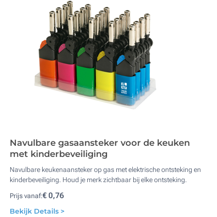
Navulbare gasaansteker voor de keuken
met kinderbeveiliging
Navulbare keukenaansteker op gas met elektrische ontsteking en
kinderbeveiliging. Houd je merk zichtbaar bij elke ontsteking.
€ 0,76
Prijs vanaf:
Bekijk Details >