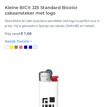
Kleine BIC® J25 Standard Bicolor
zakaansteker met logo
Deze kleine en zeer populaire aansteker met logo is perfect voor in
je tas. Hij is gemaakt in Spanje van plastic (Delrin®) en metaal.
€ 1,04
Prijs vanaf:
Bekijk Details >