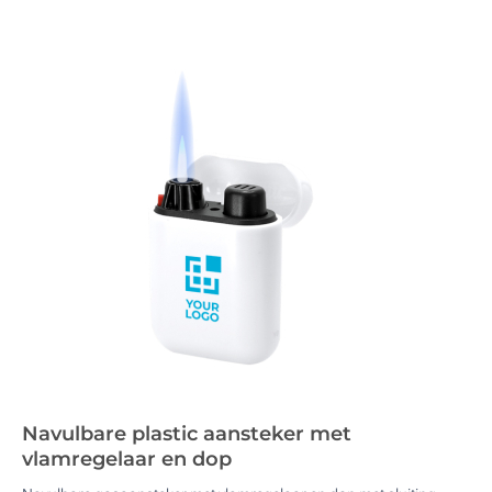
Navulbare plastic aansteker met
vlamregelaar en dop