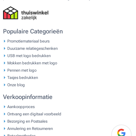
Populaire Categorieën
Promotiemateriaal beurs
Duurzame relatiegeschenken
USB met logo bedrukken
Mokken bedrukken met logo
Pennen met logo
Tasjes bedrukken
Onze blog
Verkoopinformatie
Aankoopproces
Ontvang een digitaal voorbeeld
Bezorging en Postsales
Annulering en Retourneren
Betaalmethodes