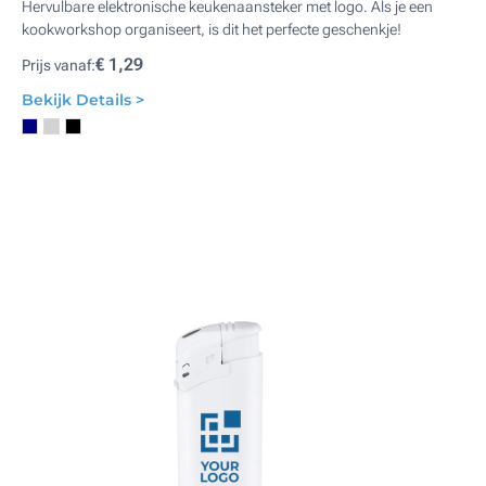
Hervulbare elektronische keukenaansteker met logo. Als je een
kookworkshop organiseert, is dit het perfecte geschenkje!
€ 1,29
Prijs vanaf:
Bekijk Details >