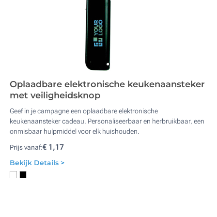
Oplaadbare elektronische keukenaansteker
met veiligheidsknop
Geef in je campagne een oplaadbare elektronische
keukenaansteker cadeau. Personaliseerbaar en herbruikbaar, een
onmisbaar hulpmiddel voor elk huishouden.
€ 1,17
Prijs vanaf:
Bekijk Details >