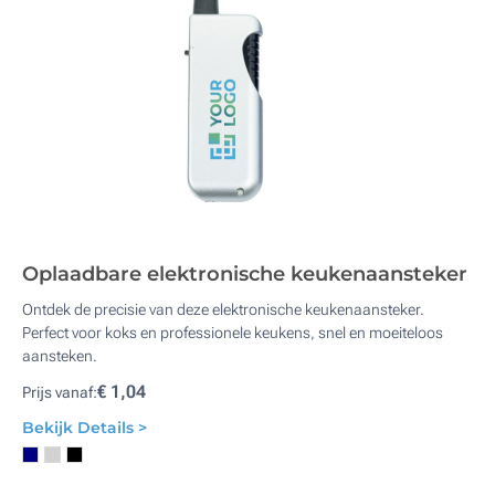
Oplaadbare elektronische keukenaansteker
Ontdek de precisie van deze elektronische keukenaansteker.
Perfect voor koks en professionele keukens, snel en moeiteloos
aansteken.
€ 1,04
Prijs vanaf:
Bekijk Details >