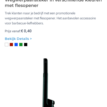
Wegwerpaansteker in verschillende kleuren
met flesopener
Trek klanten naar je bedrijf met een promotionele
wegwerpaansteker met flesopener. Het aanbevolen accessoire
voor barbecue-liefhebbers.
€ 0,40
Prijs vanaf:
Bekijk Details >