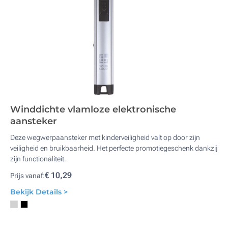
Winddichte vlamloze elektronische
aansteker
Deze wegwerpaansteker met kinderveiligheid valt op door zijn
veiligheid en bruikbaarheid. Het perfecte promotiegeschenk dankzij
zijn functionaliteit.
€ 10,29
Prijs vanaf:
Bekijk Details >