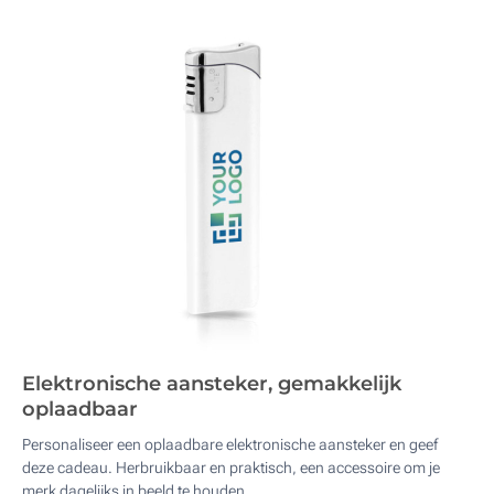
Elektronische aansteker, gemakkelijk
oplaadbaar
Personaliseer een oplaadbare elektronische aansteker en geef
deze cadeau. Herbruikbaar en praktisch, een accessoire om je
merk dagelijks in beeld te houden.