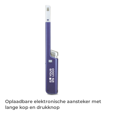
Oplaadbare elektronische aansteker met
lange kop en drukknop