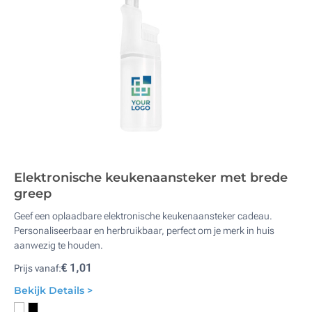
Elektronische keukenaansteker met brede
greep
Geef een oplaadbare elektronische keukenaansteker cadeau.
Personaliseerbaar en herbruikbaar, perfect om je merk in huis
aanwezig te houden.
€ 1,01
Prijs vanaf:
Bekijk Details >