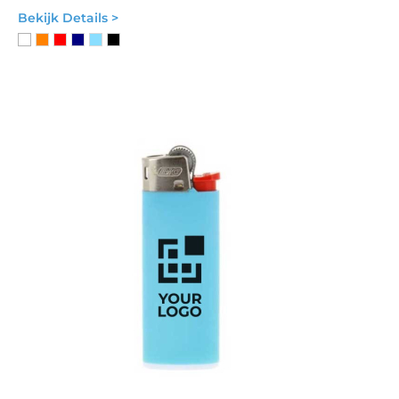
Bekijk Details >