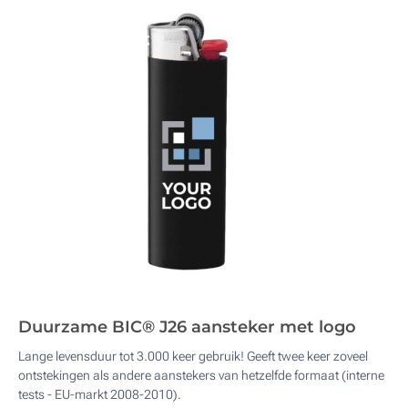
Duurzame BIC® J26 aansteker met logo
Lange levensduur tot 3.000 keer gebruik! Geeft twee keer zoveel
ontstekingen als andere aanstekers van hetzelfde formaat (interne
tests - EU-markt 2008-2010).