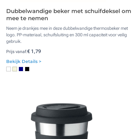
Dubbelwandige beker met schuifdeksel om
mee te nemen
Neem je drankjes mee in deze dubbelwandige thermosbeker met
logo. PP-materiaal, schuifsluiting en 300 ml capaciteit voor veilig
gebruik.
€ 1,79
Prijs vanaf:
Bekijk Details >