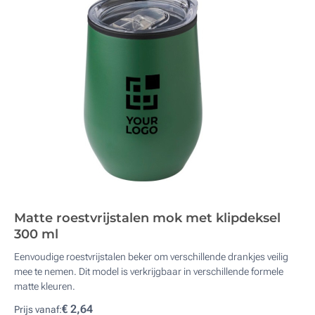
Matte roestvrijstalen mok met klipdeksel
300 ml
Eenvoudige roestvrijstalen beker om verschillende drankjes veilig
mee te nemen. Dit model is verkrijgbaar in verschillende formele
matte kleuren.
€ 2,64
Prijs vanaf: