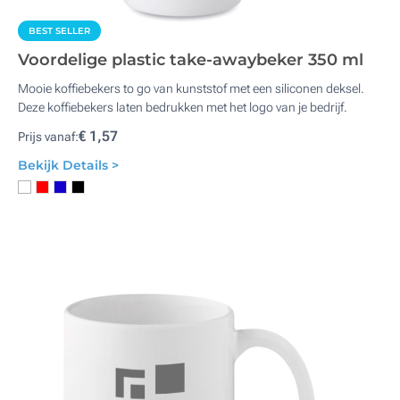
BEST SELLER
Voordelige plastic take-awaybeker 350 ml
Mooie koffiebekers to go van kunststof met een siliconen deksel.
Deze koffiebekers laten bedrukken met het logo van je bedrijf.
€ 1,57
Prijs vanaf:
Bekijk Details >