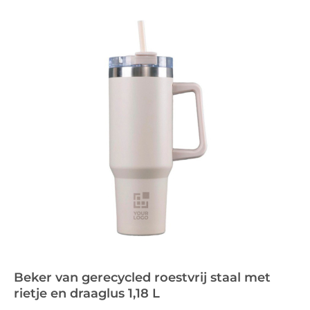
Beker van gerecycled roestvrij staal met
rietje en draaglus 1,18 L