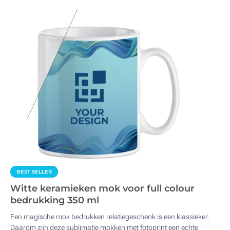
BEST SELLER
Witte keramieken mok voor full colour
bedrukking 350 ml
Een magische mok bedrukken relatiegeschenk is een klassieker.
Daarom zijn deze sublimatie mokken met fotoprint een echte