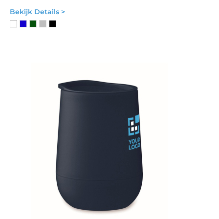
Bekijk Details >