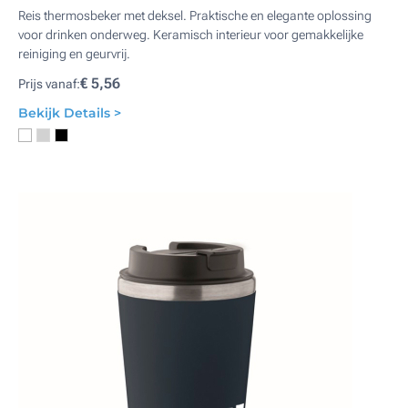
Reis thermosbeker met deksel. Praktische en elegante oplossing
voor drinken onderweg. Keramisch interieur voor gemakkelijke
reiniging en geurvrij.
€ 5,56
Prijs vanaf:
Bekijk Details >