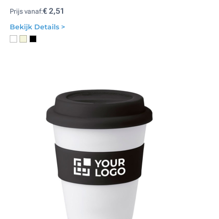
€ 2,51
Prijs vanaf:
Bekijk Details >