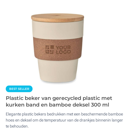
BEST SELLER
Plastic beker van gerecycled plastic met
kurken band en bamboe deksel 300 ml
Elegante plastic bekers bedrukken met een beschermende bamboe
hoes en deksel om de temperatuur van de drankjes binnenin langer
te behouden.