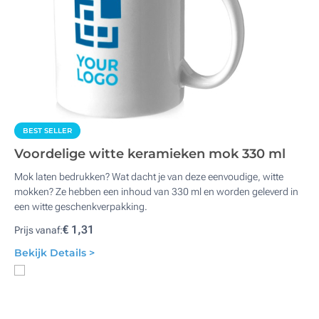
BEST SELLER
Voordelige witte keramieken mok 330 ml
Mok laten bedrukken? Wat dacht je van deze eenvoudige, witte
mokken? Ze hebben een inhoud van 330 ml en worden geleverd in
een witte geschenkverpakking.
€ 1,31
Prijs vanaf:
Bekijk Details >