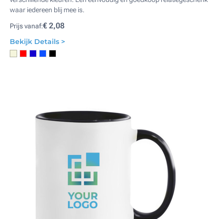
waar iedereen blij mee is.
€ 2,08
Prijs vanaf:
Bekijk Details >