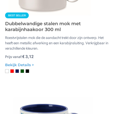
BEST SELLER
Dubbelwandige stalen mok met
karabijnhaakoor 300 ml
Roestvrijstalen mok die de aandacht trekt door zijn ontwerp. Het
heeft een metallic afwerking en een karabijnsluiting. Verkrijgbaar in
verschillende kleuren.
€ 3,12
Prijs vanaf:
Bekijk Details >