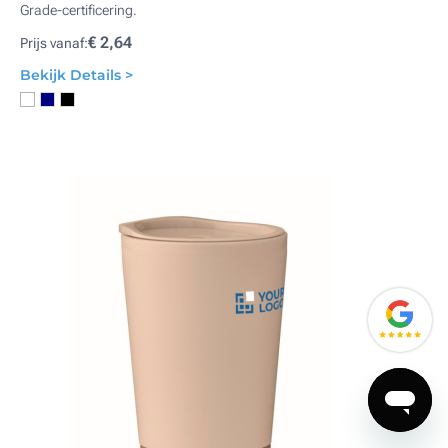
Grade-certificering.
€ 2,64
Prijs vanaf:
Bekijk Details >