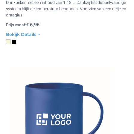
Drinkbeker met een inhoud van 1,18 L. Dankzij het dubbelwandige
systeem blijft de temperatuur behouden. Voorzien van een rietje en
draaglus.
€ 6,96
Prijs vanaf:
Bekijk Details >