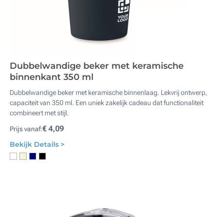
Dubbelwandige beker met keramische
binnenkant 350 ml
Dubbelwandige beker met keramische binnenlaag. Lekvrij ontwerp,
capaciteit van 350 ml. Een uniek zakelijk cadeau dat functionaliteit
combineert met stijl.
€ 4,09
Prijs vanaf:
Bekijk Details >