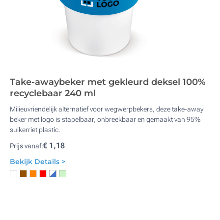
Take-awaybeker met gekleurd deksel 100%
recyclebaar 240 ml
Milieuvriendelijk alternatief voor wegwerpbekers, deze take-away
beker met logo is stapelbaar, onbreekbaar en gemaakt van 95%
suikerriet plastic.
€ 1,18
Prijs vanaf:
Bekijk Details >