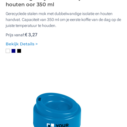
houten oor 350 ml
Gerecyclede stalen mok met dubbelwandige isolatie en houten
handvat. Capaciteit van 350 ml om je eerste koffie van de dag op de
juiste temperatuur te houden.
€ 3,27
Prijs vanaf:
Bekijk Details >