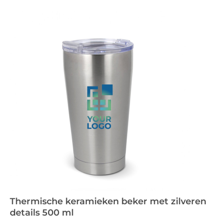
Thermische keramieken beker met zilveren
details 500 ml