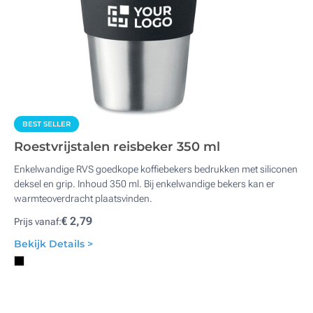
BEST SELLER
Roestvrijstalen reisbeker 350 ml
Enkelwandige RVS goedkope koffiebekers bedrukken met siliconen
deksel en grip. Inhoud 350 ml. Bij enkelwandige bekers kan er
warmteoverdracht plaatsvinden.
€ 2,79
Prijs vanaf:
Bekijk Details >