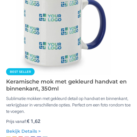
BEST SELLER
Keramische mok met gekleurd handvat en
binnenkant, 350ml
Sublimatie mokken met gekleurd detail op handvat en binnenkant,
verkrijgbaar in verschillende opties. Perfect om een foto rondom toe
te voegen.
€ 1,62
Prijs vanaf:
Bekijk Details >