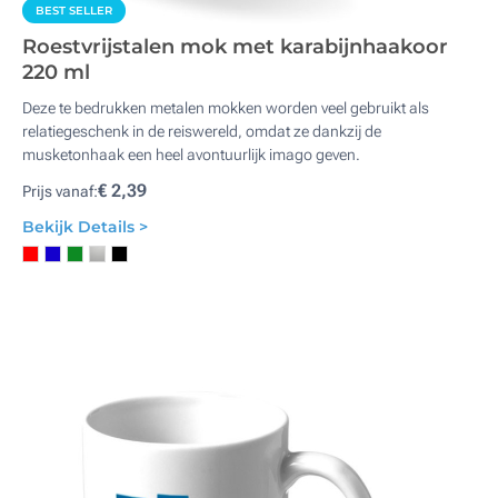
BEST SELLER
Roestvrijstalen mok met karabijnhaakoor
220 ml
Deze te bedrukken metalen mokken worden veel gebruikt als
relatiegeschenk in de reiswereld, omdat ze dankzij de
musketonhaak een heel avontuurlijk imago geven.
€ 2,39
Prijs vanaf:
Bekijk Details >