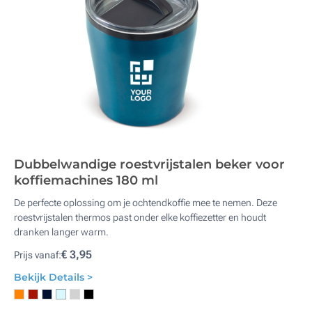
Dubbelwandige roestvrijstalen beker voor
koffiemachines 180 ml
De perfecte oplossing om je ochtendkoffie mee te nemen. Deze
roestvrijstalen thermos past onder elke koffiezetter en houdt
dranken langer warm.
€ 3,95
Prijs vanaf:
Bekijk Details >