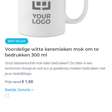
BEST SELLER
Voordelige witte keramieken mok om te
bedrukken 300 ml
Onze bestverkochte mok laten bedrukken? Ze zitten in een
kartonnen doosje en ook kun je goedkoop mokken bedrukken met
jouw bedrijfslogo.
€ 1,60
Prijs vanaf:
Bekijk Details >