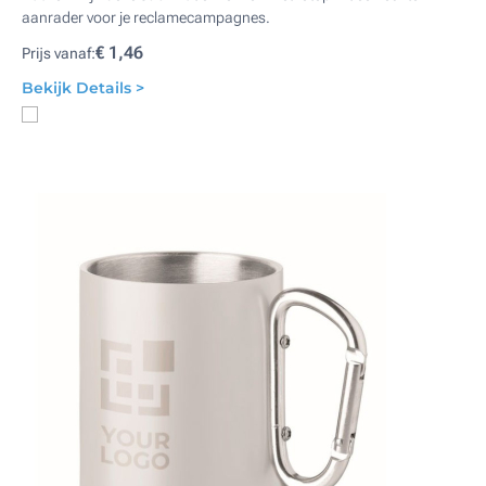
aanrader voor je reclamecampagnes.
€ 1,46
Prijs vanaf:
Bekijk Details >