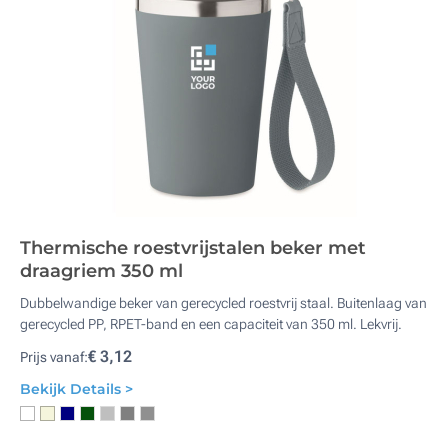
Thermische roestvrijstalen beker met
draagriem 350 ml
Dubbelwandige beker van gerecycled roestvrij staal. Buitenlaag van
gerecycled PP, RPET-band en een capaciteit van 350 ml. Lekvrij.
€ 3,12
Prijs vanaf:
Bekijk Details >