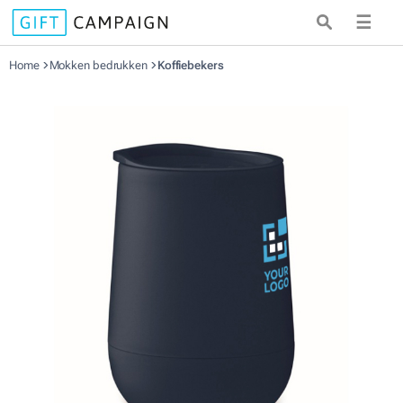
☰
Home
Mokken bedrukken
Koffiebekers