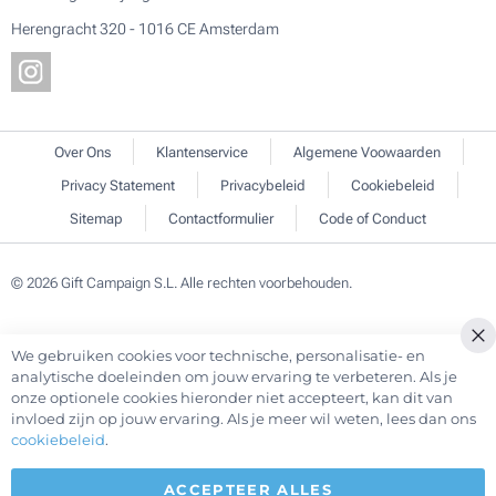
Herengracht 320 - 1016 CE Amsterdam
Over Ons
Klantenservice
Algemene Voowaarden
Privacy Statement
Privacybeleid
Cookiebeleid
Sitemap
Contactformulier
Code of Conduct
© 2026 Gift Campaign S.L. Alle rechten voorbehouden.
We gebruiken cookies voor technische, personalisatie- en
analytische doeleinden om jouw ervaring te verbeteren. Als je
onze optionele cookies hieronder niet accepteert, kan dit van
invloed zijn op jouw ervaring. Als je meer wil weten, lees dan ons
cookiebeleid
.
ACCEPTEER ALLES