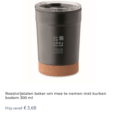
Roestvrijstalen beker om mee te nemen met kurken
bodem 300 ml
€ 3,68
Prijs vanaf: