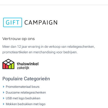
Vertrouw op ons
Meer dan 12 jaar ervaring in de verkoop van relatiegeschenken,
promotieartikelen en merchandising voor bedrijven.
Populaire Categorieën
Promotiemateriaal beurs
Duurzame relatiegeschenken
USB met logo bedrukken
Mokken bedrukken met logo