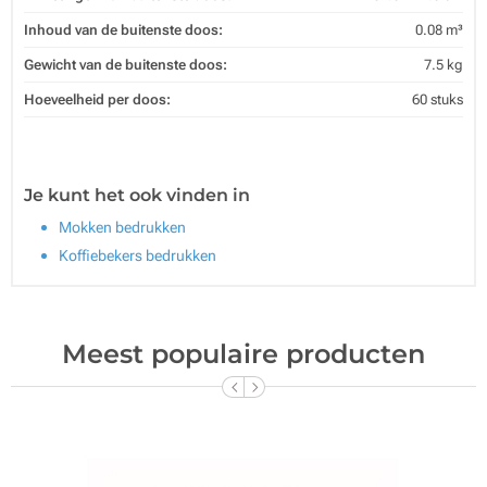
Inhoud van de buitenste doos:
0.08 m³
Gewicht van de buitenste doos:
7.5 kg
Hoeveelheid per doos:
60 stuks
Je kunt het ook vinden in
Mokken bedrukken
Koffiebekers bedrukken
Meest populaire producten