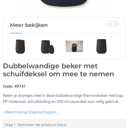
Meer bekijken
Dubbelwandige beker met
schuifdeksel om mee te nemen
Code:
49747
Neem je drankjes mee in deze dubbelwandige thermosbeker met logo.
PP-materiaal, schuifsluiting en 300 ml capaciteit voor veilig gebruik.
+ Beschrijving
+ Eigenschappen
Stap 1. Selecteer de product kleur