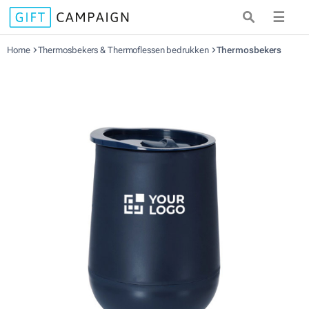
☰
Home
Thermosbekers & Thermoflessen bedrukken
Thermosbekers