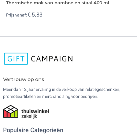
Thermische mok van bamboe en staal 400 ml
€ 5,83
Prijs vanaf:
Vertrouw op ons
Meer dan 12 jaar ervaring in de verkoop van relatiegeschenken,
promotieartikelen en merchandising voor bedrijven.
Populaire Categorieën