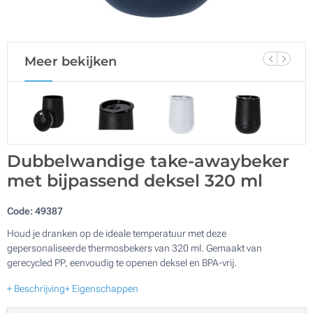
Meer bekijken
Dubbelwandige take-awaybeker
met bijpassend deksel 320 ml
Code:
49387
Houd je dranken op de ideale temperatuur met deze
gepersonaliseerde thermosbekers van 320 ml. Gemaakt van
gerecycled PP, eenvoudig te openen deksel en BPA-vrij.
+ Beschrijving
+ Eigenschappen