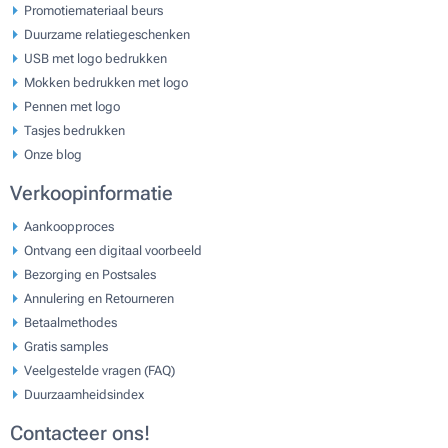
Promotiemateriaal beurs
Duurzame relatiegeschenken
USB met logo bedrukken
Mokken bedrukken met logo
Pennen met logo
Tasjes bedrukken
Onze blog
Verkoopinformatie
Aankoopproces
Ontvang een digitaal voorbeeld
Bezorging en Postsales
Annulering en Retourneren
Betaalmethodes
Gratis samples
Veelgestelde vragen (FAQ)
Duurzaamheidsindex
Contacteer ons!