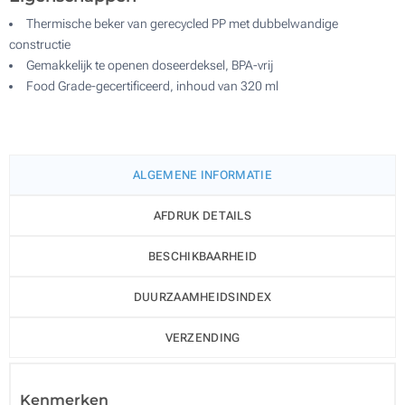
Thermische beker van gerecycled PP met dubbelwandige
constructie
Gemakkelijk te openen doseerdeksel, BPA-vrij
Food Grade-gecertificeerd, inhoud van 320 ml
ALGEMENE INFORMATIE
AFDRUK DETAILS
BESCHIKBAARHEID
DUURZAAMHEIDSINDEX
VERZENDING
Kenmerken