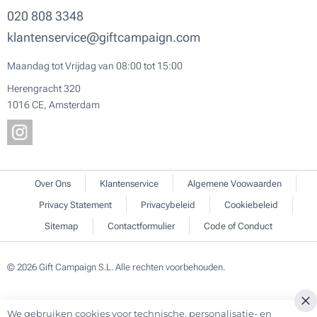
020 808 3348
klantenservice@giftcampaign.com
Maandag tot Vrijdag van 08:00 tot 15:00
Herengracht 320
1016 CE, Amsterdam
Over Ons
Klantenservice
Algemene Voowaarden
Privacy Statement
Privacybeleid
Cookiebeleid
Sitemap
Contactformulier
Code of Conduct
© 2026 Gift Campaign S.L. Alle rechten voorbehouden.
We gebruiken cookies voor technische, personalisatie- en