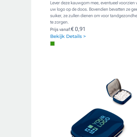
Lever deze kauwgom mee, eventueel voorzien 
uw logo op de doos. Bovendien bevatten ze ge
suiker, ze zullen dienen om voor tandgezondhe
te zorgen.
€ 0,91
Prijs vanaf:
Bekijk Details >