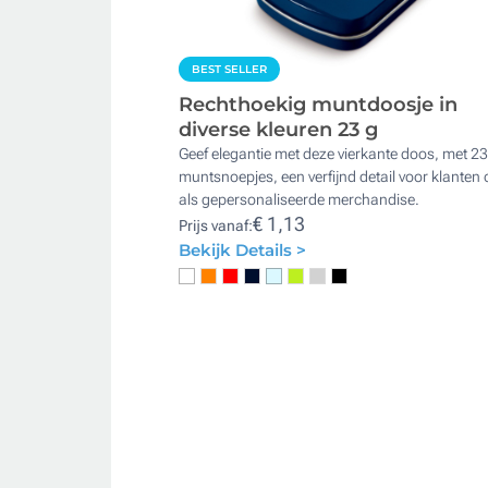
BEST SELLER
Rechthoekig muntdoosje in
diverse kleuren 23 g
Geef elegantie met deze vierkante doos, met 23
muntsnoepjes, een verfijnd detail voor klanten 
als gepersonaliseerde merchandise.
€ 1,13
Prijs vanaf:
Bekijk Details >