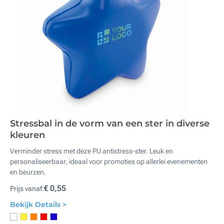
Stressbal in de vorm van een ster in diverse
kleuren
Verminder stress met deze PU antistress-ster. Leuk en
personaliseerbaar, ideaal voor promoties op allerlei evenementen
en beurzen.
€ 0,55
Prijs vanaf:
Bekijk Details >