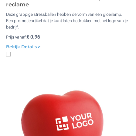
reclame
Deze grappige stressballen hebben de vorm van een gloeilamp.
Een promotieartikel dat je kunt laten bedrukken met het logo van je
bedrijf.
€ 0,96
Prijs vanaf:
Bekijk Details >