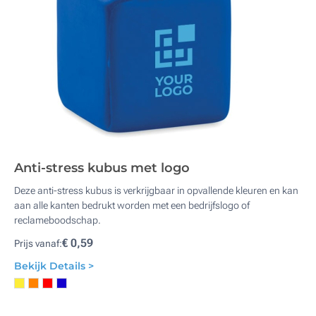
Anti-stress kubus met logo
Deze anti-stress kubus is verkrijgbaar in opvallende kleuren en kan
aan alle kanten bedrukt worden met een bedrijfslogo of
reclameboodschap.
€ 0,59
Prijs vanaf:
Bekijk Details >