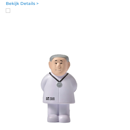
Bekijk Details >