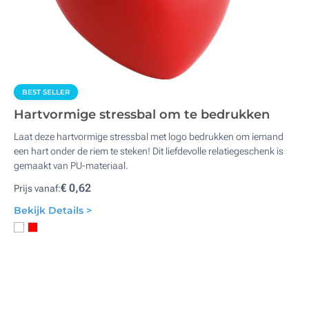
BEST SELLER
Hartvormige stressbal om te bedrukken
Laat deze hartvormige stressbal met logo bedrukken om iemand
een hart onder de riem te steken! Dit liefdevolle relatiegeschenk is
gemaakt van PU-materiaal.
€ 0,62
Prijs vanaf:
Bekijk Details >