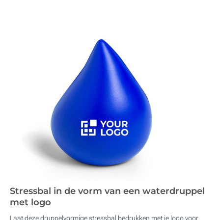
Stressbal in de vorm van een waterdruppel
met logo
Laat deze druppelvormige stressbal bedrukken met je logo voor