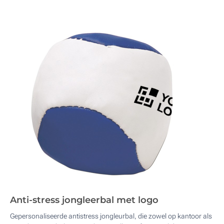
Anti-stress jongleerbal met logo
Gepersonaliseerde antistress jongleurbal, die zowel op kantoor als