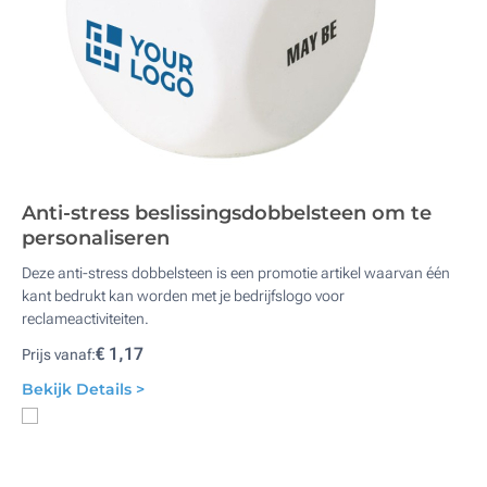
Anti-stress beslissingsdobbelsteen om te
personaliseren
Deze anti-stress dobbelsteen is een promotie artikel waarvan één
kant bedrukt kan worden met je bedrijfslogo voor
reclameactiviteiten.
€ 1,17
Prijs vanaf:
Bekijk Details >