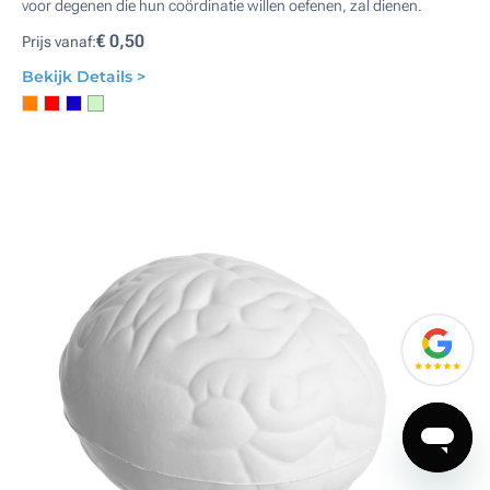
voor degenen die hun coördinatie willen oefenen, zal dienen.
€ 0,50
Prijs vanaf:
Bekijk Details >