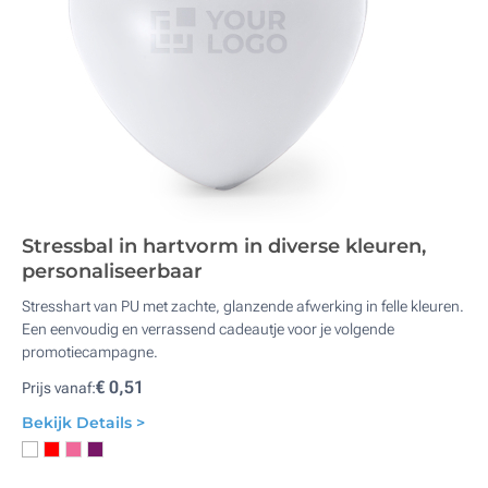
Stressbal in hartvorm in diverse kleuren,
personaliseerbaar
Stresshart van PU met zachte, glanzende afwerking in felle kleuren.
Een eenvoudig en verrassend cadeautje voor je volgende
promotiecampagne.
€ 0,51
Prijs vanaf:
Bekijk Details >