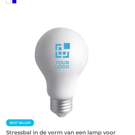
BEST SELLER
Stressbal in de vorm van een lamp voor