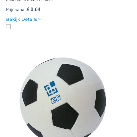
€ 0,64
Prijs vanaf:
Bekijk Details >