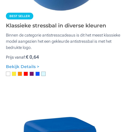
BEST SELLER
Klassieke stressbal in diverse kleuren
Binnen de categorie antistresscadeaus is dit het meest klassieke
model aangezien het een gekleurde antistressbal is met het
bedrukte logo.
€ 0,64
Prijs vanaf:
Bekijk Details >