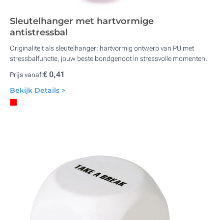
Sleutelhanger met hartvormige
antistressbal
Originaliteit als sleutelhanger: hartvormig ontwerp van PU met
stressbalfunctie, jouw beste bondgenoot in stressvolle momenten.
€ 0,41
Prijs vanaf:
Bekijk Details >