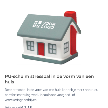
PU-schuim stressbal in de vorm van een
huis
Deze stressbal in de vorm van een huis koppelt je merk aan rust,
comfort en thuisgevoel. Ideaal voor vastgoed- of
verzekeringsbedrijven.
€ 1,18
Prijs vanaf: