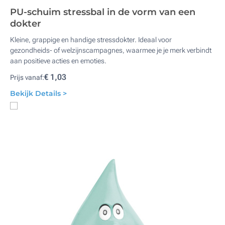
PU-schuim stressbal in de vorm van een
dokter
Kleine, grappige en handige stressdokter. Ideaal voor
gezondheids- of welzijnscampagnes, waarmee je je merk verbindt
aan positieve acties en emoties.
€ 1,03
Prijs vanaf:
Bekijk Details >