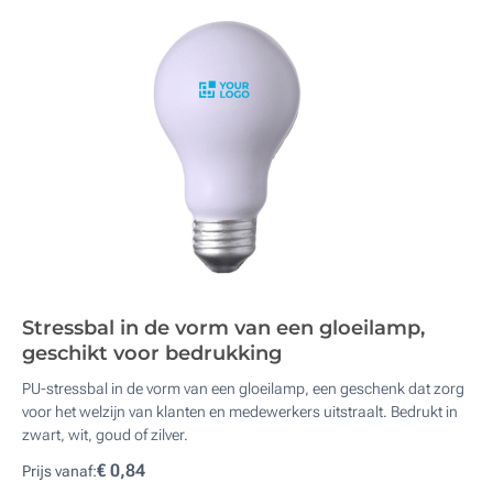
Stressbal in de vorm van een gloeilamp,
geschikt voor bedrukking
PU-stressbal in de vorm van een gloeilamp, een geschenk dat zorg
voor het welzijn van klanten en medewerkers uitstraalt. Bedrukt in
zwart, wit, goud of zilver.
€ 0,84
Prijs vanaf: