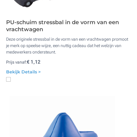
PU-schuim stressbal in de vorm van een
vrachtwagen
Deze originele stressbal in de vorm van een vrachtwagen promoot
je merk op speelse wijze, een nuttig cadeau dat het welzijn van
medewerkers ondersteunt.
€ 1,12
Prijs vanaf:
Bekijk Details >