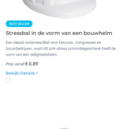
BEST SELLER
Stressbal in de vorm van een bouwhelm
Een ideaal reclameartikel voor beurzen, congressen en
bouwbedrijven, want dit anti-stress promotiegeschenk heeft de
vorm van een veiligheidshelm.
€ 0,89
Prijs vanaf:
Bekijk Details >