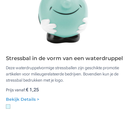
Stressbal in de vorm van een waterdruppel
Deze waterdruppelvormige stressballen zijn geschikte promotie
artikelen voor milieugerelateerde bedrijven. Bovendien kun je de
stressbal bedrukken met je logo.
€ 1,25
Prijs vanaf:
Bekijk Details >