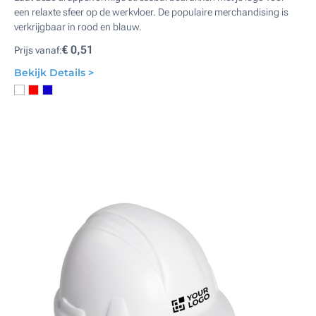
een relaxte sfeer op de werkvloer. De populaire merchandising is
verkrijgbaar in rood en blauw.
€ 0,51
Prijs vanaf:
Bekijk Details >