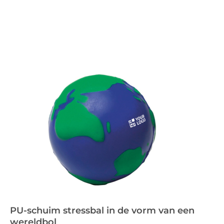
PU-schuim stressbal in de vorm van een
wereldbol