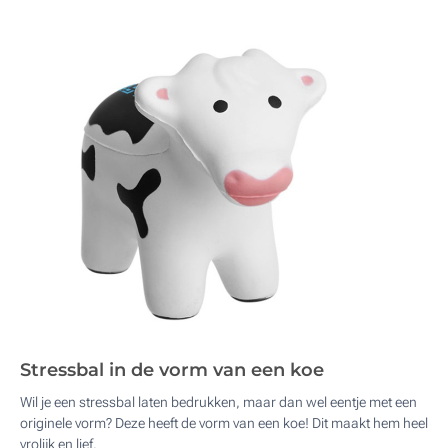
Stressbal in de vorm van een koe
Wil je een stressbal laten bedrukken, maar dan wel eentje met een
originele vorm? Deze heeft de vorm van een koe! Dit maakt hem heel
vrolijk en lief.