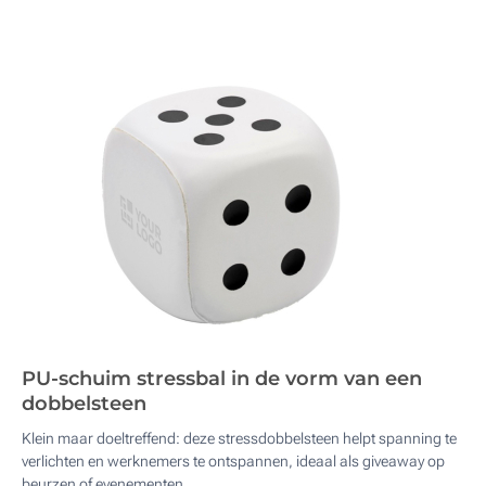
PU-schuim stressbal in de vorm van een
dobbelsteen
Klein maar doeltreffend: deze stressdobbelsteen helpt spanning te
verlichten en werknemers te ontspannen, ideaal als giveaway op
beurzen of evenementen.