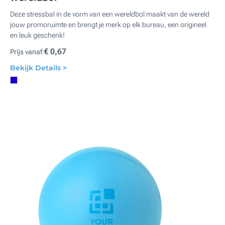
Deze stressbal in de vorm van een wereldbol maakt van de wereld
jouw promoruimte en brengt je merk op elk bureau, een origineel
en leuk geschenk!
€ 0,67
Prijs vanaf:
Bekijk Details >