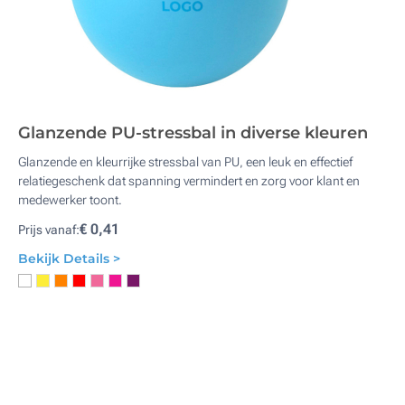
Glanzende PU-stressbal in diverse kleuren
Glanzende en kleurrijke stressbal van PU, een leuk en effectief
relatiegeschenk dat spanning vermindert en zorg voor klant en
medewerker toont.
€ 0,41
Prijs vanaf:
Bekijk Details >