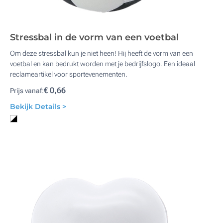
Stressbal in de vorm van een voetbal
Om deze stressbal kun je niet heen! Hij heeft de vorm van een
voetbal en kan bedrukt worden met je bedrijfslogo. Een ideaal
reclameartikel voor sportevenementen.
€ 0,66
Prijs vanaf:
Bekijk Details >