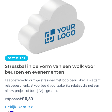
BEST SELLER
Stressbal in de vorm van een wolk voor
beurzen en evenementen
Laat deze wolkvormige stressbal met logo bedrukken als attent
relatiegeschenk. Bijvoorbeeld voor zakelijke relaties die net een
nieuw project of bedrijf zijn gestart.
€ 0,80
Prijs vanaf:
Bekijk Details >