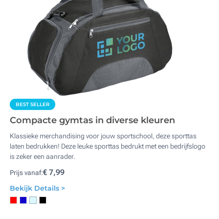
BEST SELLER
Compacte gymtas in diverse kleuren
Klassieke merchandising voor jouw sportschool, deze sporttas
laten bedrukken! Deze leuke sporttas bedrukt met een bedrijfslogo
is zeker een aanrader.
€ 7,99
Prijs vanaf:
Bekijk Details >