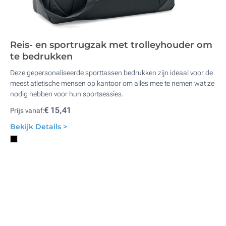
Reis- en sportrugzak met trolleyhouder om
te bedrukken
Deze gepersonaliseerde sporttassen bedrukken zijn ideaal voor de
meest atletische mensen op kantoor om alles mee te nemen wat ze
nodig hebben voor hun sportsessies.
€ 15,41
Prijs vanaf:
Bekijk Details >