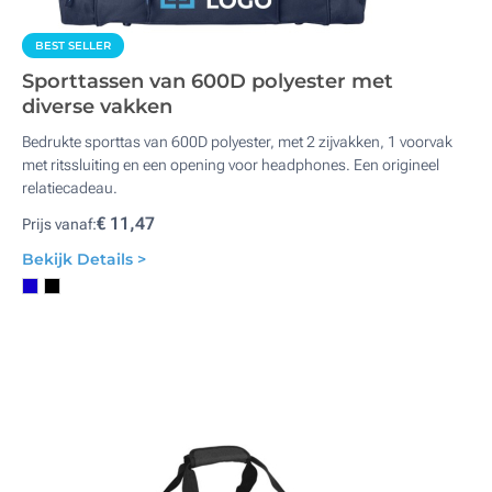
BEST SELLER
Sporttassen van 600D polyester met
diverse vakken
Bedrukte sporttas van 600D polyester, met 2 zijvakken, 1 voorvak
met ritssluiting en een opening voor headphones. Een origineel
relatiecadeau.
€ 11,47
Prijs vanaf:
Bekijk Details >