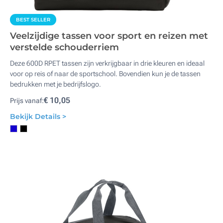
BEST SELLER
Veelzijdige tassen voor sport en reizen met
verstelde schouderriem
Deze 600D RPET tassen zijn verkrijgbaar in drie kleuren en ideaal
voor op reis of naar de sportschool. Bovendien kun je de tassen
bedrukken met je bedrijfslogo.
€ 10,05
Prijs vanaf:
Bekijk Details >