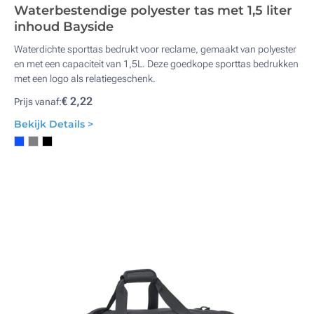
Waterbestendige polyester tas met 1,5 liter
inhoud Bayside
Waterdichte sporttas bedrukt voor reclame, gemaakt van polyester
en met een capaciteit van 1,5L. Deze goedkope sporttas bedrukken
met een logo als relatiegeschenk.
€ 2,22
Prijs vanaf:
Bekijk Details >