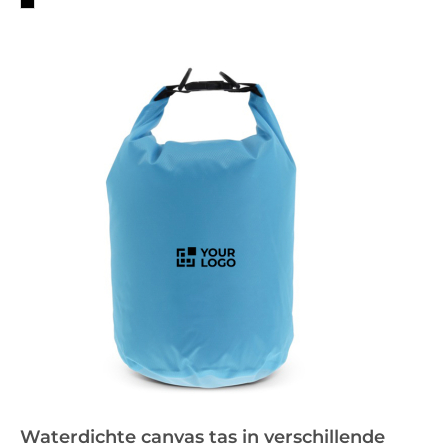
Waterdichte canvas tas in verschillende