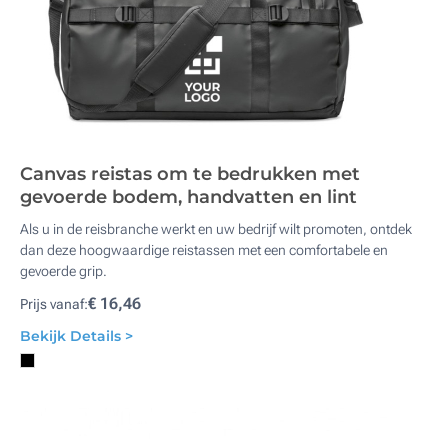
Canvas reistas om te bedrukken met
gevoerde bodem, handvatten en lint
Als u in de reisbranche werkt en uw bedrijf wilt promoten, ontdek
dan deze hoogwaardige reistassen met een comfortabele en
gevoerde grip.
€ 16,46
Prijs vanaf:
Bekijk Details >