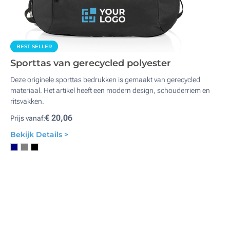
BEST SELLER
Sporttas van gerecycled polyester
Deze originele sporttas bedrukken is gemaakt van gerecycled
materiaal. Het artikel heeft een modern design, schouderriem en
ritsvakken.
€ 20,06
Prijs vanaf:
Bekijk Details >