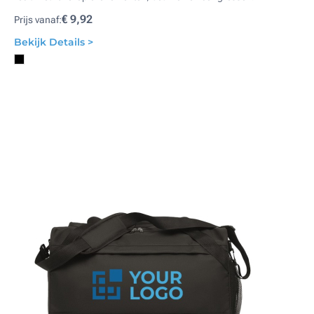
€ 9,92
Prijs vanaf:
Bekijk Details >