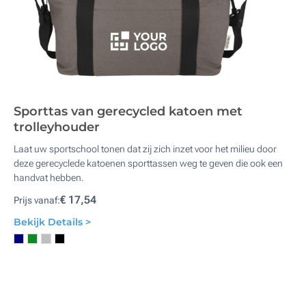
Sporttas van gerecycled katoen met
trolleyhouder
Laat uw sportschool tonen dat zij zich inzet voor het milieu door
deze gerecyclede katoenen sporttassen weg te geven die ook een
handvat hebben.
€ 17,54
Prijs vanaf:
Bekijk Details >