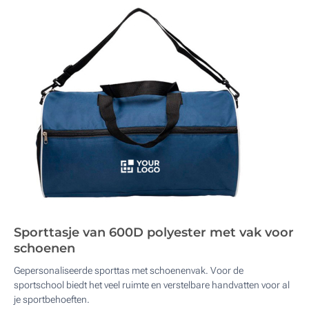
Sporttasje van 600D polyester met vak voor
schoenen
Gepersonaliseerde sporttas met schoenenvak. Voor de
sportschool biedt het veel ruimte en verstelbare handvatten voor al
je sportbehoeften.