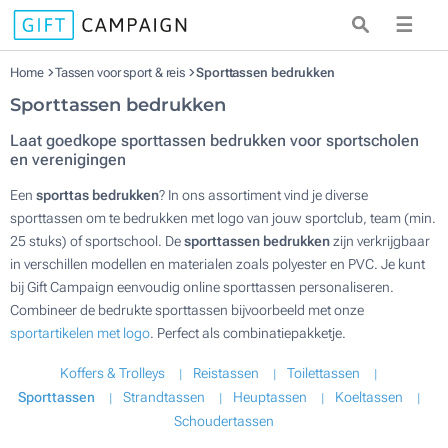
☰
Home
Tassen voor sport & reis
Sporttassen bedrukken
Sporttassen bedrukken
Laat goedkope sporttassen bedrukken voor sportscholen
en verenigingen
Een
sporttas bedrukken
? In ons assortiment vind je diverse
sporttassen om te bedrukken met logo van jouw sportclub, team (min.
25 stuks) of sportschool. De
sporttassen bedrukken
zijn verkrijgbaar
in verschillen modellen en materialen zoals polyester en PVC. Je kunt
bij Gift Campaign eenvoudig online sporttassen personaliseren.
Combineer de bedrukte sporttassen bijvoorbeeld met onze
sportartikelen met logo
. Perfect als combinatiepakketje.
Koffers & Trolleys
Reistassen
Toilettassen
Sporttassen
Strandtassen
Heuptassen
Koeltassen
Schoudertassen