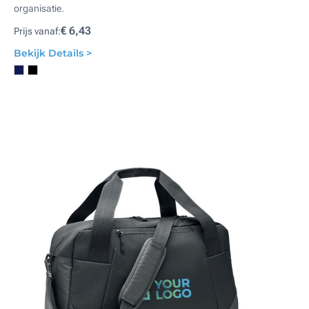
organisatie.
€ 6,43
Prijs vanaf:
Bekijk Details >