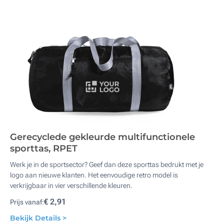
Gerecyclede gekleurde multifunctionele
sporttas, RPET
Werk je in de sportsector? Geef dan deze sporttas bedrukt met je
logo aan nieuwe klanten. Het eenvoudige retro model is
verkrijgbaar in vier verschillende kleuren.
€ 2,91
Prijs vanaf:
Bekijk Details >