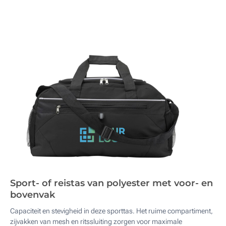
Sport- of reistas van polyester met voor- en
bovenvak
Capaciteit en stevigheid in deze sporttas. Het ruime compartiment,
zijvakken van mesh en ritssluiting zorgen voor maximale