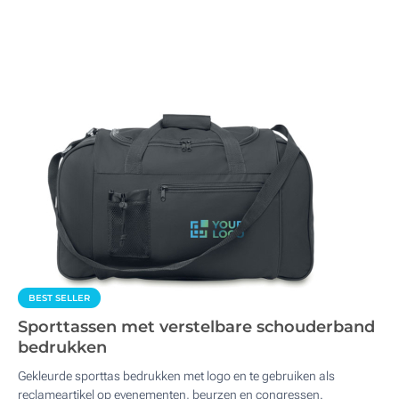
BEST SELLER
Sporttassen met verstelbare schouderband
bedrukken
Gekleurde sporttas bedrukken met logo en te gebruiken als
reclameartikel op evenementen, beurzen en congressen.