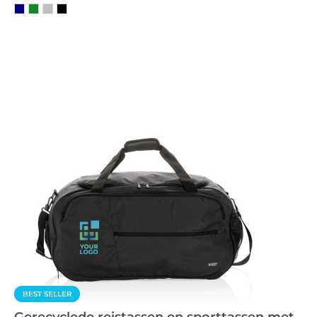
BEST SELLER