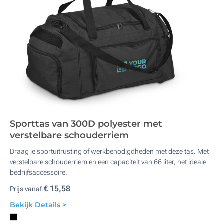
Sporttas van 300D polyester met
verstelbare schouderriem
Draag je sportuitrusting of werkbenodigdheden met deze tas. Met
verstelbare schouderriem en een capaciteit van 66 liter, het ideale
bedrijfsaccessoire.
€ 15,58
Prijs vanaf:
Bekijk Details >