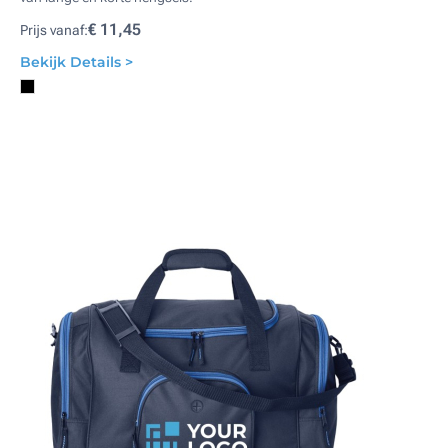
€ 11,45
Prijs vanaf:
Bekijk Details >