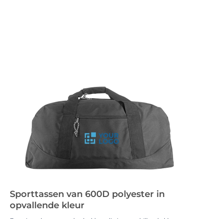
Sporttassen van 600D polyester in
opvallende kleur