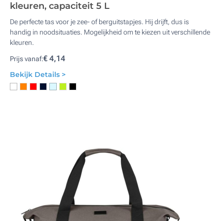
kleuren, capaciteit 5 L
De perfecte tas voor je zee- of berguitstapjes. Hij drijft, dus is
handig in noodsituaties. Mogelijkheid om te kiezen uit verschillende
kleuren.
€ 4,14
Prijs vanaf:
Bekijk Details >