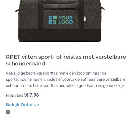
RPET vilten sport- of reistas met verstelbare
schouderband
Veelzijdige bedrukte sporttas met eigen logo om naar de
sportschool te nemen, inclusief voorvak en afneembare verstelbare
schouderriem. Deze sporttas bedrukken goedkoop en gemakkelijk!
€ 7,96
Prijs vanaf:
Bekijk Details >