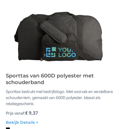
Sporttas van 600D polyester met
schouderband
Sporttas bedrukt met bedrijfslogo. Met voorvak en verstelbare
schouderriem, gemaakt van 600D polyester. Ideaal als
relatiegeschenk.
€ 9,37
Prijs vanaf:
Bekijk Details >