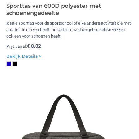
Sporttas van 600D polyester met
schoenengedeelte
Ideale sporttas voor de sportschool of elke andere activiteit die met
sporten te maken heeft, omdat hij naast de gebruikelijke vakken
ook een voor schoenen heeft.
€ 8,02
Prijs vanaf:
Bekijk Details >