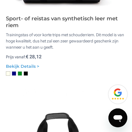
Sport- of reistas van synthetisch leer met
riem
Trainingstas of voor korte trips met schouderriem. Dit model is van
hoge kwaliteit, dus het zal een zeer gewaardeerd geschenk zijn
wanneer u het aan u geeft.
€ 28,12
Prijs vanaf:
Bekijk Details >