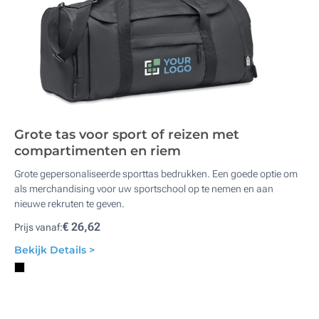
Grote tas voor sport of reizen met
compartimenten en riem
Grote gepersonaliseerde sporttas bedrukken. Een goede optie om
als merchandising voor uw sportschool op te nemen en aan
nieuwe rekruten te geven.
€ 26,62
Prijs vanaf:
Bekijk Details >