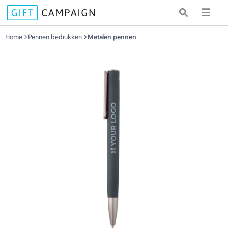
☰
Home
Pennen bedrukken
Metalen pennen