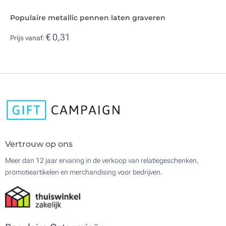
Populaire metallic pennen laten graveren
€ 0,31
Prijs vanaf:
Vertrouw op ons
Meer dan 12 jaar ervaring in de verkoop van relatiegeschenken,
promotieartikelen en merchandising voor bedrijven.