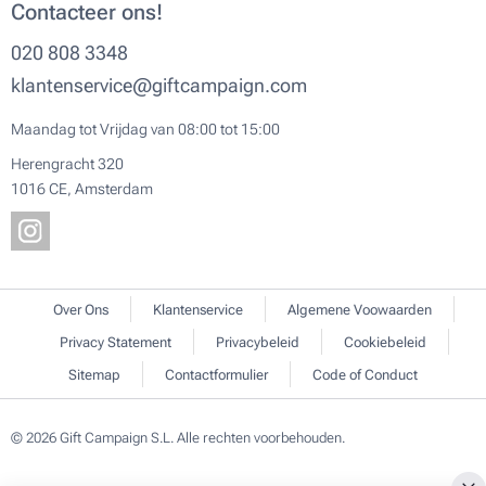
Contacteer ons!
020 808 3348
klantenservice@giftcampaign.com
Maandag tot Vrijdag van 08:00 tot 15:00
Herengracht 320
1016 CE, Amsterdam
Over Ons
Klantenservice
Algemene Voowaarden
Privacy Statement
Privacybeleid
Cookiebeleid
Sitemap
Contactformulier
Code of Conduct
© 2026 Gift Campaign S.L. Alle rechten voorbehouden.