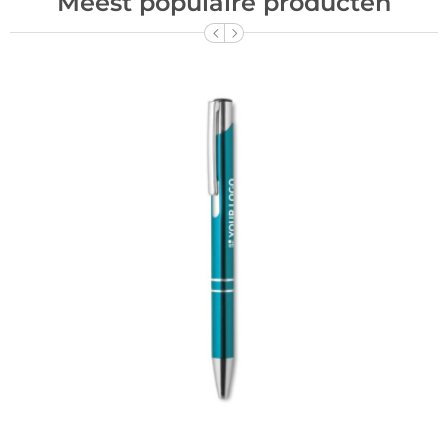
Meest populaire producten