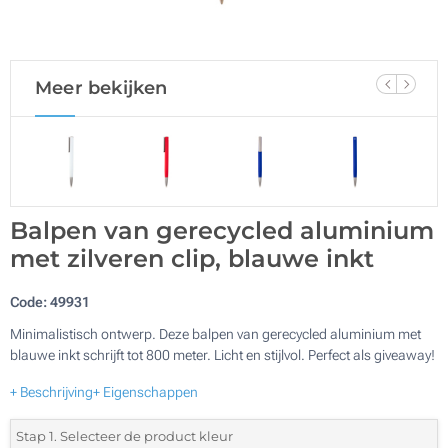
Meer bekijken
Balpen van gerecycled aluminium
met zilveren clip, blauwe inkt
Code:
49931
Minimalistisch ontwerp. Deze balpen van gerecycled aluminium met
blauwe inkt schrijft tot 800 meter. Licht en stijlvol. Perfect als giveaway!
+ Beschrijving
+ Eigenschappen
Stap 1. Selecteer de product kleur