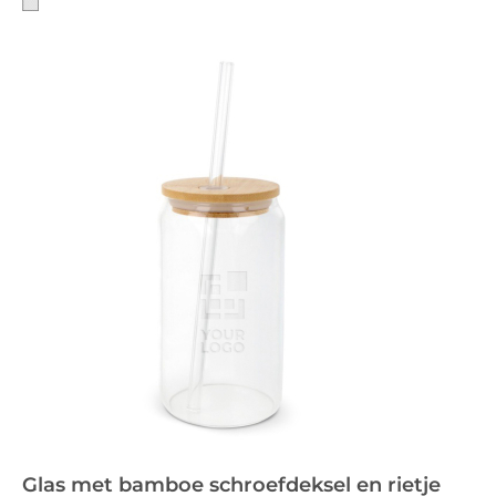
Glas met bamboe schroefdeksel en rietje