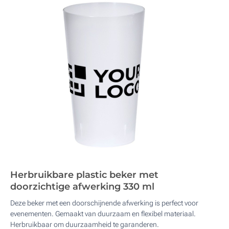
Herbruikbare plastic beker met
doorzichtige afwerking 330 ml
Deze beker met een doorschijnende afwerking is perfect voor
evenementen. Gemaakt van duurzaam en flexibel materiaal.
Herbruikbaar om duurzaamheid te garanderen.