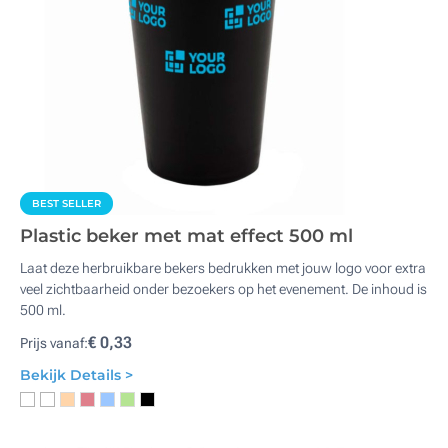
BEST SELLER
Plastic beker met mat effect 500 ml
Laat deze herbruikbare bekers bedrukken met jouw logo voor extra
veel zichtbaarheid onder bezoekers op het evenement. De inhoud is
500 ml.
€ 0,33
Prijs vanaf:
Bekijk Details >