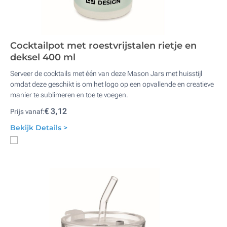
Cocktailpot met roestvrijstalen rietje en
deksel 400 ml
Serveer de cocktails met één van deze Mason Jars met huisstijl
omdat deze geschikt is om het logo op een opvallende en creatieve
manier te sublimeren en toe te voegen.
€ 3,12
Prijs vanaf:
Bekijk Details >