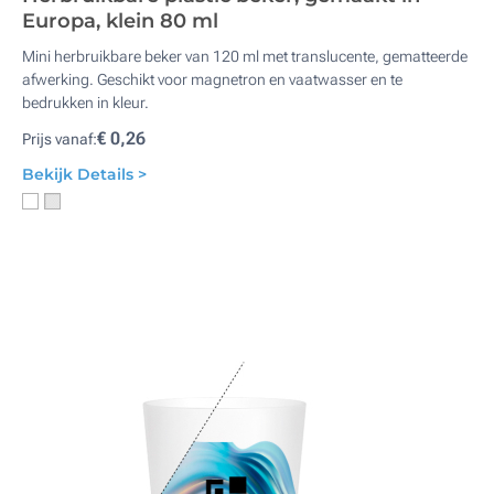
Europa, klein 80 ml
Mini herbruikbare beker van 120 ml met translucente, gematteerde
afwerking. Geschikt voor magnetron en vaatwasser en te
bedrukken in kleur.
€ 0,26
Prijs vanaf:
Bekijk Details >