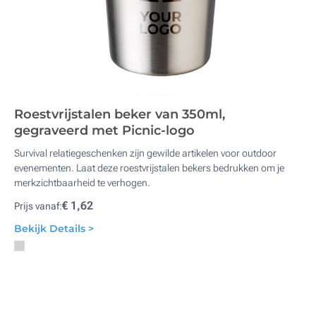
Roestvrijstalen beker van 350ml,
gegraveerd met Picnic-logo
Survival relatiegeschenken zijn gewilde artikelen voor outdoor
evenementen. Laat deze roestvrijstalen bekers bedrukken om je
merkzichtbaarheid te verhogen.
€ 1,62
Prijs vanaf:
Bekijk Details >