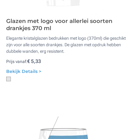
Glazen met logo voor allerlei soorten
drankjes 370 ml
Elegante kristalglazen bedrukken met logo (370ml) die geschikt
zijn voor alle soorten drankjes. De glazen met opdruk hebben
dubbele wanden, erg resistent.
€ 5,33
Prijs vanaf:
Bekijk Details >