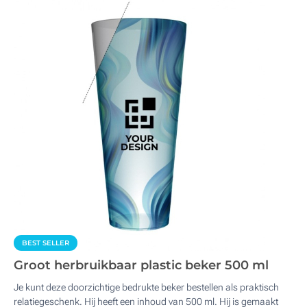
BEST SELLER
Groot herbruikbaar plastic beker 500 ml
Je kunt deze doorzichtige bedrukte beker bestellen als praktisch
relatiegeschenk. Hij heeft een inhoud van 500 ml. Hij is gemaakt