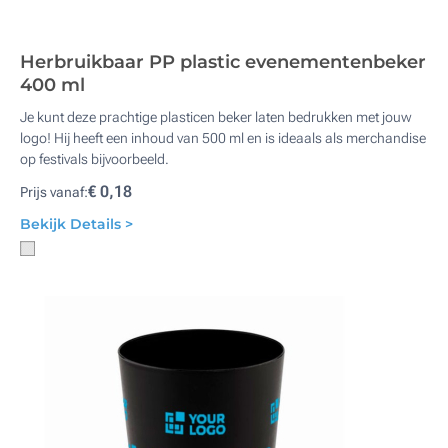
Herbruikbaar PP plastic evenementenbeker
400 ml
Je kunt deze prachtige plasticen beker laten bedrukken met jouw
logo! Hij heeft een inhoud van 500 ml en is ideaals als merchandise
op festivals bijvoorbeeld.
€ 0,18
Prijs vanaf:
Bekijk Details >