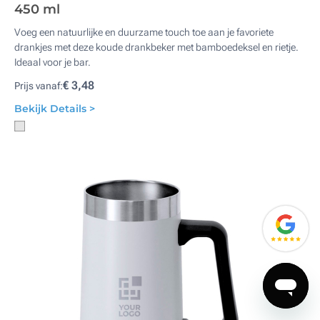
450 ml
Voeg een natuurlijke en duurzame touch toe aan je favoriete
drankjes met deze koude drankbeker met bamboedeksel en rietje.
Ideaal voor je bar.
€ 3,48
Prijs vanaf:
Bekijk Details >