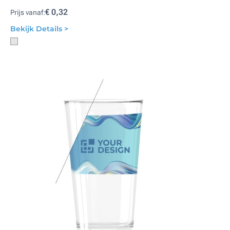
€ 0,32
Prijs vanaf:
Bekijk Details >