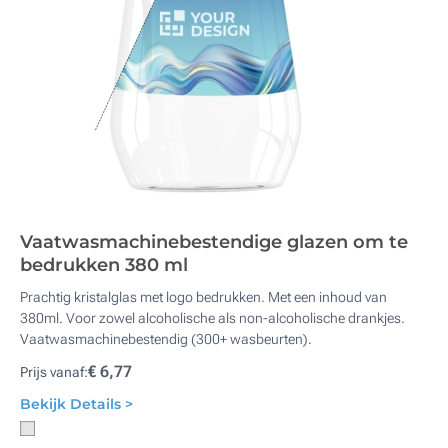
Vaatwasmachinebestendige glazen om te
bedrukken 380 ml
Prachtig kristalglas met logo bedrukken. Met een inhoud van
380ml. Voor zowel alcoholische als non-alcoholische drankjes.
Vaatwasmachinebestendig (300+ wasbeurten).
€ 6,77
Prijs vanaf:
Bekijk Details >