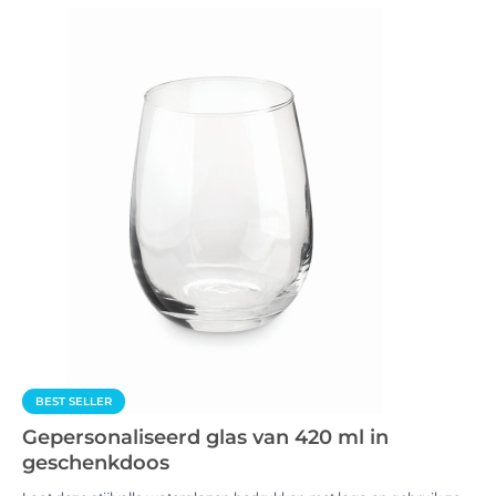
BEST SELLER
Gepersonaliseerd glas van 420 ml in
geschenkdoos