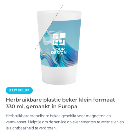
BEST SELLER
Herbruikbare plastic beker klein formaat
330 ml, gemaakt in Europa
Herbruikbare stapelbare beker, geschikt voor magnetron en
vaatwasser. Helpt je om de service op evenementen te versnellen en
je zichtbaarheid te vergroten.