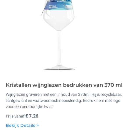
Kristallen wijnglazen bedrukken van 370 ml
Wijnglazen graveren met een inhoud van 370ml. Hij is recyclebaar,
lichtgewicht en vaatwasmachinebestendig. Bedruk hem met logo
voor een persoonlijke twist!
€ 7,26
Prijs vanaf:
Bekijk Details >