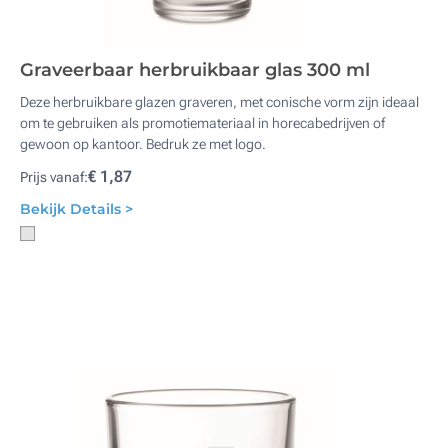
Graveerbaar herbruikbaar glas 300 ml
Deze herbruikbare glazen graveren, met conische vorm zijn ideaal
om te gebruiken als promotiemateriaal in horecabedrijven of
gewoon op kantoor. Bedruk ze met logo.
€ 1,87
Prijs vanaf:
Bekijk Details >