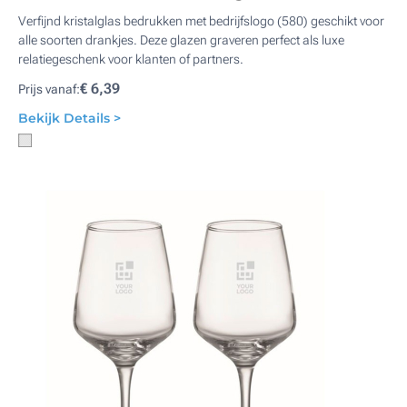
Verfijnd kristalglas bedrukken met bedrijfslogo (580) geschikt voor
alle soorten drankjes. Deze glazen graveren perfect als luxe
relatiegeschenk voor klanten of partners.
€ 6,39
Prijs vanaf:
Bekijk Details >