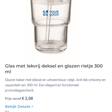
Glas met lekvrij deksel en glazen rietje 300
ml
Glazen beker met deksel en uitneembaar rietje. Anti-lek ontwerp en
capaciteit van 300 ml. Een elegant en functioneel
promotiegeschenk.
€ 2,08
Prijs vanaf:
Bekijk Details >