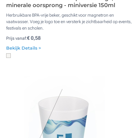
minerale oorsprong - miniversie 150ml
Herbruikbare BPA-vrije beker, geschikt voor magnetron en
vaatwasser. Voeg je logo toe en versterk je zichtbaarheid op events,
festivals en scholen.
€ 0,58
Prijs vanaf:
Bekijk Details >