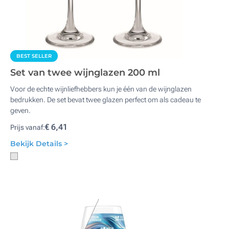
BEST SELLER
Set van twee wijnglazen 200 ml
Voor de echte wijnliefhebbers kun je één van de wijnglazen
bedrukken. De set bevat twee glazen perfect om als cadeau te
geven.
€ 6,41
Prijs vanaf:
Bekijk Details >