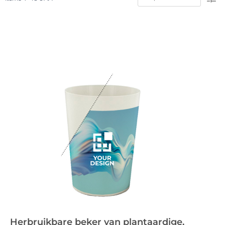
Herbruikbare beker van plantaardige,