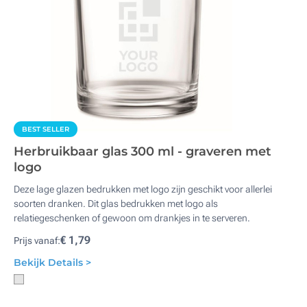
BEST SELLER
Herbruikbaar glas 300 ml - graveren met
logo
Deze lage glazen bedrukken met logo zijn geschikt voor allerlei
soorten dranken. Dit glas bedrukken met logo als
relatiegeschenken of gewoon om drankjes in te serveren.
€ 1,79
Prijs vanaf:
Bekijk Details >