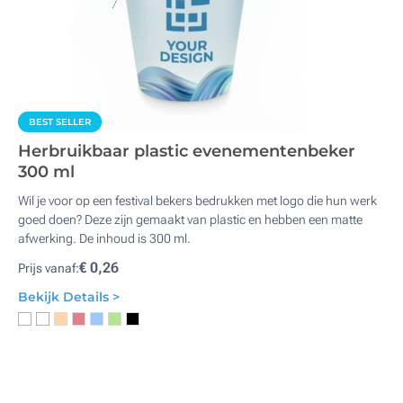
BEST SELLER
Herbruikbaar plastic evenementenbeker
300 ml
Wil je voor op een festival bekers bedrukken met logo die hun werk
goed doen? Deze zijn gemaakt van plastic en hebben een matte
afwerking. De inhoud is 300 ml.
€ 0,26
Prijs vanaf:
Bekijk Details >