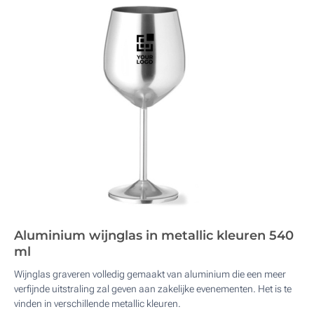
Aluminium wijnglas in metallic kleuren 540
ml
Wijnglas graveren volledig gemaakt van aluminium die een meer
verfijnde uitstraling zal geven aan zakelijke evenementen. Het is te
vinden in verschillende metallic kleuren.