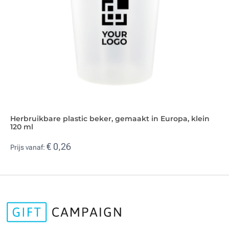
Herbruikbare plastic beker, gemaakt in Europa, klein
120 ml
€ 0,26
Prijs vanaf: