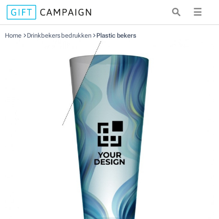
☰
Home
Drinkbekers bedrukken
Plastic bekers