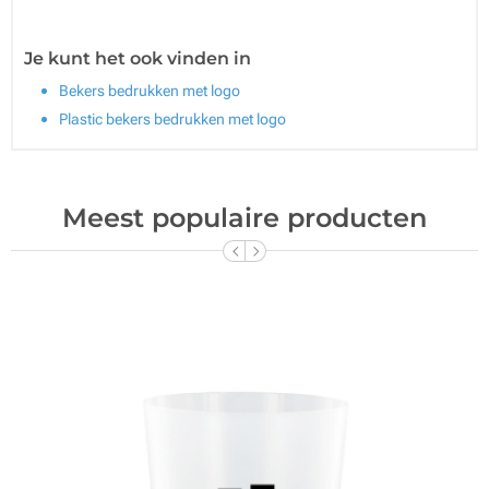
Je kunt het ook vinden in
Bekers bedrukken met logo
Plastic bekers bedrukken met logo
Meest populaire producten