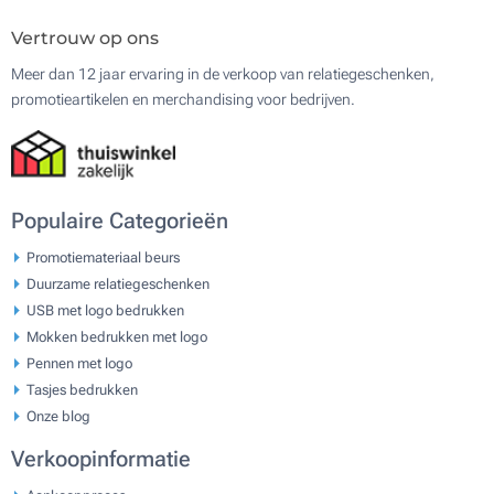
Vertrouw op ons
Meer dan 12 jaar ervaring in de verkoop van relatiegeschenken,
promotieartikelen en merchandising voor bedrijven.
Populaire Categorieën
Promotiemateriaal beurs
Duurzame relatiegeschenken
USB met logo bedrukken
Mokken bedrukken met logo
Pennen met logo
Tasjes bedrukken
Onze blog
Verkoopinformatie