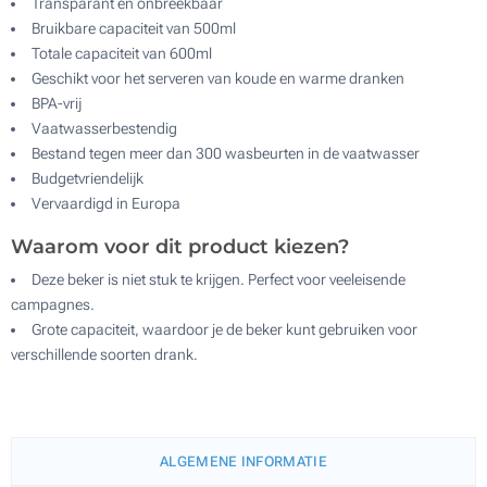
Transparant en onbreekbaar
Bruikbare capaciteit van 500ml
Totale capaciteit van 600ml
Geschikt voor het serveren van koude en warme dranken
BPA-vrij
Vaatwasserbestendig
Bestand tegen meer dan 300 wasbeurten in de vaatwasser
Budgetvriendelijk
Vervaardigd in Europa
Waarom voor dit product kiezen?
Deze beker is niet stuk te krijgen. Perfect voor veeleisende
campagnes.
Grote capaciteit, waardoor je de beker kunt gebruiken voor
verschillende soorten drank.
ALGEMENE INFORMATIE