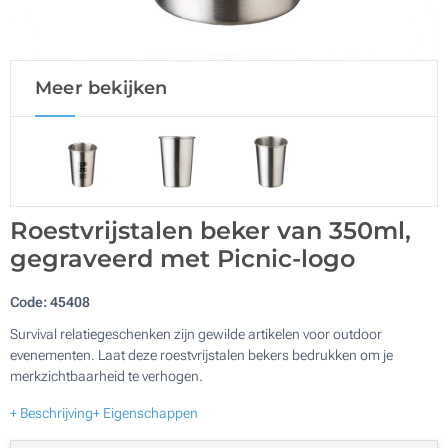
Meer bekijken
Roestvrijstalen beker van 350ml,
gegraveerd met Picnic-logo
Code:
45408
Survival relatiegeschenken zijn gewilde artikelen voor outdoor
evenementen. Laat deze roestvrijstalen bekers bedrukken om je
merkzichtbaarheid te verhogen.
+ Beschrijving
+ Eigenschappen