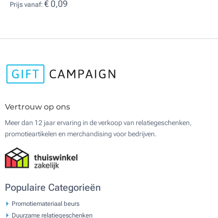
€ 0,09
Prijs vanaf:
Vertrouw op ons
Meer dan 12 jaar ervaring in de verkoop van relatiegeschenken,
promotieartikelen en merchandising voor bedrijven.
Populaire Categorieën
Promotiemateriaal beurs
Duurzame relatiegeschenken