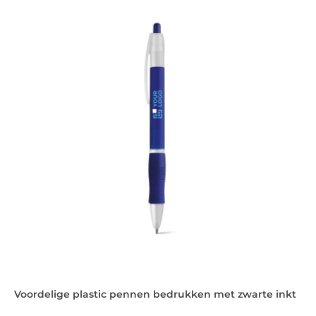
Voordelige plastic pennen bedrukken met zwarte inkt