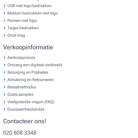
USB met logo bedrukken
Mokken bedrukken met logo
Pennen met logo
Tasjes bedrukken
Onze blog
Verkoopinformatie
Aankoopproces
Ontvang een digitaal voorbeeld
Bezorging en Postsales
Annulering en Retourneren
Betaalmethodes
Gratis samples
Veelgestelde vragen (FAQ)
Duurzaamheidsindex
Contacteer ons!
020 808 3348