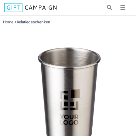
☰
Home
Relatiegeschenken