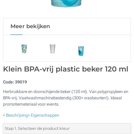
Meer bekijken
Klein BPA-vrij plastic beker 120 ml
Code:
39019
Herbruikbare en doorschijende beker (120 ml). Van polypropyleen en
BPA-vrij. Vaatwashmachinebestendig (300+ wasbeurten!). Ideaal
promotiemateriaal voor events.
+ Beschrijving
+ Eigenschappen
Stap 1. Selecteer de product kleur