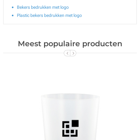
Bekers bedrukken met logo
Plastic bekers bedrukken met logo
Meest populaire producten