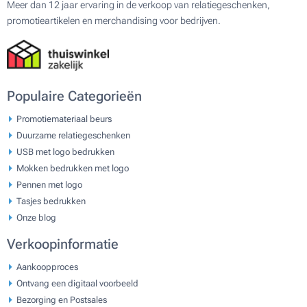
Meer dan 12 jaar ervaring in de verkoop van relatiegeschenken,
promotieartikelen en merchandising voor bedrijven.
Populaire Categorieën
Promotiemateriaal beurs
Duurzame relatiegeschenken
USB met logo bedrukken
Mokken bedrukken met logo
Pennen met logo
Tasjes bedrukken
Onze blog
Verkoopinformatie
Aankoopproces
Ontvang een digitaal voorbeeld
Bezorging en Postsales