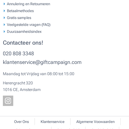
Annulering en Retourneren
Betaalmethodes
Gratis samples
Veelgestelde vragen (FAQ)
Duurzaamheidsindex
Contacteer ons!
020 808 3348
klantenservice@giftcampaign.com
Maandag tot Vrijdag van 08:00 tot 15:00
Herengracht 320
1016 CE, Amsterdam
Over Ons
Klantenservice
Algemene Voowaarden