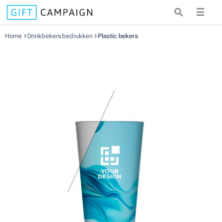
☰
Home
Drinkbekers bedrukken
Plastic bekers