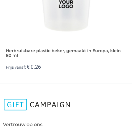
Herbruikbare plastic beker, gemaakt in Europa, klein
80 ml
€ 0,26
Prijs vanaf:
Vertrouw op ons