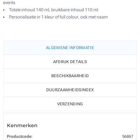
events
Totale inhoud 140 ml, bruikbare inhoud 110 ml
Personalisatie in 1 kleur of full colour, ook met naam
ALGEMENE INFORMATIE
AFDRUK DETAILS
BESCHIKBAARHEID
DUURZAAMHEIDSINDEX
VERZENDING
Kenmerken
Productcode:
56867