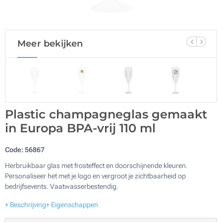
Meer bekijken
Plastic champagneglas gemaakt
in Europa BPA-vrij 110 ml
Code:
56867
Herbruikbaar glas met frosteffect en doorschijnende kleuren.
Personaliseer het met je logo en vergroot je zichtbaarheid op
bedrijfsevents. Vaatwasserbestendig.
+ Beschrijving
+ Eigenschappen