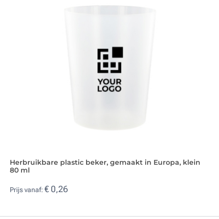
Herbruikbare plastic beker, gemaakt in Europa, klein
80 ml
€ 0,26
Prijs vanaf: