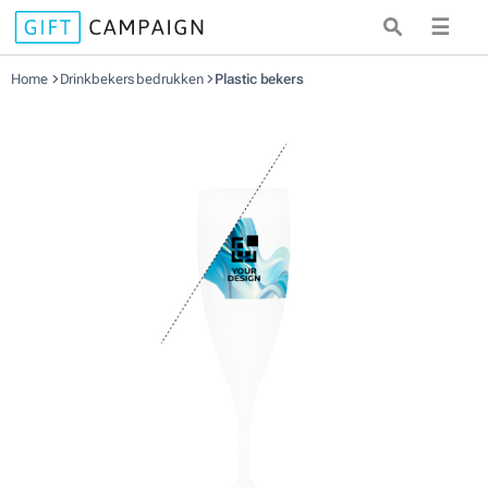
☰
Home
Drinkbekers bedrukken
Plastic bekers