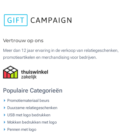
Vertrouw op ons
Meer dan 12 jaar ervaring in de verkoop van relatiegeschenken,
promotieartikelen en merchandising voor bedrijven.
Populaire Categorieën
Promotiemateriaal beurs
Duurzame relatiegeschenken
USB met logo bedrukken
Mokken bedrukken met logo
Pennen met logo