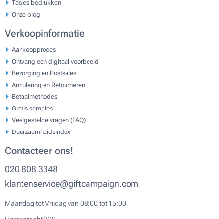
Tasjes bedrukken
Onze blog
Verkoopinformatie
Aankoopproces
Ontvang een digitaal voorbeeld
Bezorging en Postsales
Annulering en Retourneren
Betaalmethodes
Gratis samples
Veelgestelde vragen (FAQ)
Duurzaamheidsindex
Contacteer ons!
020 808 3348
klantenservice@giftcampaign.com
Maandag tot Vrijdag van 08:00 tot 15:00