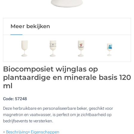
Meer bekijken
Biocomposiet wijnglas op
plantaardige en minerale basis 120
ml
Code:
57248
Deze herbruikbare en personaliseerbare beker, geschikt voor
magnetron en vaatwasser, is perfect om je zichtbaarheid op
bedrijfsevents te versterken.
+ Beschrijving
+ Eigenschappen