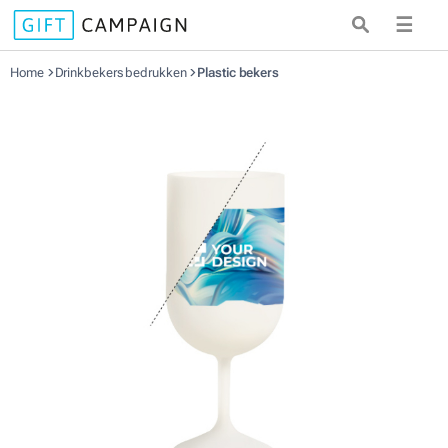
☰
Home
Drinkbekers bedrukken
Plastic bekers