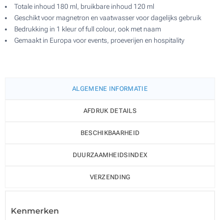
Totale inhoud 180 ml, bruikbare inhoud 120 ml
Geschikt voor magnetron en vaatwasser voor dagelijks gebruik
Bedrukking in 1 kleur of full colour, ook met naam
Gemaakt in Europa voor events, proeverijen en hospitality
ALGEMENE INFORMATIE
AFDRUK DETAILS
BESCHIKBAARHEID
DUURZAAMHEIDSINDEX
VERZENDING
Kenmerken