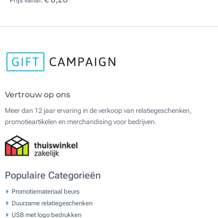
Prijs vanaf:
Vertrouw op ons
Meer dan 12 jaar ervaring in de verkoop van relatiegeschenken,
promotieartikelen en merchandising voor bedrijven.
Populaire Categorieën
Promotiemateriaal beurs
Duurzame relatiegeschenken
USB met logo bedrukken