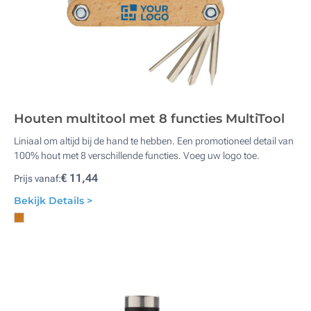
Houten multitool met 8 functies MultiTool
Liniaal om altijd bij de hand te hebben. Een promotioneel detail van
100% hout met 8 verschillende functies. Voeg uw logo toe.
€ 11,44
Prijs vanaf:
Bekijk Details >