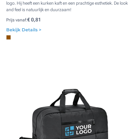
logo. Hij heeft een kurken kaft en een prachtige esthetiek. De look
and feel is natuurlijk en duurzaam!
€ 0,81
Prijs vanaf:
Bekijk Details >