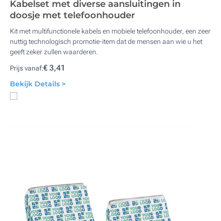
Kabelset met diverse aansluitingen in
doosje met telefoonhouder
Kit met multifunctionele kabels en mobiele telefoonhouder, een zeer
nuttig technologisch promotie-item dat de mensen aan wie u het
geeft zeker zullen waarderen.
€ 3,41
Prijs vanaf:
Bekijk Details >