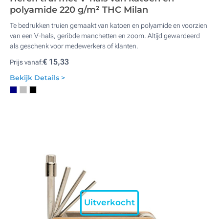
polyamide 220 g/m² THC Milan
Te bedrukken truien gemaakt van katoen en polyamide en voorzien
van een V-hals, geribde manchetten en zoom. Altijd gewardeerd
als geschenk voor medewerkers of klanten.
€ 15,33
Prijs vanaf:
Bekijk Details >
Uitverkocht