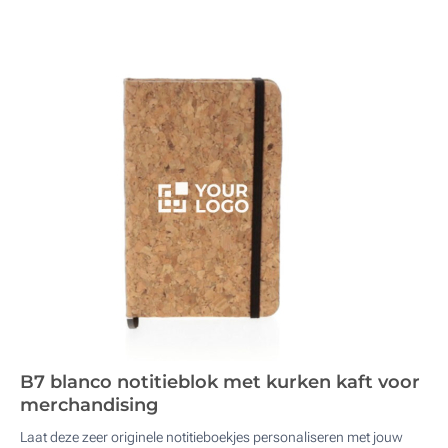
B7 blanco notitieblok met kurken kaft voor
merchandising
Laat deze zeer originele notitieboekjes personaliseren met jouw