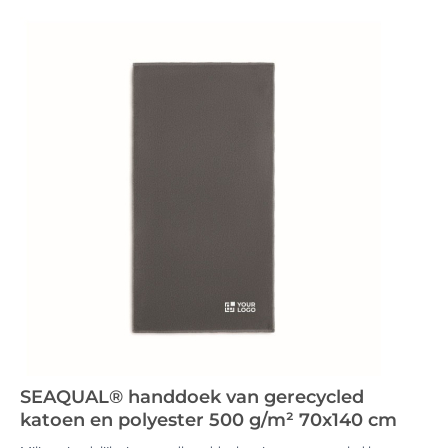
SEAQUAL® handdoek van gerecycled
katoen en polyester 500 g/m² 70x140 cm