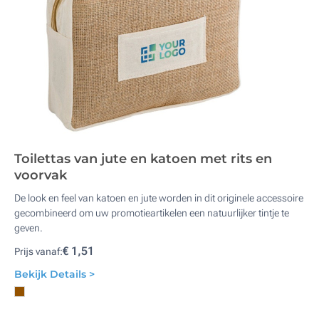
Toilettas van jute en katoen met rits en
voorvak
De look en feel van katoen en jute worden in dit originele accessoire
gecombineerd om uw promotieartikelen een natuurlijker tintje te
geven.
€ 1,51
Prijs vanaf:
Bekijk Details >