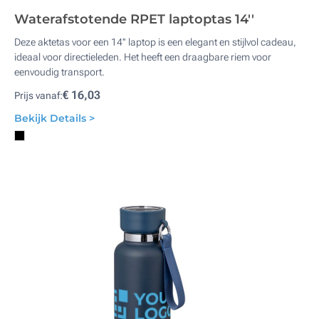
Waterafstotende RPET laptoptas 14''
Deze aktetas voor een 14'' laptop is een elegant en stijlvol cadeau,
ideaal voor directieleden. Het heeft een draagbare riem voor
eenvoudig transport.
€ 16,03
Prijs vanaf:
Bekijk Details >