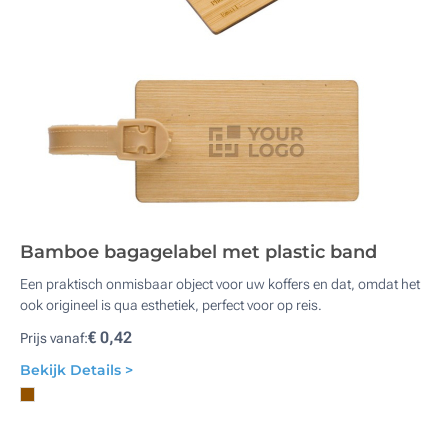
Bamboe bagagelabel met plastic band
Een praktisch onmisbaar object voor uw koffers en dat, omdat het
ook origineel is qua esthetiek, perfect voor op reis.
€ 0,42
Prijs vanaf:
Bekijk Details >