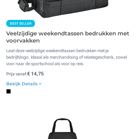
BEST SELLER
Veelzijdige weekendtassen bedrukken met
voorvakken
Laat deze veelzijdige weekendtassen bedrukken met je
bedrijfslogo. Ideaal als merchandising of relatiegeschenk, zowel
voor naar de sportschool als voor op reis.
€ 14,75
Prijs vanaf:
Bekijk Details >