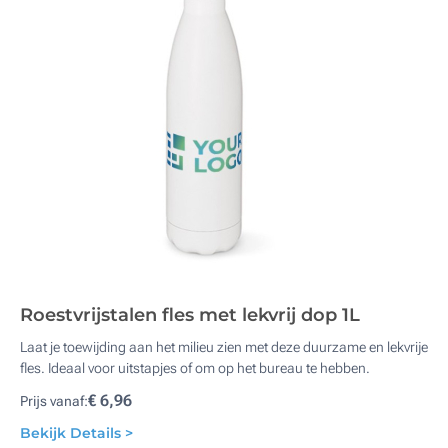
Roestvrijstalen fles met lekvrij dop 1L
Laat je toewijding aan het milieu zien met deze duurzame en lekvrije
fles. Ideaal voor uitstapjes of om op het bureau te hebben.
€ 6,96
Prijs vanaf:
Bekijk Details >