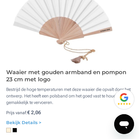
Waaier met gouden armband en pompon
23 cm met logo
Bestrijd de hoge temperaturen met deze waaier die opvalt door het
ontwerp. Het heeft een polsband om het goed vast te houden en
gemakkelijk te vervoeren.
€ 2,06
Prijs vanaf:
Bekijk Details >