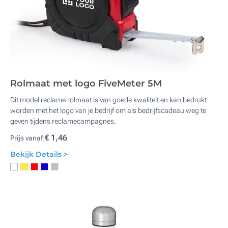
Rolmaat met logo FiveMeter 5M
Dit model reclame rolmaat is van goede kwaliteit en kan bedrukt
worden met het logo van je bedrijf om als bedrijfscadeau weg te
geven tijdens reclamecampagnes.
€ 1,46
Prijs vanaf:
Bekijk Details >