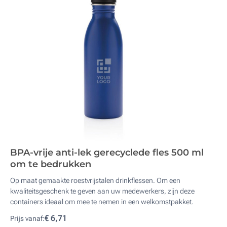
BPA-vrije anti-lek gerecyclede fles 500 ml
om te bedrukken
Op maat gemaakte roestvrijstalen drinkflessen. Om een ​​
kwaliteitsgeschenk te geven aan uw medewerkers, zijn deze
containers ideaal om mee te nemen in een welkomstpakket.
€ 6,71
Prijs vanaf: