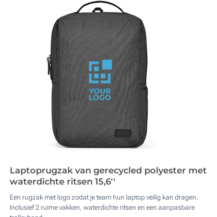
Laptoprugzak van gerecycled polyester met
waterdichte ritsen 15,6''
Een rugzak met logo zodat je team hun laptop veilig kan dragen.
Inclusief 2 ruime vakken, waterdichte ritsen en een aanpasbare