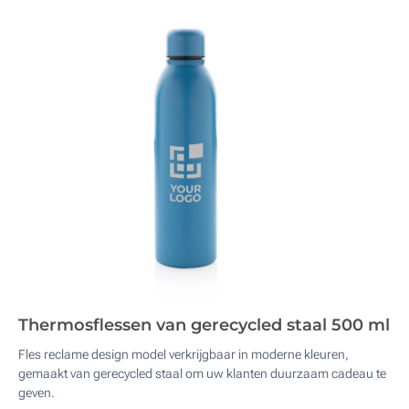
Thermosflessen van gerecycled staal 500 ml
Fles reclame design model verkrijgbaar in moderne kleuren,
gemaakt van gerecycled staal om uw klanten duurzaam cadeau te
geven.