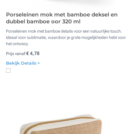
Porseleinen mok met bamboe deksel en
dubbel bamboe oor 320 ml
Porseleinen mok met bamboe details voor een natuurlijke touch.
Ideaal voor sublimatie, waardoor je grote mogelijkheden hebt voor
het ontwerp.
€ 4,78
Prijs vanaf:
Bekijk Details >