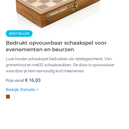
BEST SELLER
Bedrukt opvouwbaar schaakspel voor
evenementen en beurzen
Luxe houten schaakspel bedrukken als relatiegeschenk. Van
grenenhout en met32 schaakstukken. De doos is opvouwbaar
waardoor je hem eenvoudig kunt meenemen.
€ 16,03
Prijs vanaf:
Bekijk Details >