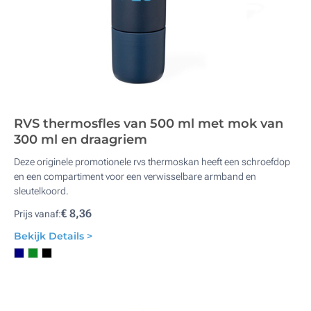
RVS thermosfles van 500 ml met mok van
300 ml en draagriem
Deze originele promotionele rvs thermoskan heeft een schroefdop
en een compartiment voor een verwisselbare armband en
sleutelkoord.
€ 8,36
Prijs vanaf:
Bekijk Details >