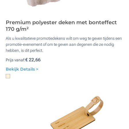
Premium polyester deken met bonteffect
170 g/m²
Als u kwalitatieve promotiedekens wilt om weg te geven tijdens een
promotie-evenement of om te geven aan degenen die ze nodig
hebben, is dit perfect.
€ 22,66
Prijs vanaf:
Bekijk Details >