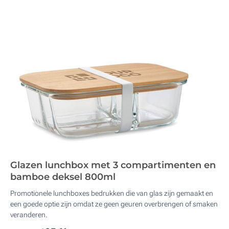
Glazen lunchbox met 3 compartimenten en
bamboe deksel 800ml
Promotionele lunchboxes bedrukken die van glas zijn gemaakt en
een goede optie zijn omdat ze geen geuren overbrengen of smaken
veranderen.