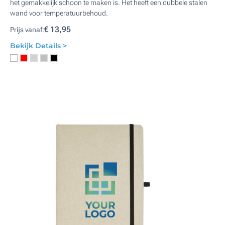
het gemakkelijk schoon te maken is. Het heeft een dubbele stalen
wand voor temperatuurbehoud.
€ 13,95
Prijs vanaf:
Bekijk Details >