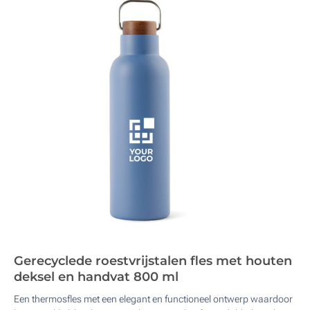
Gerecyclede roestvrijstalen fles met houten
deksel en handvat 800 ml
Een thermosfles met een elegant en functioneel ontwerp waardoor