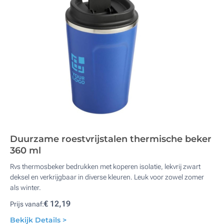
Duurzame roestvrijstalen thermische beker
360 ml
Rvs thermosbeker bedrukken met koperen isolatie, lekvrij zwart
deksel en verkrijgbaar in diverse kleuren. Leuk voor zowel zomer
als winter.
€ 12,19
Prijs vanaf:
Bekijk Details >