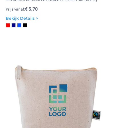
€ 5,70
Prijs vanaf:
Bekijk Details >