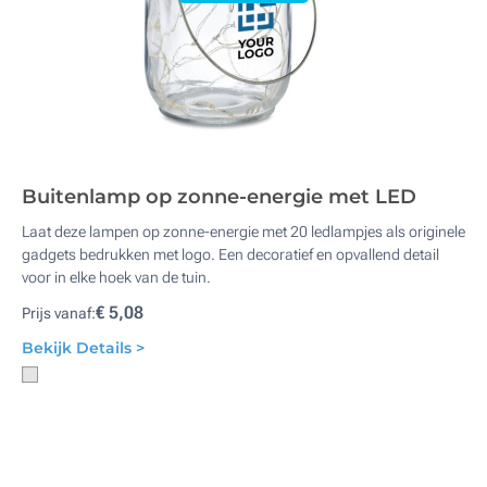
Buitenlamp op zonne-energie met LED
Laat deze lampen op zonne-energie met 20 ledlampjes als originele
gadgets bedrukken met logo. Een decoratief en opvallend detail
voor in elke hoek van de tuin.
€ 5,08
Prijs vanaf:
Bekijk Details >