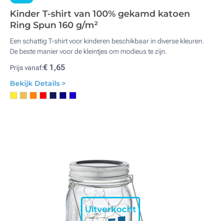
Kinder T-shirt van 100% gekamd katoen
Ring Spun 160 g/m²
Een schattig T-shirt voor kinderen beschikbaar in diverse kleuren.
De beste manier voor de kleintjes om modieus te zijn.
€ 1,65
Prijs vanaf:
Bekijk Details >
Uitverkocht