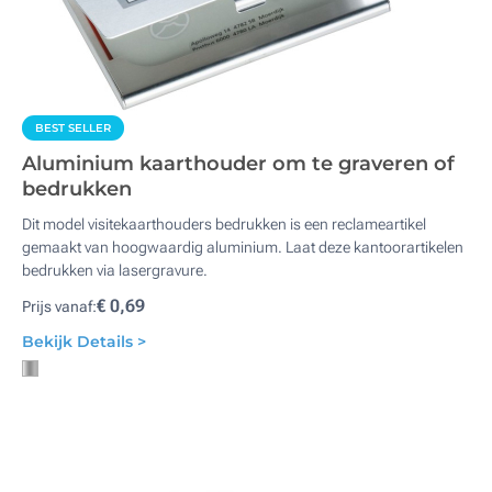
BEST SELLER
Aluminium kaarthouder om te graveren of
bedrukken
Dit model visitekaarthouders bedrukken is een reclameartikel
gemaakt van hoogwaardig aluminium. Laat deze kantoorartikelen
bedrukken via lasergravure.
€ 0,69
Prijs vanaf:
Bekijk Details >