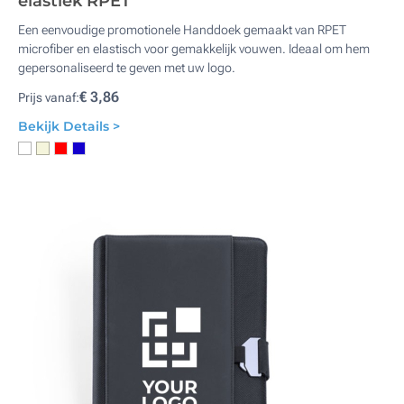
elastiek RPET
Een eenvoudige promotionele Handdoek gemaakt van RPET
microfiber en elastisch voor gemakkelijk vouwen. Ideaal om hem
gepersonaliseerd te geven met uw logo.
€ 3,86
Prijs vanaf:
Bekijk Details >