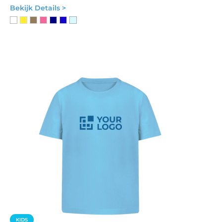
Bekijk Details >
KIDS