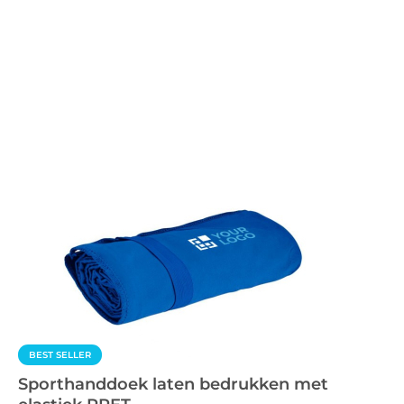
BEST SELLER
Sporthanddoek laten bedrukken met