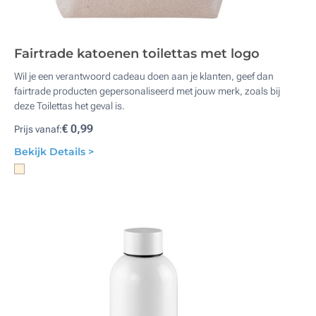
Fairtrade katoenen toilettas met logo
Wil je een verantwoord cadeau doen aan je klanten, geef dan
fairtrade producten gepersonaliseerd met jouw merk, zoals bij
deze Toilettas het geval is.
€ 0,99
Prijs vanaf:
Bekijk Details >