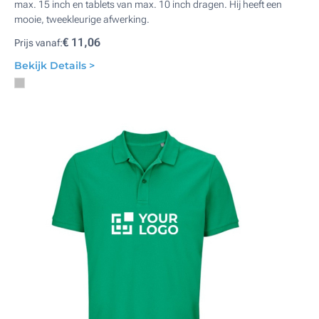
max. 15 inch en tablets van max. 10 inch dragen. Hij heeft een
mooie, tweekleurige afwerking.
€ 11,06
Prijs vanaf:
Bekijk Details >