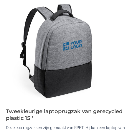
Tweekleurige laptoprugzak van gerecycled
plastic 15''
Deze eco rugzakken zijn gemaakt van RPET. Hij kan een laptop van