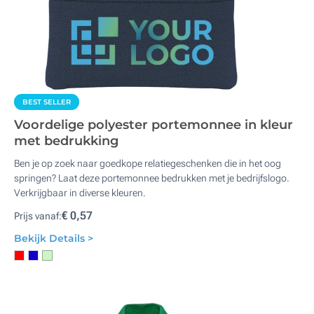
BEST SELLER
Voordelige polyester portemonnee in kleur
met bedrukking
Ben je op zoek naar goedkope relatiegeschenken die in het oog
springen? Laat deze portemonnee bedrukken met je bedrijfslogo.
Verkrijgbaar in diverse kleuren.
€ 0,57
Prijs vanaf:
Bekijk Details >