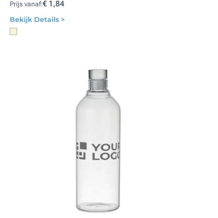
€ 1,84
Prijs vanaf:
Bekijk Details >