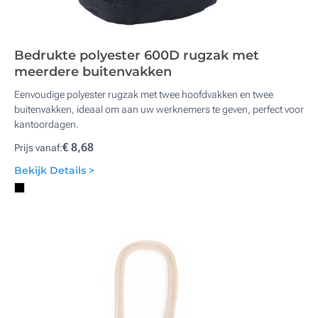
Bedrukte polyester 600D rugzak met
meerdere buitenvakken
Eenvoudige polyester rugzak met twee hoofdvakken en twee
buitenvakken, ideaal om aan uw werknemers te geven, perfect voor
kantoordagen.
€ 8,68
Prijs vanaf:
Bekijk Details >