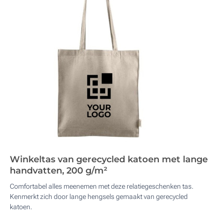
Winkeltas van gerecycled katoen met lange
handvatten, 200 g/m²
Comfortabel alles meenemen met deze relatiegeschenken tas.
Kenmerkt zich door lange hengsels gemaakt van gerecycled
katoen.