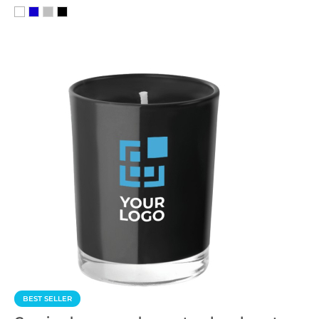
BEST SELLER