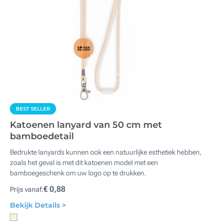
BEST SELLER
Katoenen lanyard van 50 cm met
bamboedetail
Bedrukte lanyards kunnen ook een natuurlijke esthetiek hebben,
zoals het geval is met dit katoenen model met een
bamboegeschenk om uw logo op te drukken.
€ 0,88
Prijs vanaf:
Bekijk Details >