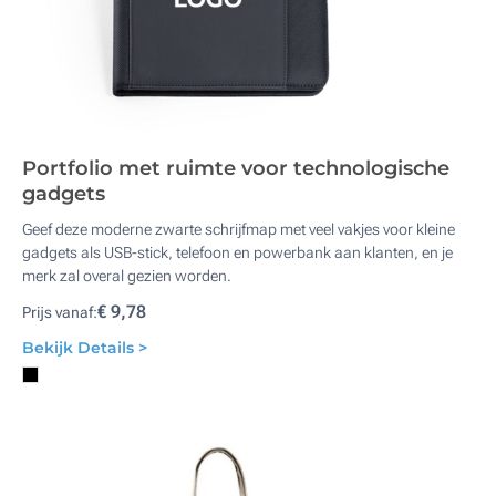
Portfolio met ruimte voor technologische
gadgets
Geef deze moderne zwarte schrijfmap met veel vakjes voor kleine
gadgets als USB-stick, telefoon en powerbank aan klanten, en je
merk zal overal gezien worden.
€ 9,78
Prijs vanaf:
Bekijk Details >