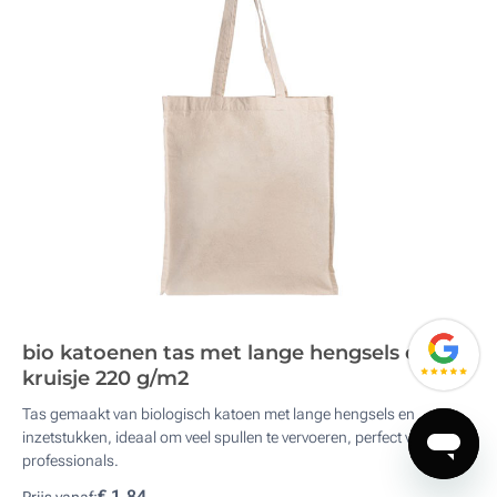
bio katoenen tas met lange hengsels en
kruisje 220 g/m2
Tas gemaakt van biologisch katoen met lange hengsels en
inzetstukken, ideaal om veel spullen te vervoeren, perfect voor
professionals.
€ 1,84