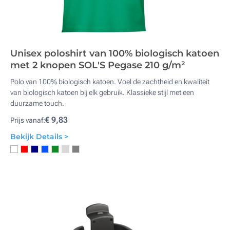
Unisex poloshirt van 100% biologisch katoen
met 2 knopen SOL'S Pegase 210 g/m²
Polo van 100% biologisch katoen. Voel de zachtheid en kwaliteit
van biologisch katoen bij elk gebruik. Klassieke stijl met een
duurzame touch.
€ 9,83
Prijs vanaf:
Bekijk Details >