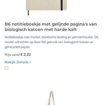
B6 notitieboekje met gelijnde pagina's van
biologisch katoen met harde kaft
Notitieboekje met marker, elastische sluiting en pennenhouder. Dit
model valt echter op door het gebruik van biologisch katoen en
gerecycled papier.
€ 2,22
Prijs vanaf:
Bekijk Details >