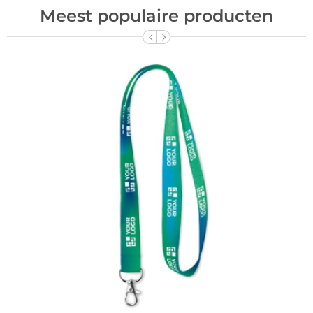
Meest populaire producten