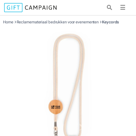
☰
Home
Reclamemateriaal bedrukken voor evenementen
Keycords