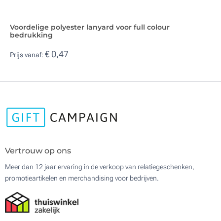
Voordelige polyester lanyard voor full colour
bedrukking
€ 0,47
Prijs vanaf:
Vertrouw op ons
Meer dan 12 jaar ervaring in de verkoop van relatiegeschenken,
promotieartikelen en merchandising voor bedrijven.