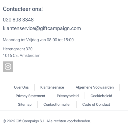
Contacteer ons!
020 808 3348
klantenservice@giftcampaign.com
Maandag tot Vrijdag van 08:00 tot 15:00
Herengracht 320
1016 CE, Amsterdam
Over Ons
Klantenservice
Algemene Voowaarden
Privacy Statement
Privacybeleid
Cookiebeleid
Sitemap
Contactformulier
Code of Conduct
© 2026 Gift Campaign S.L. Alle rechten voorbehouden.