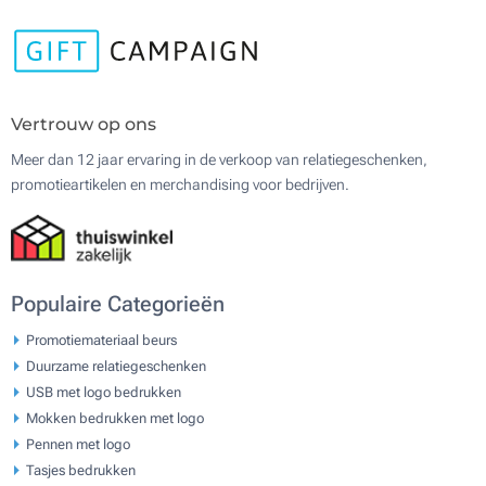
Vertrouw op ons
Meer dan 12 jaar ervaring in de verkoop van relatiegeschenken,
promotieartikelen en merchandising voor bedrijven.
Populaire Categorieën
Promotiemateriaal beurs
Duurzame relatiegeschenken
USB met logo bedrukken
Mokken bedrukken met logo
Pennen met logo
Tasjes bedrukken