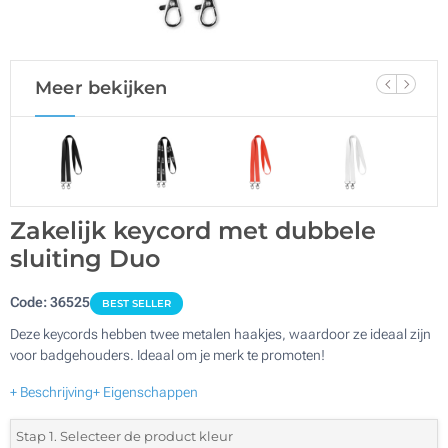
Meer bekijken
Zakelijk keycord met dubbele
sluiting Duo
Code:
36525
BEST SELLER
Deze keycords hebben twee metalen haakjes, waardoor ze ideaal zijn
voor badgehouders. Ideaal om je merk te promoten!
+ Beschrijving
+ Eigenschappen
Stap 1. Selecteer de product kleur