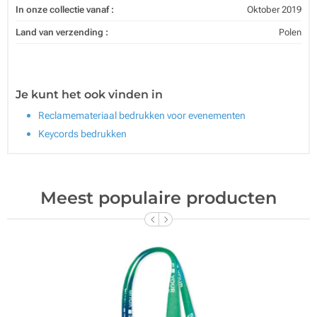
In onze collectie vanaf :
Oktober 2019
Land van verzending :
Polen
Je kunt het ook vinden in
Reclamemateriaal bedrukken voor evenementen
Keycords bedrukken
Meest populaire producten