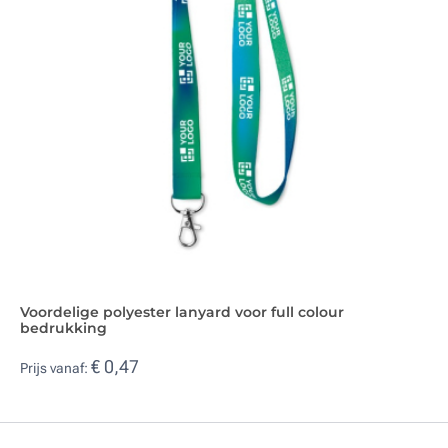
Voordelige polyester lanyard voor full colour
bedrukking
€ 0,47
Prijs vanaf: