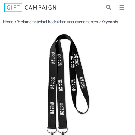
☰
Home
Reclamemateriaal bedrukken voor evenementen
Keycords