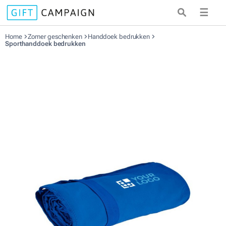
☰
Home
Zomer geschenken
Handdoek bedrukken
Sporthanddoek bedrukken