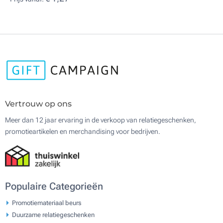
Vertrouw op ons
Meer dan 12 jaar ervaring in de verkoop van relatiegeschenken,
promotieartikelen en merchandising voor bedrijven.
Populaire Categorieën
Promotiemateriaal beurs
Duurzame relatiegeschenken