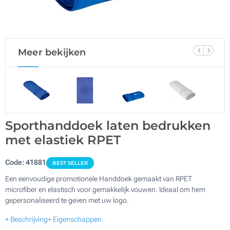
Meer bekijken
Sporthanddoek laten bedrukken
met elastiek RPET
Code:
41881
BEST SELLER
Een eenvoudige promotionele Handdoek gemaakt van RPET
microfiber en elastisch voor gemakkelijk vouwen. Ideaal om hem
gepersonaliseerd te geven met uw logo.
+ Beschrijving
+ Eigenschappen