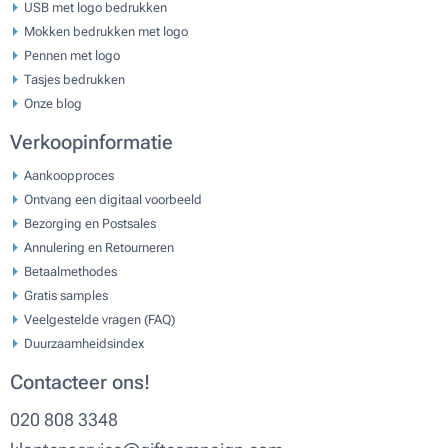
USB met logo bedrukken
Mokken bedrukken met logo
Pennen met logo
Tasjes bedrukken
Onze blog
Verkoopinformatie
Aankoopproces
Ontvang een digitaal voorbeeld
Bezorging en Postsales
Annulering en Retourneren
Betaalmethodes
Gratis samples
Veelgestelde vragen (FAQ)
Duurzaamheidsindex
Contacteer ons!
020 808 3348