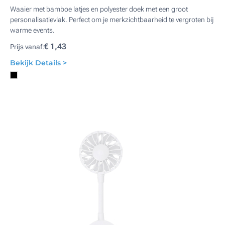
Waaier met bamboe latjes en polyester doek met een groot
personalisatievlak. Perfect om je merkzichtbaarheid te vergroten bij
warme events.
€ 1,43
Prijs vanaf:
Bekijk Details >