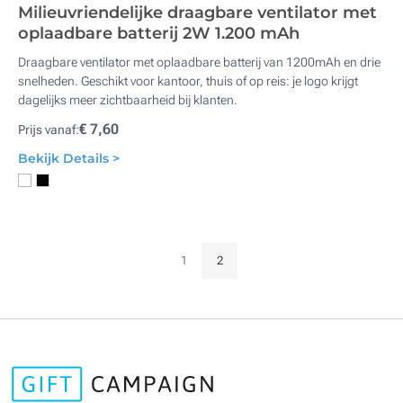
Milieuvriendelijke draagbare ventilator met
oplaadbare batterij 2W 1.200 mAh
Draagbare ventilator met oplaadbare batterij van 1200mAh en drie
snelheden. Geschikt voor kantoor, thuis of op reis: je logo krijgt
dagelijks meer zichtbaarheid bij klanten.
€ 7,60
Prijs vanaf:
Bekijk Details >
1
2