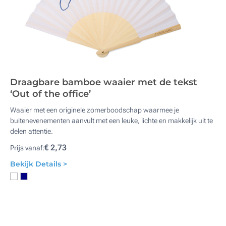
Draagbare bamboe waaier met de tekst
‘Out of the office’
Waaier met een originele zomerboodschap waarmee je
buitenevenementen aanvult met een leuke, lichte en makkelijk uit te
delen attentie.
€ 2,73
Prijs vanaf:
Bekijk Details >