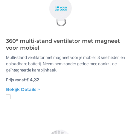
360° multi-stand ventilator met magneet
voor mobiel
Multi-stand ventilator met magneet voor je mobiel, 3 snelheden en
oplaadbare batterij. Neem hem zonder gedoe mee dankzij de
geïntegreerde karabijnhaak.
€ 4,32
Prijs vanaf:
Bekijk Details >