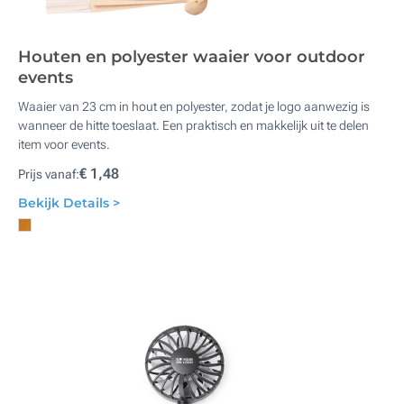
Houten en polyester waaier voor outdoor
events
Waaier van 23 cm in hout en polyester, zodat je logo aanwezig is
wanneer de hitte toeslaat. Een praktisch en makkelijk uit te delen
item voor events.
€ 1,48
Prijs vanaf:
Bekijk Details >