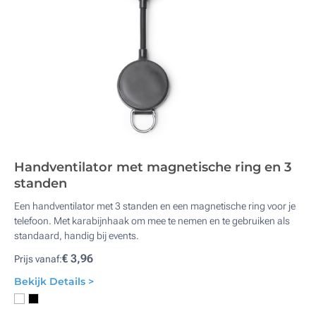
Handventilator met magnetische ring en 3
standen
Een handventilator met 3 standen en een magnetische ring voor je
telefoon. Met karabijnhaak om mee te nemen en te gebruiken als
standaard, handig bij events.
€ 3,96
Prijs vanaf:
Bekijk Details >