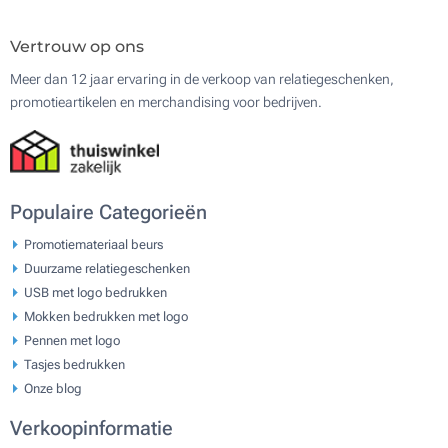
Vertrouw op ons
Meer dan 12 jaar ervaring in de verkoop van relatiegeschenken,
promotieartikelen en merchandising voor bedrijven.
Populaire Categorieën
Promotiemateriaal beurs
Duurzame relatiegeschenken
USB met logo bedrukken
Mokken bedrukken met logo
Pennen met logo
Tasjes bedrukken
Onze blog
Verkoopinformatie