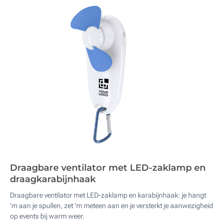
Draagbare ventilator met LED-zaklamp en
draagkarabijnhaak
Draagbare ventilator met LED-zaklamp en karabijnhaak: je hangt
’m aan je spullen, zet ’m meteen aan en je versterkt je aanwezigheid
op events bij warm weer.