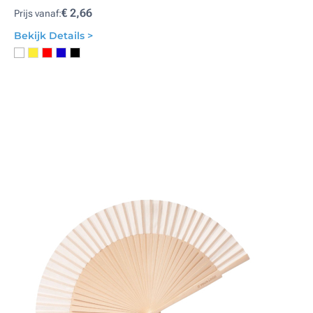
€ 2,66
Prijs vanaf:
Bekijk Details >