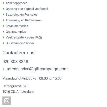
Aankoopproces
Ontvang een digitaal voorbeeld
Bezorging en Postsales
Annulering en Retourneren
Betaalmethodes
Gratis samples
Veelgestelde vragen (FAQ)
Duurzaamheidsindex
Contacteer ons!
020 808 3348
klantenservice@giftcampaign.com
Maandag tot Vrijdag van 08:00 tot 15:00
Herengracht 320
1016 CE, Amsterdam