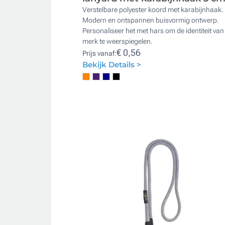
Verstelbare polyester koord met karabijnhaak.
Modern en ontspannen buisvormig ontwerp.
Personaliseer het met hars om de identiteit van 
merk te weerspiegelen.
€ 0,56
Prijs vanaf:
Bekijk Details >