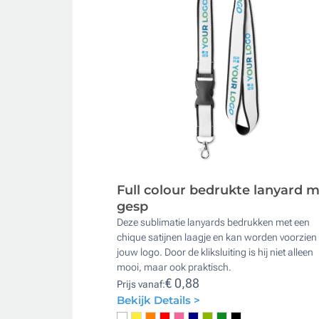
Full colour bedrukte lanyard 
gesp
Deze sublimatie lanyards bedrukken met een
chique satijnen laagje en kan worden voorzien
jouw logo. Door de kliksluiting is hij niet alleen
mooi, maar ook praktisch.
€ 0,88
Prijs vanaf:
Bekijk Details >