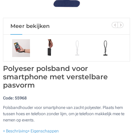
Meer bekijken
Polyeser polsband voor
smartphone met verstelbare
pasvorm
Code:
55968
Polsbandhouder voor smartphone van zacht polyester. Plaats hem
tussen hoes en telefoon zonder lijm, om je telefoon makkelijk mee te
nemen op events.
+ Beschrijving
+ Eigenschappen