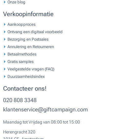
Onze blog
Verkoopinformatie
Aankoopproces
Ontvang een digitaal voorbeeld
Bezorging en Postsales
Annulering en Retourneren
Betaalmethodes
Gratis samples
Veelgestelde vragen (FAQ)
Duurzaamheidsindex
Contacteer ons!
020 808 3348
klantenservice@giftcampaign.com
Maandag tot Vrijdag van 08:00 tot 15:00
Herengracht 320