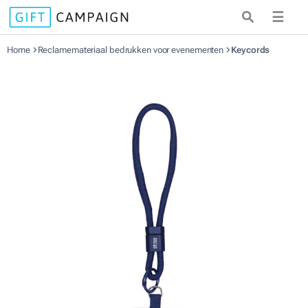
☰
Home
Reclamemateriaal bedrukken voor evenementen
Keycords