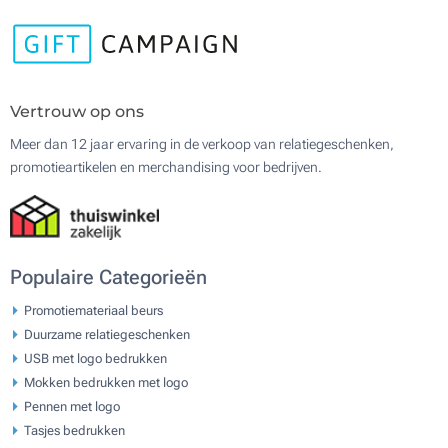
Vertrouw op ons
Meer dan 12 jaar ervaring in de verkoop van relatiegeschenken,
promotieartikelen en merchandising voor bedrijven.
Populaire Categorieën
Promotiemateriaal beurs
Duurzame relatiegeschenken
USB met logo bedrukken
Mokken bedrukken met logo
Pennen met logo
Tasjes bedrukken