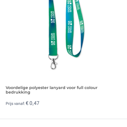
Voordelige polyester lanyard voor full colour
bedrukking
€ 0,47
Prijs vanaf: