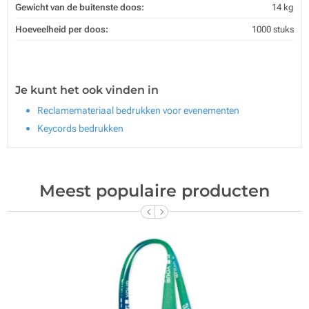
Gewicht van de buitenste doos:
14 kg
Hoeveelheid per doos:
1000 stuks
Je kunt het ook vinden in
Reclamemateriaal bedrukken voor evenementen
Keycords bedrukken
Meest populaire producten