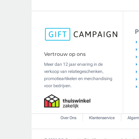
P
Vertrouw op ons
Meer dan 12 jaar ervaring in de
verkoop van relatiegeschenken,
promotieartikelen en merchandising
voor bedrijven.
Over Ons
Klantenservice
Algem