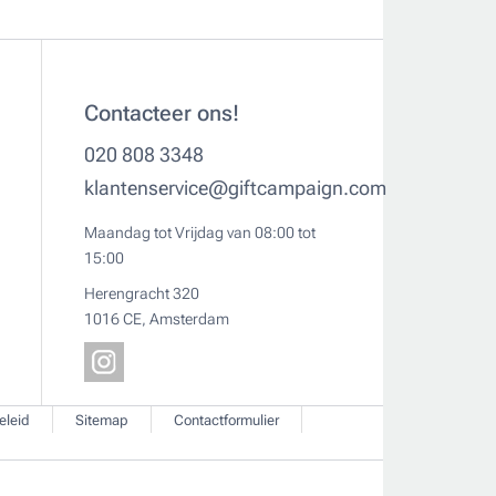
Contacteer ons!
020 808 3348
klantenservice@giftcampaign.com
Maandag tot Vrijdag van 08:00 tot
15:00
Herengracht 320
1016 CE, Amsterdam
eleid
Sitemap
Contactformulier