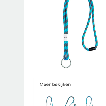
Meer bekijken