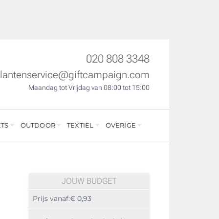
020 808 3348
klantenservice@giftcampaign.com
Maandag tot Vrijdag van 08:00 tot 15:00
TS
OUTDOOR
TEXTIEL
OVERIGE
JOUW BUDGET
Prijs vanaf:
€ 0,93