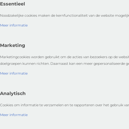
Essentieel
Noodzakelijke cookies maken de kernfunctionaliteit van de website mogelijk
Meer informatie
Marketing
Marketingcookies worden gebruikt om de acties van bezoekers op de websit
doelgroepen kunnen richten. Daarnaast kan een meer gepersonaliseerde ge
Meer informatie
Analytisch
Cookies om informatie te verzamelen en te rapporteren over het gebruik van 
Meer informatie