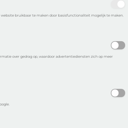
 website bruikbaar te maken door basisfunctionaliteit mogelijk te maken.
ormatie over gedrag op, waardoor advertentiediensten zich op meer
oogle.