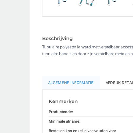
Beschrijving
Tubulaire polyester lanyard met verstelbaar access
tubulaire band zich door zijn verstelbare metalen a
ALGEMENE INFORMATIE
AFDRUK DETA
Kenmerken
Productcode:
Minimale afname:
Bestellen kan enkel in veelvouden van: