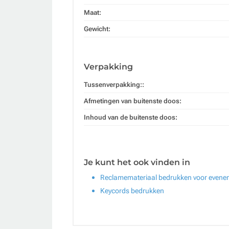
Maat:
Gewicht:
Verpakking
Tussenverpakking::
Afmetingen van buitenste doos:
Inhoud van de buitenste doos:
Je kunt het ook vinden in
Reclamemateriaal bedrukken voor even
Keycords bedrukken