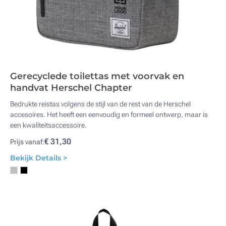
Gerecyclede toilettas met voorvak en
handvat Herschel Chapter
Bedrukte reistas volgens de stijl van de rest van de Herschel
accesoires. Het heeft een eenvoudig en formeel ontwerp, maar is
een kwaliteitsaccessoire.
€ 31,30
Prijs vanaf:
Bekijk Details >