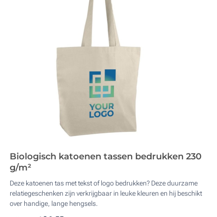
Biologisch katoenen tassen bedrukken 230
g/m²
Deze katoenen tas met tekst of logo bedrukken? Deze duurzame
relatiegeschenken zijn verkrijgbaar in leuke kleuren en hij beschikt
over handige, lange hengsels.