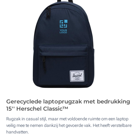
Gerecyclede laptoprugzak met bedrukking
15'' Herschel Classic™
Rugzak in casual stijl, maar met voldoende ruimte om een ​​laptop
veilig mee te nemen dankzij het gevoerde vak. Het heeft verstelbare
handvatten.