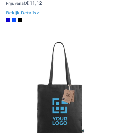
€ 11,12
Prijs vanaf:
Bekijk Details >