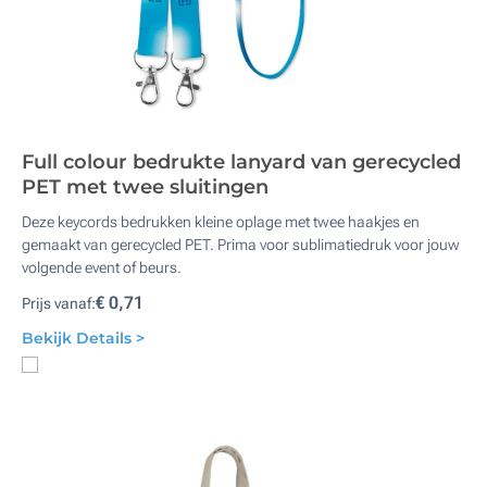
Full colour bedrukte lanyard van gerecycled
PET met twee sluitingen
Deze keycords bedrukken kleine oplage met twee haakjes en
gemaakt van gerecycled PET. Prima voor sublimatiedruk voor jouw
volgende event of beurs.
€ 0,71
Prijs vanaf:
Bekijk Details >