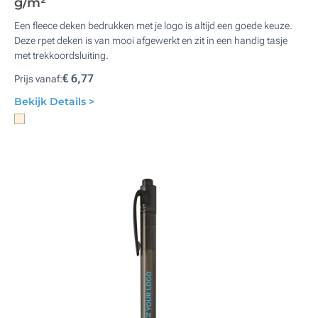
g/m²
Een fleece deken bedrukken met je logo is altijd een goede keuze.
Deze rpet deken is van mooi afgewerkt en zit in een handig tasje
met trekkoordsluiting.
€ 6,77
Prijs vanaf:
Bekijk Details >