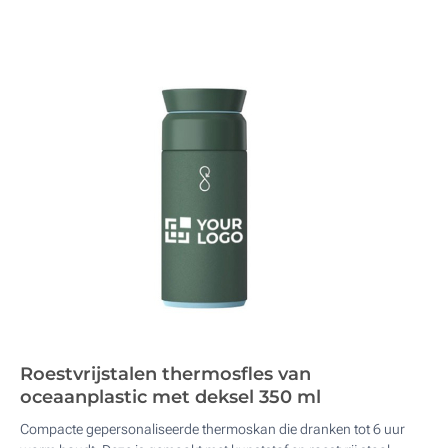
Roestvrijstalen thermosfles van
oceaanplastic met deksel 350 ml
Compacte gepersonaliseerde thermoskan die dranken tot 6 uur