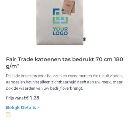
Fair Trade katoenen tas bedrukt 70 cm 180
g/m²
Dit is de beste tas voor beurzen en evenementen die u zult vinden,
aangezien het niet alleen zichtbaarheid geeft aan uw merk, maar
ook de waarden van uw bedrijf overbrengt.
€ 1,28
Prijs vanaf:
Bekijk Details >