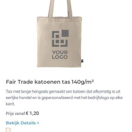
Fair Trade katoenen tas 140g/m²
Tas met lange hengsels gemaakt van katoen dat afkomstig is uit
eerlijke handel en is gepersonaliseerd met het bedrijfslogo op elke
kant.
€ 1,20
Prijs vanaf:
Bekijk Details >