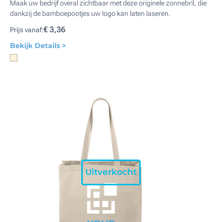
Maak uw bedrijf overal zichtbaar met deze originele zonnebril, die
dankzij de bamboepootjes uw logo kan laten laseren.
€ 3,36
Prijs vanaf:
Bekijk Details >
Uitverkocht