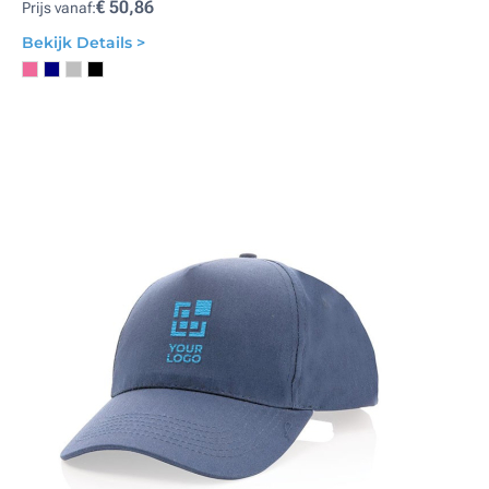
€ 50,86
Prijs vanaf:
Bekijk Details >