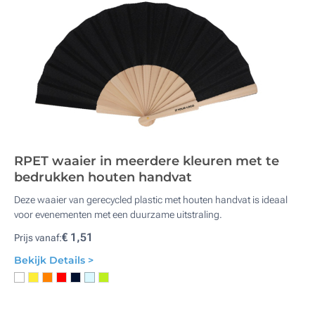
RPET waaier in meerdere kleuren met te
bedrukken houten handvat
Deze waaier van gerecycled plastic met houten handvat is ideaal
voor evenementen met een duurzame uitstraling.
€ 1,51
Prijs vanaf:
Bekijk Details >