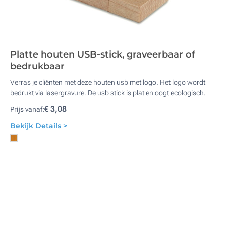
Platte houten USB-stick, graveerbaar of
bedrukbaar
Verras je cliënten met deze houten usb met logo. Het logo wordt
bedrukt via lasergravure. De usb stick is plat en oogt ecologisch.
€ 3,08
Prijs vanaf:
Bekijk Details >