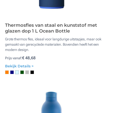
Thermosfles van staal en kunststof met
glazen dop 1 L Ocean Bottle
Grote thermos fles, ideaal voor langdurige uitstapjes, maar ook
gemaakt van gerecyclede materialen. Bovendien heeft het een
modern design.
€ 48,68
Prijs vanaf:
Bekijk Details >