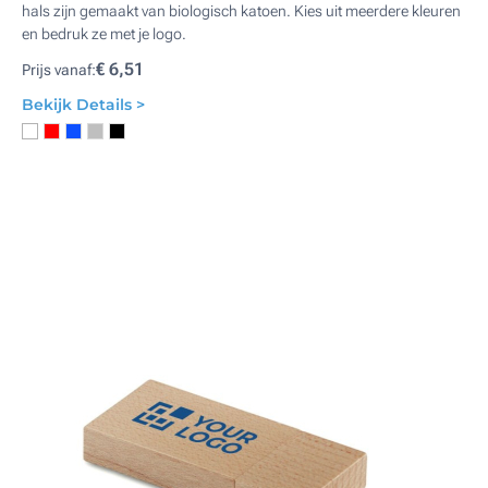
hals zijn gemaakt van biologisch katoen. Kies uit meerdere kleuren
en bedruk ze met je logo.
€ 6,51
Prijs vanaf:
Bekijk Details >