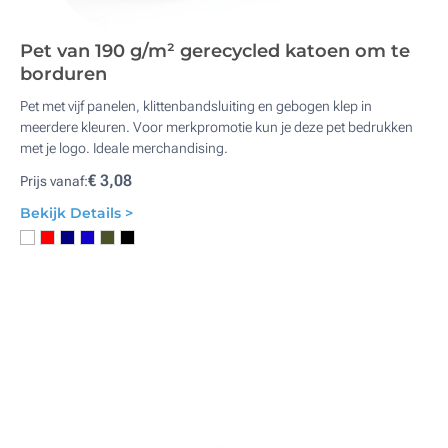
Pet van 190 g/m² gerecycled katoen om te
borduren
Pet met vijf panelen, klittenbandsluiting en gebogen klep in
meerdere kleuren. Voor merkpromotie kun je deze pet bedrukken
met je logo. Ideale merchandising.
€ 3,08
Prijs vanaf:
Bekijk Details >