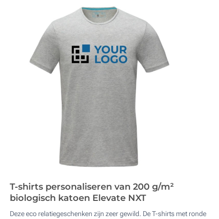
T-shirts personaliseren van 200 g/m²
biologisch katoen Elevate NXT
Deze eco relatiegeschenken zijn zeer gewild. De T-shirts met ronde