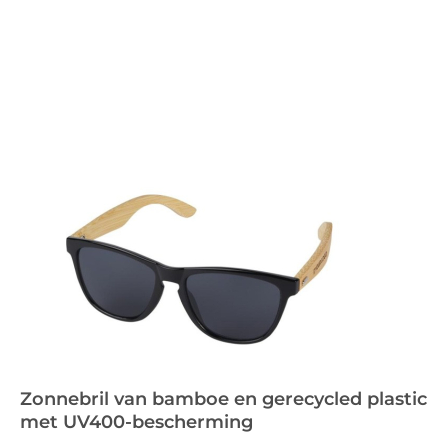
Zonnebril van bamboe en gerecycled plastic
met UV400-bescherming