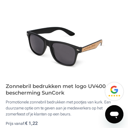
Zonnebril bedrukken met logo UV400
bescherming SunCork
Promotionele zonnebril bedrukken met pootjes van kurk. Een
duurzame optie om te geven aan je medewerkers op het
zomerfeest of je klanten op een beurs.
€ 1,22
Prijs vanaf: