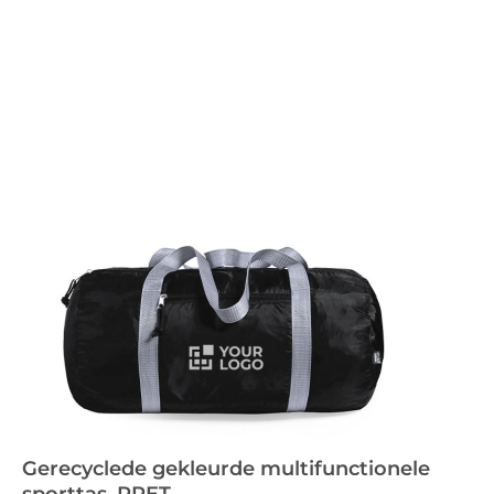
Gerecyclede gekleurde multifunctionele