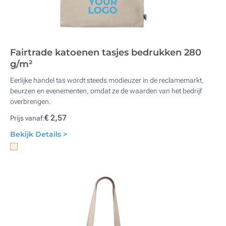
Fairtrade katoenen tasjes bedrukken 280
g/m²
Eerlijke handel tas wordt steeds modieuzer in de reclamemarkt,
beurzen en evenementen, omdat ze de waarden van het bedrijf
overbrengen.
€ 2,57
Prijs vanaf:
Bekijk Details >