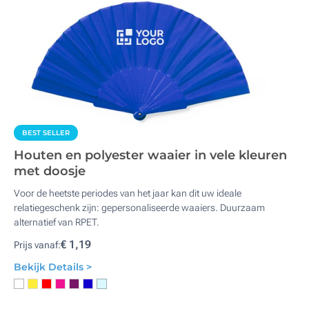
BEST SELLER
Houten en polyester waaier in vele kleuren
met doosje
Voor de heetste periodes van het jaar kan dit uw ideale
relatiegeschenk zijn: gepersonaliseerde waaiers. Duurzaam
alternatief van RPET.
€ 1,19
Prijs vanaf:
Bekijk Details >