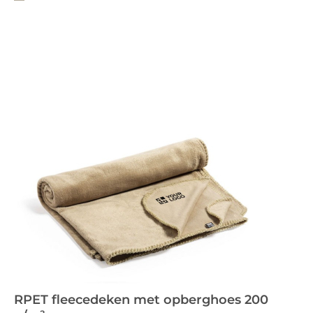
RPET fleecedeken met opberghoes 200