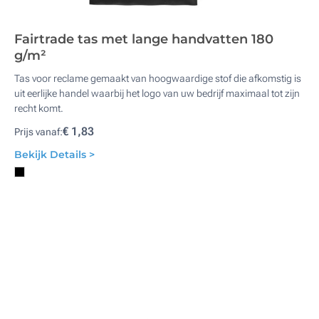
Fairtrade tas met lange handvatten 180
g/m²
Tas voor reclame gemaakt van hoogwaardige stof die afkomstig is
uit eerlijke handel waarbij het logo van uw bedrijf maximaal tot zijn
recht komt.
€ 1,83
Prijs vanaf:
Bekijk Details >