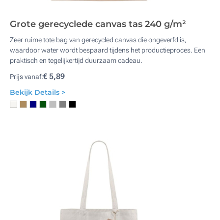
Grote gerecyclede canvas tas 240 g/m²
Zeer ruime tote bag van gerecycled canvas die ongeverfd is,
waardoor water wordt bespaard tijdens het productieproces. Een
praktisch en tegelijkertijd duurzaam cadeau.
€ 5,89
Prijs vanaf:
Bekijk Details >