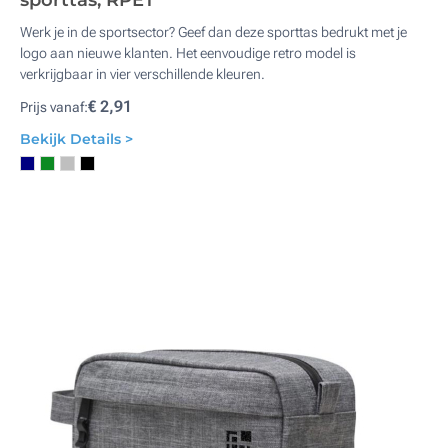
sporttas, RPET
Werk je in de sportsector? Geef dan deze sporttas bedrukt met je
logo aan nieuwe klanten. Het eenvoudige retro model is
verkrijgbaar in vier verschillende kleuren.
€ 2,91
Prijs vanaf:
Bekijk Details >