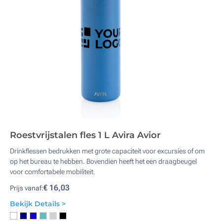
Roestvrijstalen fles 1 L Avira Avior
Drinkflessen bedrukken met grote capaciteit voor excursies of om
op het bureau te hebben. Bovendien heeft het een draagbeugel
voor comfortabele mobiliteit.
€ 16,03
Prijs vanaf:
Bekijk Details >