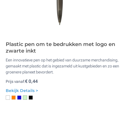
Plastic pen om te bedrukken met logo en
zwarte inkt
Een innovatieve pen op het gebied van duurzame merchandising,
gemaakt met plastic dat is ingezameld uit kustgebieden en zo een
groenere planeet bevordert.
€ 0,44
Prijs vanaf:
Bekijk Details >