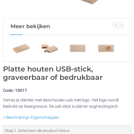
Meer bekijken
Platte houten USB-stick,
graveerbaar of bedrukbaar
Code:
10017
Verras je cliënten met deze houten usb met logo. Het logo wordt
bedrukt via lasergravure. De usb stick is plat en oogt ecologisch.
+ Beschrijving
+ Eigenschappen
Stap 1. Selecteer de product kleur