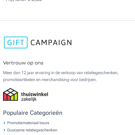
Vertrouw op ons
Meer dan 12 jaar ervaring in de verkoop van relatiegeschenken,
promotieartikelen en merchandising voor bedrijven.
Populaire Categorieën
Promotiemateriaal beurs
Duurzame relatiegeschenken