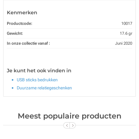
Kenmerken
Productcode:
10017
Gewicht:
17.6 gr
In onze collectie vanaf :
Juni 2020
Je kunt het ook vinden in
USB sticks bedrukken
Duurzame relatiegeschenken
Meest populaire producten