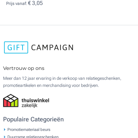
€ 3,05
Prijs vanaf:
Vertrouw op ons
Meer dan 12 jaar ervaring in de verkoop van relatiegeschenken,
promotieartikelen en merchandising voor bedrijven.
Populaire Categorieën
Promotiemateriaal beurs
Duurzame relatiegeschenken