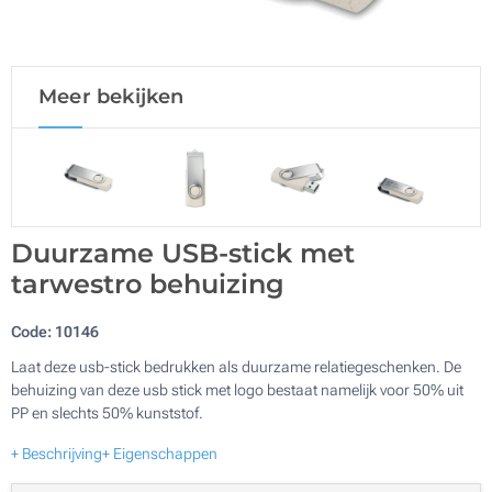
Meer bekijken
Duurzame USB-stick met
tarwestro behuizing
Code:
10146
Laat deze usb-stick bedrukken als duurzame relatiegeschenken. De
behuizing van deze usb stick met logo bestaat namelijk voor 50% uit
PP en slechts 50% kunststof.
+ Beschrijving
+ Eigenschappen