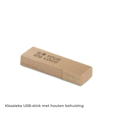
Klassieke USB-stick met houten behuizing