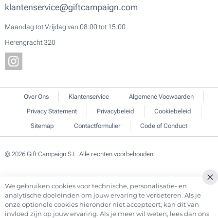
klantenservice@giftcampaign.com
Maandag tot Vrijdag van 08:00 tot 15:00
Herengracht 320
Over Ons
Klantenservice
Algemene Voowaarden
Privacy Statement
Privacybeleid
Cookiebeleid
Sitemap
Contactformulier
Code of Conduct
© 2026 Gift Campaign S.L. Alle rechten voorbehouden.
We gebruiken cookies voor technische, personalisatie- en
analytische doeleinden om jouw ervaring te verbeteren. Als je
onze optionele cookies hieronder niet accepteert, kan dit van
invloed zijn op jouw ervaring. Als je meer wil weten, lees dan ons