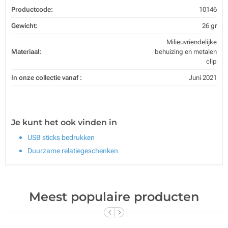
Productcode:
10146
Gewicht:
26 gr
Milieuvriendelijke
Materiaal:
behuizing en metalen
clip
In onze collectie vanaf :
Juni 2021
Je kunt het ook vinden in
USB sticks bedrukken
Duurzame relatiegeschenken
Meest populaire producten