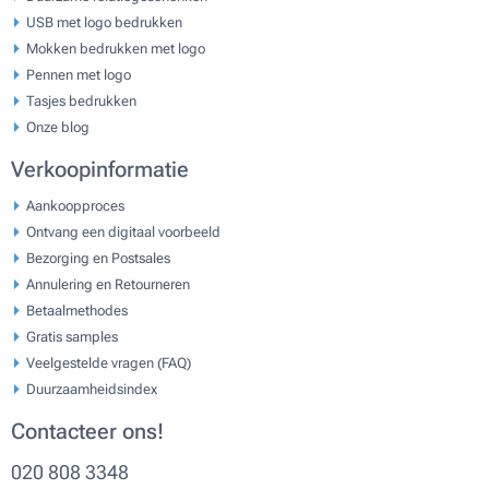
USB met logo bedrukken
Mokken bedrukken met logo
Pennen met logo
Tasjes bedrukken
Onze blog
Verkoopinformatie
Aankoopproces
Ontvang een digitaal voorbeeld
Bezorging en Postsales
Annulering en Retourneren
Betaalmethodes
Gratis samples
Veelgestelde vragen (FAQ)
Duurzaamheidsindex
Contacteer ons!
020 808 3348