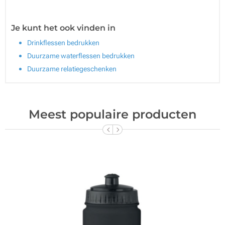
Je kunt het ook vinden in
Drinkflessen bedrukken
Duurzame waterflessen bedrukken
Duurzame relatiegeschenken
Meest populaire producten