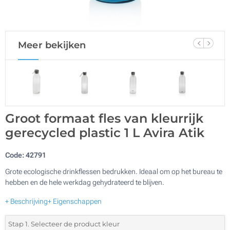
Meer bekijken
Groot formaat fles van kleurrijk
gerecycled plastic 1 L Avira Atik
Code:
42791
Grote ecologische drinkflessen bedrukken. Ideaal om op het bureau te
hebben en de hele werkdag gehydrateerd te blijven.
+ Beschrijving
+ Eigenschappen
Stap 1. Selecteer de product kleur