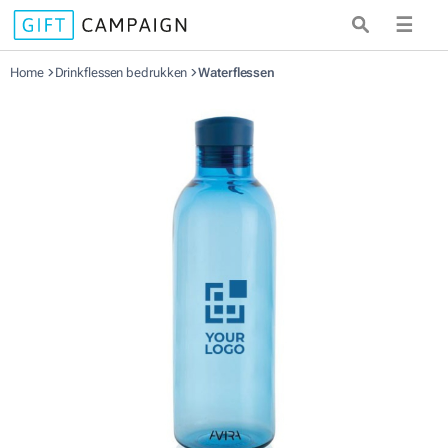
☰
Home
Drinkflessen bedrukken
Waterflessen