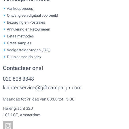
Aankoopproces
Ontvang een digitaal voorbeeld
Bezorging en Postsales
Annulering en Retourneren
Betaalmethodes
Gratis samples
Veelgestelde vragen (FAQ)
Duurzaamheidsindex
Contacteer ons!
020 808 3348
klantenservice@giftcampaign.com
Maandag tot Vrijdag van 08:00 tot 15:00
Herengracht 320
1016 CE, Amsterdam