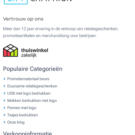
Vertrouw op ons
Meer dan 12 jaar ervaring in de verkoop van relatiegeschenken,
promotieartikelen en merchandising voor bedrijven.
Populaire Categorieën
Promotiemateriaal beurs
Duurzame relatiegeschenken
USB met logo bedrukken
Mokken bedrukken met logo
Pennen met logo
Tasjes bedrukken
Onze blog
Verkoopinformatie