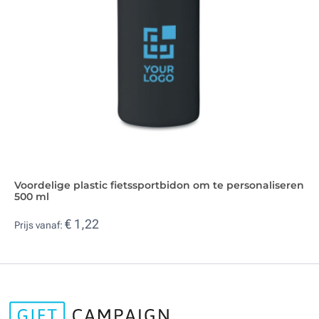
Voordelige plastic fietssportbidon om te personaliseren
500 ml
€ 1,22
Prijs vanaf: