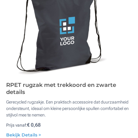
RPET rugzak met trekkoord en zwarte
details
Gerecycled rugzakje. Een praktisch accessoire dat duurzaamheid
ondersteunt, ideaal om kleine persoonlijke spullen comfortabel en
stijlvol mee te nemen.
€ 0,68
Prijs vanaf:
Bekijk Details >