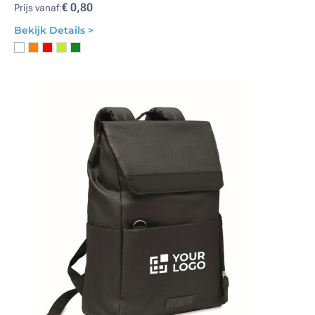
€ 0,80
Prijs vanaf:
Bekijk Details >