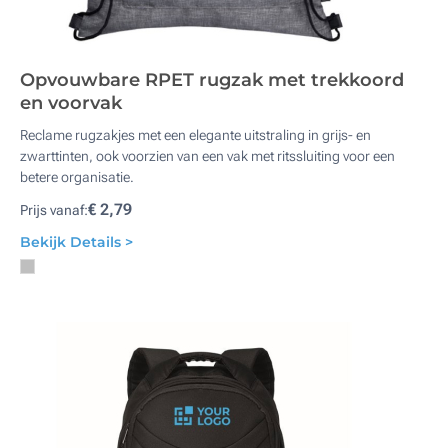
Opvouwbare RPET rugzak met trekkoord
en voorvak
Reclame rugzakjes met een elegante uitstraling in grijs- en
zwarttinten, ook voorzien van een vak met ritssluiting voor een
betere organisatie.
€ 2,79
Prijs vanaf:
Bekijk Details >