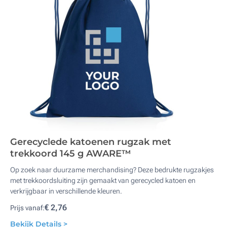
Gerecyclede katoenen rugzak met
trekkoord 145 g AWARE™
Op zoek naar duurzame merchandising? Deze bedrukte rugzakjes
met trekkoordsluiting zijn gemaakt van gerecycled katoen en
verkrijgbaar in verschillende kleuren.
€ 2,76
Prijs vanaf:
Bekijk Details >