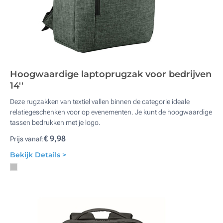
Hoogwaardige laptoprugzak voor bedrijven
14''
Deze rugzakken van textiel vallen binnen de categorie ideale
relatiegeschenken voor op evenementen. Je kunt de hoogwaardige
tassen bedrukken met je logo.
€ 9,98
Prijs vanaf:
Bekijk Details >