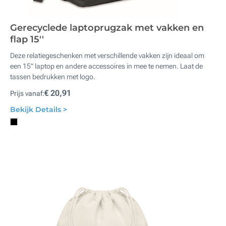
Gerecyclede laptoprugzak met vakken en
flap 15''
Deze relatiegeschenken met verschillende vakken zijn ideaal om
een 15” laptop en andere accessoires in mee te nemen. Laat de
tassen bedrukken met logo.
€ 20,91
Prijs vanaf:
Bekijk Details >