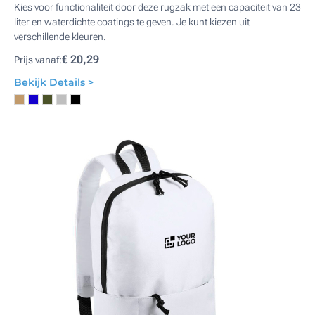
Kies voor functionaliteit door deze rugzak met een capaciteit van 23
liter en waterdichte coatings te geven. Je kunt kiezen uit
verschillende kleuren.
€ 20,29
Prijs vanaf:
Bekijk Details >