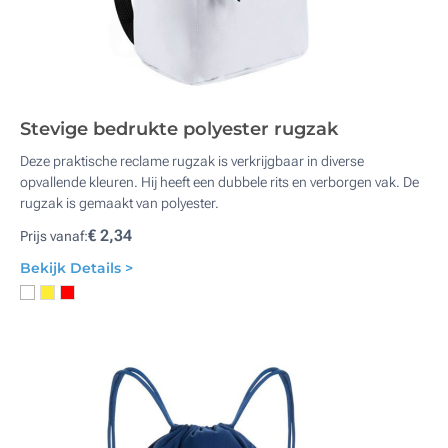
Stevige bedrukte polyester rugzak
Deze praktische reclame rugzak is verkrijgbaar in diverse
opvallende kleuren. Hij heeft een dubbele rits en verborgen vak. De
rugzak is gemaakt van polyester.
€ 2,34
Prijs vanaf:
Bekijk Details >