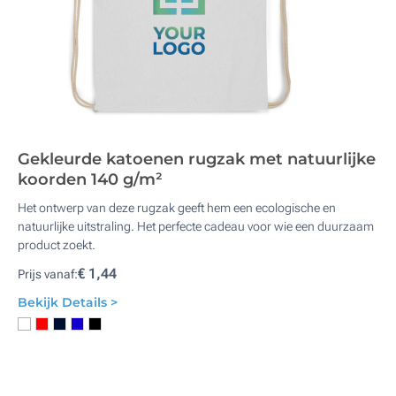
Gekleurde katoenen rugzak met natuurlijke
koorden 140 g/m²
Het ontwerp van deze rugzak geeft hem een ecologische en
natuurlijke uitstraling. Het perfecte cadeau voor wie een duurzaam
product zoekt.
€ 1,44
Prijs vanaf:
Bekijk Details >