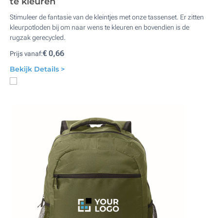
te kleuren
Stimuleer de fantasie van de kleintjes met onze tassenset. Er zitten
kleurpotloden bij om naar wens te kleuren en bovendien is de
rugzak gerecycled.
€ 0,66
Prijs vanaf:
Bekijk Details >