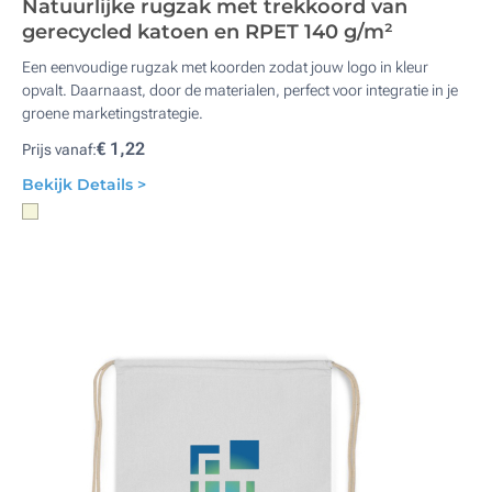
Natuurlijke rugzak met trekkoord van
gerecycled katoen en RPET 140 g/m²
Een eenvoudige rugzak met koorden zodat jouw logo in kleur
opvalt. Daarnaast, door de materialen, perfect voor integratie in je
groene marketingstrategie.
€ 1,22
Prijs vanaf:
Bekijk Details >