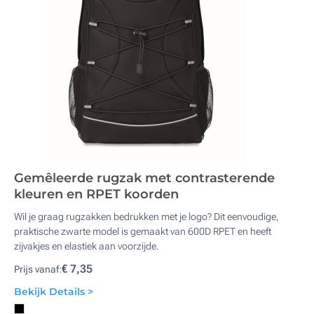
Gemêleerde rugzak met contrasterende
kleuren en RPET koorden
Wil je graag rugzakken bedrukken met je logo? Dit eenvoudige,
praktische zwarte model is gemaakt van 600D RPET en heeft
zijvakjes en elastiek aan voorzijde.
€ 7,35
Prijs vanaf:
Bekijk Details >