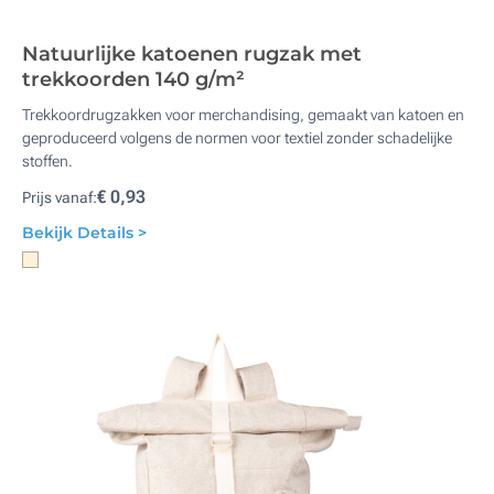
Natuurlijke katoenen rugzak met
trekkoorden 140 g/m²
Trekkoordrugzakken voor merchandising, gemaakt van katoen en
geproduceerd volgens de normen voor textiel zonder schadelijke
stoffen.
€ 0,93
Prijs vanaf:
Bekijk Details >