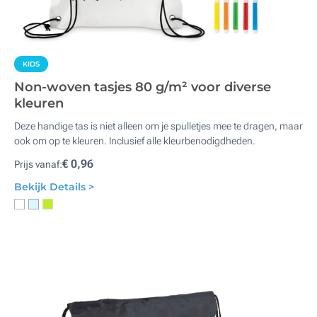
KIDS
Non-woven tasjes 80 g/m² voor diverse
kleuren
Deze handige tas is niet alleen om je spulletjes mee te dragen, maar
ook om op te kleuren. Inclusief alle kleurbenodigdheden.
€ 0,96
Prijs vanaf:
Bekijk Details >