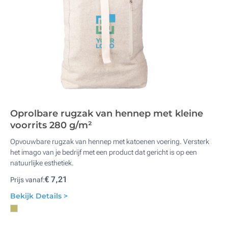
Oprolbare rugzak van hennep met kleine
voorrits 280 g/m²
Opvouwbare rugzak van hennep met katoenen voering. Versterk
het imago van je bedrijf met een product dat gericht is op een
natuurlijke esthetiek.
€ 7,21
Prijs vanaf:
Bekijk Details >