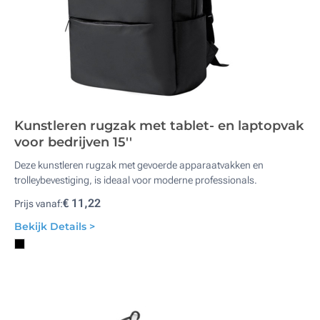
Kunstleren rugzak met tablet- en laptopvak
voor bedrijven 15''
Deze kunstleren rugzak met gevoerde apparaatvakken en
trolleybevestiging, is ideaal voor moderne professionals.
€ 11,22
Prijs vanaf:
Bekijk Details >