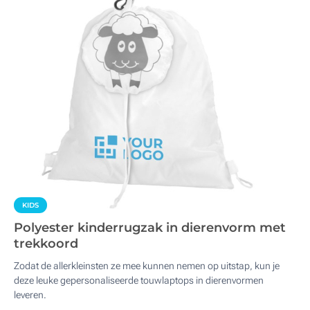
KIDS
Polyester kinderrugzak in dierenvorm met
trekkoord
Zodat de allerkleinsten ze mee kunnen nemen op uitstap, kun je
deze leuke gepersonaliseerde touwlaptops in dierenvormen
leveren.