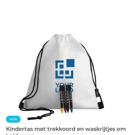
KIDS
Kindertas met trekkoord en waskrijtjes om