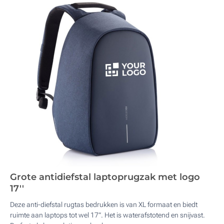
Grote antidiefstal laptoprugzak met logo
17''
Deze anti-diefstal rugtas bedrukken is van XL formaat en biedt
ruimte aan laptops tot wel 17”. Het is waterafstotend en snijvast.