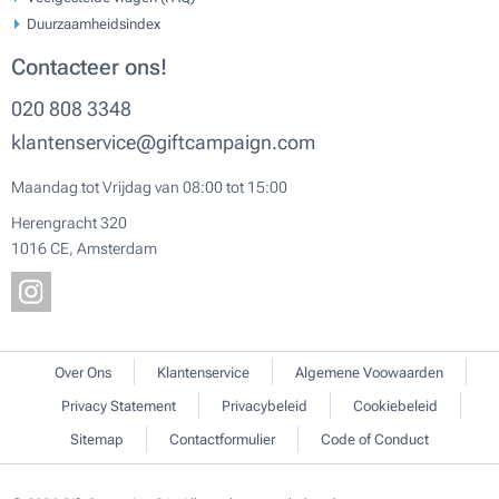
Duurzaamheidsindex
Contacteer ons!
020 808 3348
klantenservice@giftcampaign.com
Maandag tot Vrijdag van 08:00 tot 15:00
Herengracht 320
1016 CE, Amsterdam
Over Ons
Klantenservice
Algemene Voowaarden
Privacy Statement
Privacybeleid
Cookiebeleid
Sitemap
Contactformulier
Code of Conduct