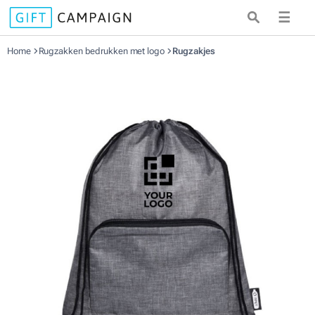
☰
Home
Rugzakken bedrukken met logo
Rugzakjes