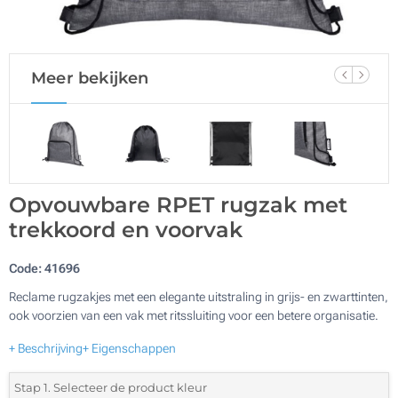
Meer bekijken
Opvouwbare RPET rugzak met
trekkoord en voorvak
Code:
41696
Reclame rugzakjes met een elegante uitstraling in grijs- en zwarttinten,
ook voorzien van een vak met ritssluiting voor een betere organisatie.
+ Beschrijving
+ Eigenschappen
Stap 1. Selecteer de product kleur