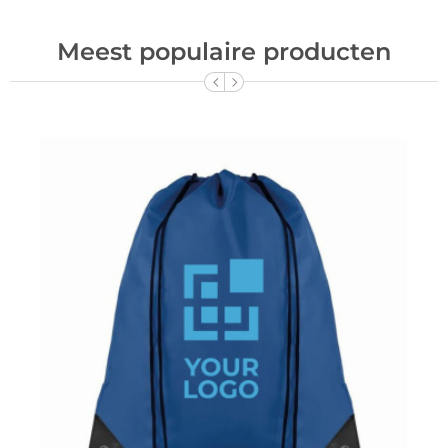
Meest populaire producten