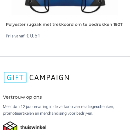
Polyester rugzak met trekkoord om te bedrukken 190T
€ 0,51
Prijs vanaf:
Vertrouw op ons
Meer dan 12 jaar ervaring in de verkoop van relatiegeschenken,
promotieartikelen en merchandising voor bedrijven.