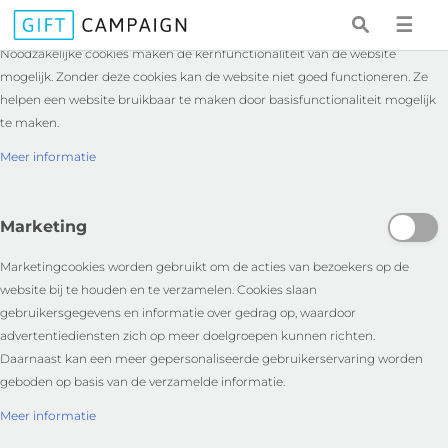
Essentieel
☰
Noodzakelijke cookies maken de kernfunctionaliteit van de website
mogelijk. Zonder deze cookies kan de website niet goed functioneren. Ze
helpen een website bruikbaar te maken door basisfunctionaliteit mogelijk
te maken.
Meer informatie
Marketing
Marketingcookies worden gebruikt om de acties van bezoekers op de
website bij te houden en te verzamelen. Cookies slaan
gebruikersgegevens en informatie over gedrag op, waardoor
advertentiediensten zich op meer doelgroepen kunnen richten.
Daarnaast kan een meer gepersonaliseerde gebruikerservaring worden
geboden op basis van de verzamelde informatie.
Meer informatie