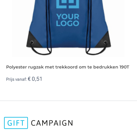
Polyester rugzak met trekkoord om te bedrukken 190T
€ 0,51
Prijs vanaf: