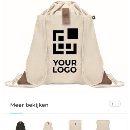
Meer bekijken