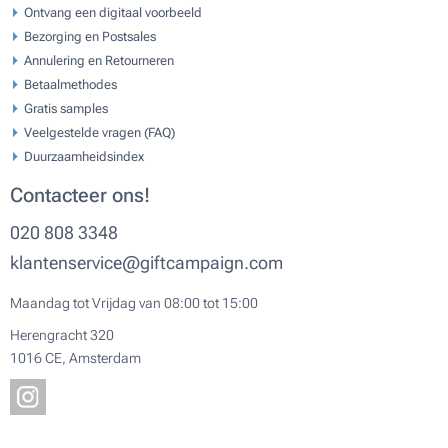
Ontvang een digitaal voorbeeld
Bezorging en Postsales
Annulering en Retourneren
Betaalmethodes
Gratis samples
Veelgestelde vragen (FAQ)
Duurzaamheidsindex
Contacteer ons!
020 808 3348
klantenservice@giftcampaign.com
Maandag tot Vrijdag van 08:00 tot 15:00
Herengracht 320
1016 CE, Amsterdam