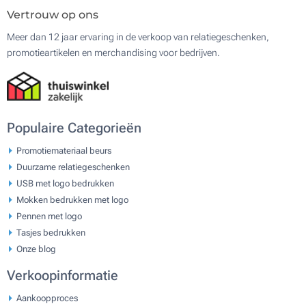
Vertrouw op ons
Meer dan 12 jaar ervaring in de verkoop van relatiegeschenken,
promotieartikelen en merchandising voor bedrijven.
Populaire Categorieën
Promotiemateriaal beurs
Duurzame relatiegeschenken
USB met logo bedrukken
Mokken bedrukken met logo
Pennen met logo
Tasjes bedrukken
Onze blog
Verkoopinformatie
Aankoopproces