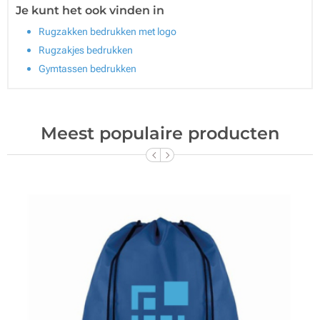
Je kunt het ook vinden in
Rugzakken bedrukken met logo
Rugzakjes bedrukken
Gymtassen bedrukken
Meest populaire producten