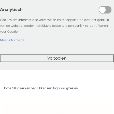
Analytisch
Cookies om informatie te verzamelen en te rapporteren over het gebruik
van de website, zonder individuele bezoekers persoonlijk te identificeren
voor Google.
Meer informatie
Voltooien
Home
Rugzakken bedrukken met logo
Rugzakjes