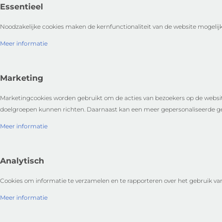
Essentieel
Noodzakelijke cookies maken de kernfunctionaliteit van de website mogelijk
Meer informatie
Marketing
Marketingcookies worden gebruikt om de acties van bezoekers op de websit
doelgroepen kunnen richten. Daarnaast kan een meer gepersonaliseerde ge
Meer informatie
Analytisch
Cookies om informatie te verzamelen en te rapporteren over het gebruik van 
Meer informatie