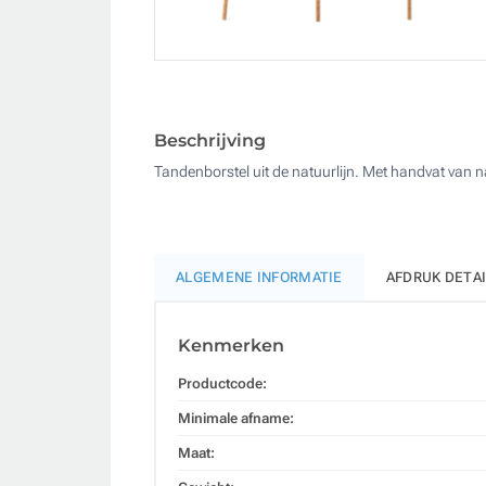
Beschrijving
Tandenborstel uit de natuurlijn. Met handvat van 
ALGEMENE INFORMATIE
AFDRUK DETA
Kenmerken
Productcode:
Minimale afname:
Maat: