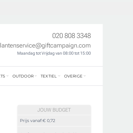
020 808 3348
klantenservice@giftcampaign.com
Maandag tot Vrijdag van 08:00 tot 15:00
TS
OUTDOOR
TEXTIEL
OVERIGE
JOUW BUDGET
Prijs vanaf:
€ 0,72