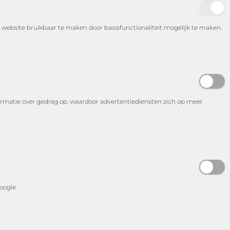
 website bruikbaar te maken door basisfunctionaliteit mogelijk te maken.
ormatie over gedrag op, waardoor advertentiediensten zich op meer
oogle.