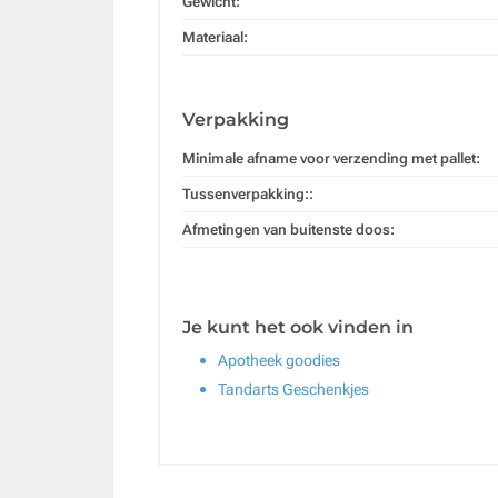
Gewicht:
Materiaal:
Verpakking
Minimale afname voor verzending met pallet:
Tussenverpakking::
Afmetingen van buitenste doos:
Je kunt het ook vinden in
Apotheek goodies
Tandarts Geschenkjes