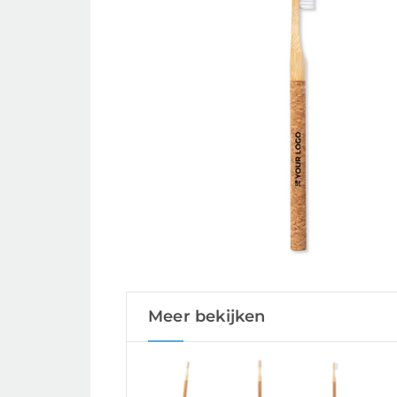
Meer bekijken