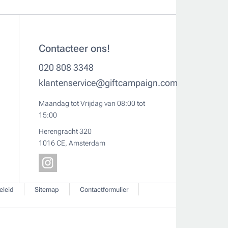
Contacteer ons!
020 808 3348
klantenservice@giftcampaign.com
Maandag tot Vrijdag van 08:00 tot
15:00
Herengracht 320
1016 CE, Amsterdam
eleid
Sitemap
Contactformulier