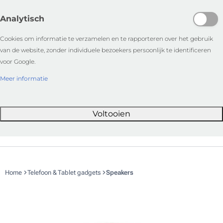
Analytisch
Cookies om informatie te verzamelen en te rapporteren over het gebruik
van de website, zonder individuele bezoekers persoonlijk te identificeren
voor Google.
Meer informatie
Voltooien
Home
Telefoon & Tablet gadgets
Speakers