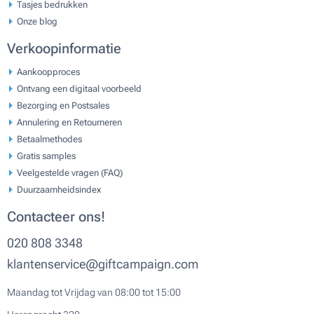
Tasjes bedrukken
Onze blog
Verkoopinformatie
Aankoopproces
Ontvang een digitaal voorbeeld
Bezorging en Postsales
Annulering en Retourneren
Betaalmethodes
Gratis samples
Veelgestelde vragen (FAQ)
Duurzaamheidsindex
Contacteer ons!
020 808 3348
klantenservice@giftcampaign.com
Maandag tot Vrijdag van 08:00 tot 15:00