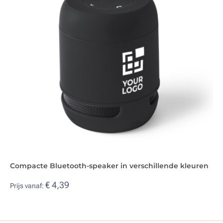
Compacte Bluetooth-speaker in verschillende kleuren
€ 4,39
Prijs vanaf: