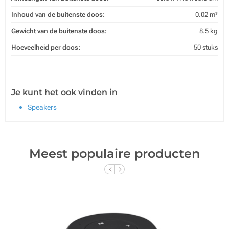
Inhoud van de buitenste doos:
0.02 m³
Gewicht van de buitenste doos:
8.5 kg
Hoeveelheid per doos:
50 stuks
Je kunt het ook vinden in
Speakers
Meest populaire producten