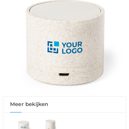
Meer bekijken