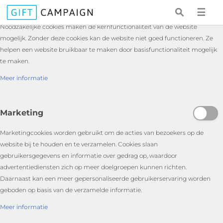
Essentieel
☰
Noodzakelijke cookies maken de kernfunctionaliteit van de website
mogelijk. Zonder deze cookies kan de website niet goed functioneren. Ze
helpen een website bruikbaar te maken door basisfunctionaliteit mogelijk
te maken.
Meer informatie
Marketing
Marketingcookies worden gebruikt om de acties van bezoekers op de
website bij te houden en te verzamelen. Cookies slaan
gebruikersgegevens en informatie over gedrag op, waardoor
advertentiediensten zich op meer doelgroepen kunnen richten.
Daarnaast kan een meer gepersonaliseerde gebruikerservaring worden
geboden op basis van de verzamelde informatie.
Meer informatie