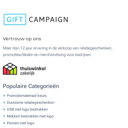
Vertrouw op ons
Meer dan 12 jaar ervaring in de verkoop van relatiegeschenken,
promotieartikelen en merchandising voor bedrijven.
Populaire Categorieën
Promotiemateriaal beurs
Duurzame relatiegeschenken
USB met logo bedrukken
Mokken bedrukken met logo
Pennen met logo