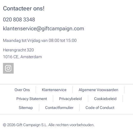
Contacteer ons!
020 808 3348
klantenservice@giftcampaign.com
Maandag tot Vrijdag van 08:00 tot 15:00
Herengracht 320
1016 CE, Amsterdam
Over Ons
Klantenservice
Algemene Voowaarden
Privacy Statement
Privacybeleid
Cookiebeleid
Sitemap
Contactformulier
Code of Conduct
© 2026 Gift Campaign S.L. Alle rechten voorbehouden.