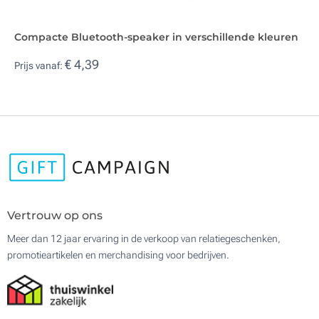
Compacte Bluetooth-speaker in verschillende kleuren
€ 4,39
Prijs vanaf:
Vertrouw op ons
Meer dan 12 jaar ervaring in de verkoop van relatiegeschenken,
promotieartikelen en merchandising voor bedrijven.