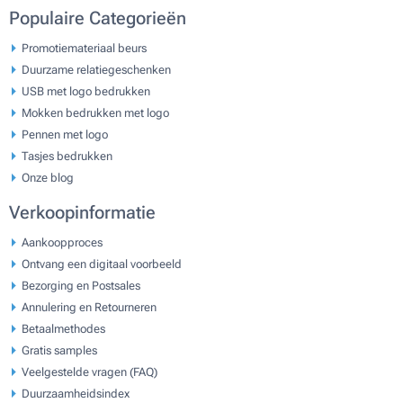
Populaire Categorieën
Promotiemateriaal beurs
Duurzame relatiegeschenken
USB met logo bedrukken
Mokken bedrukken met logo
Pennen met logo
Tasjes bedrukken
Onze blog
Verkoopinformatie
Aankoopproces
Ontvang een digitaal voorbeeld
Bezorging en Postsales
Annulering en Retourneren
Betaalmethodes
Gratis samples
Veelgestelde vragen (FAQ)
Duurzaamheidsindex