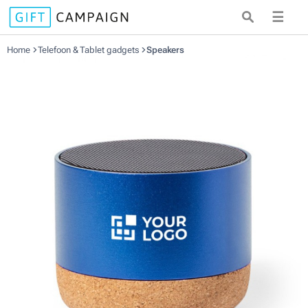
☰
Home
Telefoon & Tablet gadgets
Speakers