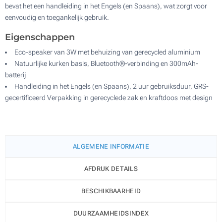
bevat het een handleiding in het Engels (en Spaans), wat zorgt voor
eenvoudig en toegankelijk gebruik.
Eigenschappen
Eco-speaker van 3W met behuizing van gerecycled aluminium
Natuurlijke kurken basis, Bluetooth®-verbinding en 300mAh-
batterij
Handleiding in het Engels (en Spaans), 2 uur gebruiksduur, GRS-
gecertificeerd Verpakking in gerecyclede zak en kraftdoos met design
ALGEMENE INFORMATIE
AFDRUK DETAILS
BESCHIKBAARHEID
DUURZAAMHEIDSINDEX