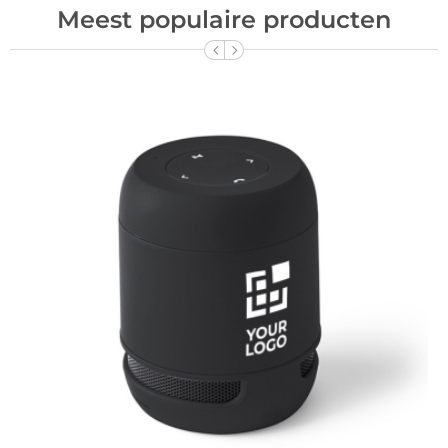
Meest populaire producten