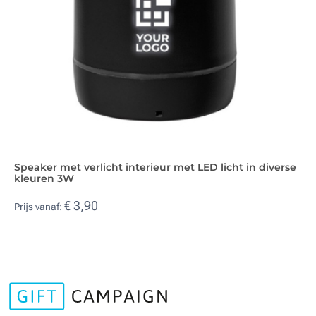
Speaker met verlicht interieur met LED licht in diverse
kleuren 3W
€ 3,90
Prijs vanaf: