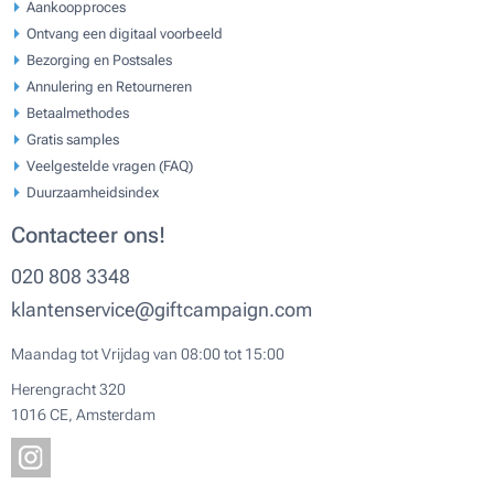
Aankoopproces
Ontvang een digitaal voorbeeld
Bezorging en Postsales
Annulering en Retourneren
Betaalmethodes
Gratis samples
Veelgestelde vragen (FAQ)
Duurzaamheidsindex
Contacteer ons!
020 808 3348
klantenservice@giftcampaign.com
Maandag tot Vrijdag van 08:00 tot 15:00
Herengracht 320
1016 CE, Amsterdam