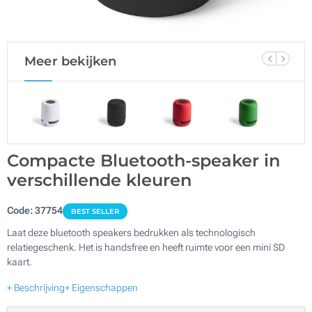
Meer bekijken
Compacte Bluetooth-speaker in
verschillende kleuren
Code:
37754
BEST SELLER
Laat deze bluetooth speakers bedrukken als technologisch
relatiegeschenk. Het is handsfree en heeft ruimte voor een mini SD
kaart.
+ Beschrijving
+ Eigenschappen