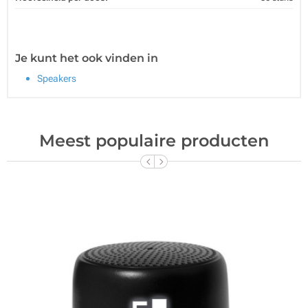
Je kunt het ook vinden in
Speakers
Meest populaire producten