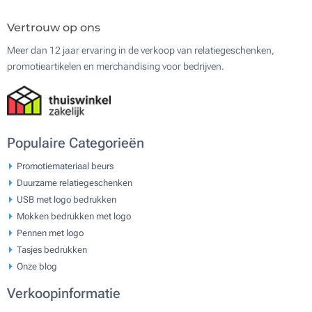
Vertrouw op ons
Meer dan 12 jaar ervaring in de verkoop van relatiegeschenken,
promotieartikelen en merchandising voor bedrijven.
Populaire Categorieën
Promotiemateriaal beurs
Duurzame relatiegeschenken
USB met logo bedrukken
Mokken bedrukken met logo
Pennen met logo
Tasjes bedrukken
Onze blog
Verkoopinformatie