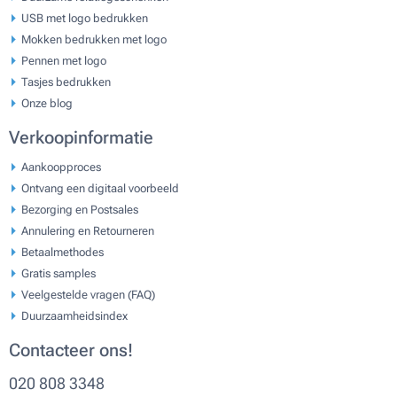
USB met logo bedrukken
Mokken bedrukken met logo
Pennen met logo
Tasjes bedrukken
Onze blog
Verkoopinformatie
Aankoopproces
Ontvang een digitaal voorbeeld
Bezorging en Postsales
Annulering en Retourneren
Betaalmethodes
Gratis samples
Veelgestelde vragen (FAQ)
Duurzaamheidsindex
Contacteer ons!
020 808 3348