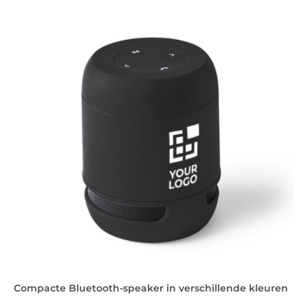
Compacte Bluetooth-speaker in verschillende kleuren