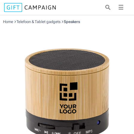
☰
Home
Telefoon & Tablet gadgets
Speakers