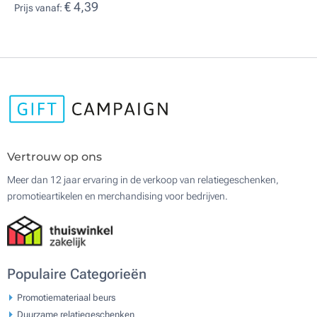
€ 4,39
Prijs vanaf:
Vertrouw op ons
Meer dan 12 jaar ervaring in de verkoop van relatiegeschenken,
promotieartikelen en merchandising voor bedrijven.
Populaire Categorieën
Promotiemateriaal beurs
Duurzame relatiegeschenken