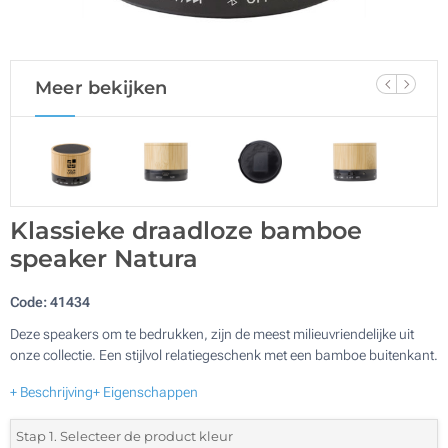
Meer bekijken
Klassieke draadloze bamboe
speaker Natura
Code:
41434
Deze speakers om te bedrukken, zijn de meest milieuvriendelijke uit
onze collectie. Een stijlvol relatiegeschenk met een bamboe buitenkant.
+ Beschrijving
+ Eigenschappen
Stap 1. Selecteer de product kleur