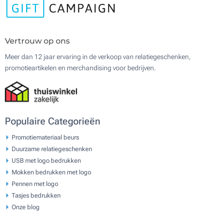
Vertrouw op ons
Meer dan 12 jaar ervaring in de verkoop van relatiegeschenken,
promotieartikelen en merchandising voor bedrijven.
Populaire Categorieën
Promotiemateriaal beurs
Duurzame relatiegeschenken
USB met logo bedrukken
Mokken bedrukken met logo
Pennen met logo
Tasjes bedrukken
Onze blog