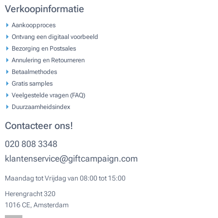
Verkoopinformatie
Aankoopproces
Ontvang een digitaal voorbeeld
Bezorging en Postsales
Annulering en Retourneren
Betaalmethodes
Gratis samples
Veelgestelde vragen (FAQ)
Duurzaamheidsindex
Contacteer ons!
020 808 3348
klantenservice@giftcampaign.com
Maandag tot Vrijdag van 08:00 tot 15:00
Herengracht 320
1016 CE, Amsterdam