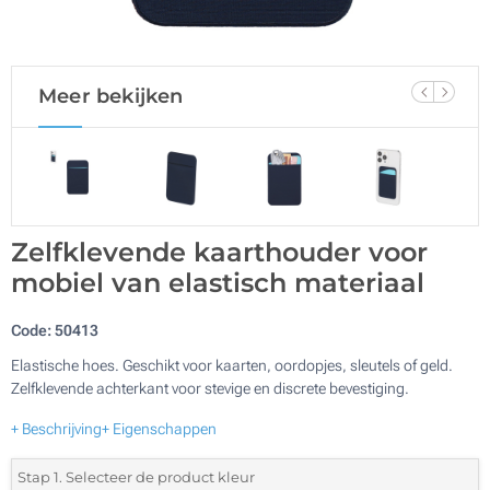
Meer bekijken
Zelfklevende kaarthouder voor
mobiel van elastisch materiaal
Code:
50413
Elastische hoes. Geschikt voor kaarten, oordopjes, sleutels of geld.
Zelfklevende achterkant voor stevige en discrete bevestiging.
+ Beschrijving
+ Eigenschappen
Stap 1. Selecteer de product kleur