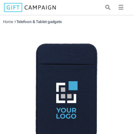
☰
Home
Telefoon & Tablet gadgets