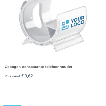
Gebogen transparante telefoonhouder
€ 0,62
Prijs vanaf: