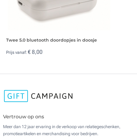
Twee 5.0 bluetooth doordopjes in doosje
€ 8,00
Prijs vanaf:
Vertrouw op ons
Meer dan 12 jaar ervaring in de verkoop van relatiegeschenken,
promotieartikelen en merchandising voor bedrijven.