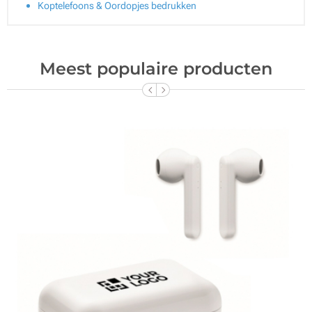
Koptelefoons & Oordopjes bedrukken
Meest populaire producten