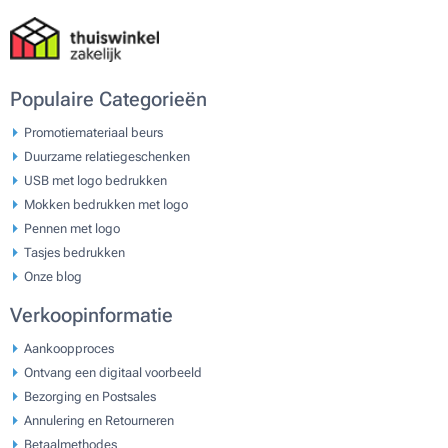
Populaire Categorieën
Promotiemateriaal beurs
Duurzame relatiegeschenken
USB met logo bedrukken
Mokken bedrukken met logo
Pennen met logo
Tasjes bedrukken
Onze blog
Verkoopinformatie
Aankoopproces
Ontvang een digitaal voorbeeld
Bezorging en Postsales
Annulering en Retourneren
Betaalmethodes