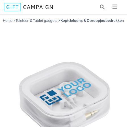
☰
Home
Telefoon & Tablet gadgets
Koptelefoons & Oordopjes bedrukken