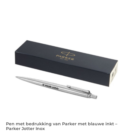
Pen met bedrukking van Parker met blauwe inkt –
Parker Jotter Inox