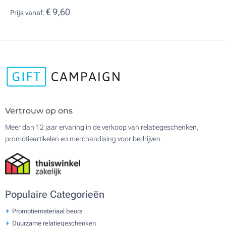
€ 9,60
Prijs vanaf:
Vertrouw op ons
Meer dan 12 jaar ervaring in de verkoop van relatiegeschenken,
promotieartikelen en merchandising voor bedrijven.
Populaire Categorieën
Promotiemateriaal beurs
Duurzame relatiegeschenken