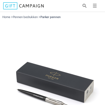
☰
Home
Pennen bedrukken
Parker pennen