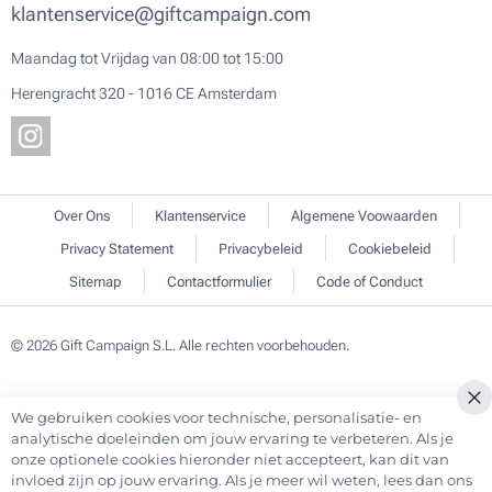
klantenservice@giftcampaign.com
Maandag tot Vrijdag van 08:00 tot 15:00
Herengracht 320 - 1016 CE Amsterdam
Over Ons
Klantenservice
Algemene Voowaarden
Privacy Statement
Privacybeleid
Cookiebeleid
Sitemap
Contactformulier
Code of Conduct
© 2026 Gift Campaign S.L. Alle rechten voorbehouden.
We gebruiken cookies voor technische, personalisatie- en
analytische doeleinden om jouw ervaring te verbeteren. Als je
onze optionele cookies hieronder niet accepteert, kan dit van
invloed zijn op jouw ervaring. Als je meer wil weten, lees dan ons