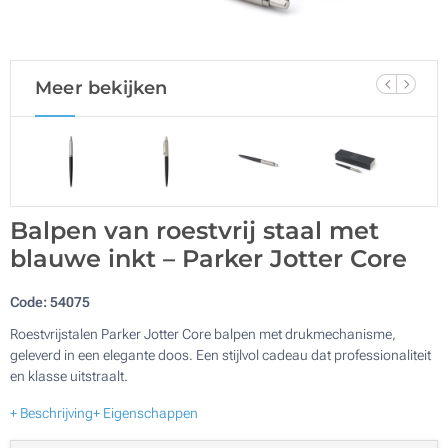
Meer bekijken
Balpen van roestvrij staal met
blauwe inkt – Parker Jotter Core
Code:
54075
Roestvrijstalen Parker Jotter Core balpen met drukmechanisme,
geleverd in een elegante doos. Een stijlvol cadeau dat professionaliteit
en klasse uitstraalt.
+ Beschrijving
+ Eigenschappen