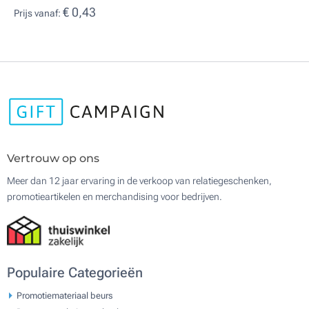
€ 0,43
Prijs vanaf:
Vertrouw op ons
Meer dan 12 jaar ervaring in de verkoop van relatiegeschenken,
promotieartikelen en merchandising voor bedrijven.
Populaire Categorieën
Promotiemateriaal beurs