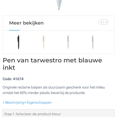
Meer bekijken
Pen van tarwestro met blauwe
inkt
Code:
41674
Originele reclame balpen als duurzaam geschenk voor het milieu
omdat het 40% minder plastic bevat bij de productie.
+ Beschrijving
+ Eigenschappen
Stap 1. Selecteer de product kleur