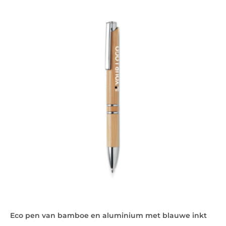
Eco pen van bamboe en aluminium met blauwe inkt