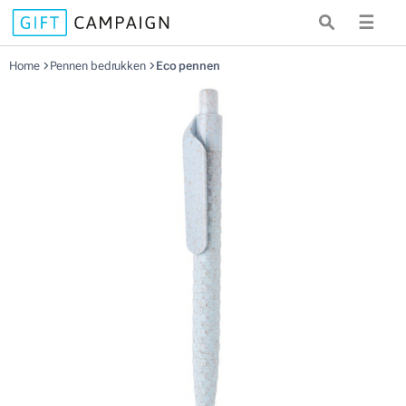
☰
Home
Pennen bedrukken
Eco pennen