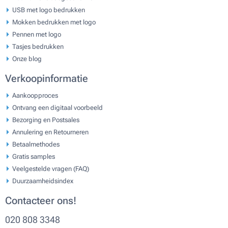
USB met logo bedrukken
Mokken bedrukken met logo
Pennen met logo
Tasjes bedrukken
Onze blog
Verkoopinformatie
Aankoopproces
Ontvang een digitaal voorbeeld
Bezorging en Postsales
Annulering en Retourneren
Betaalmethodes
Gratis samples
Veelgestelde vragen (FAQ)
Duurzaamheidsindex
Contacteer ons!
020 808 3348