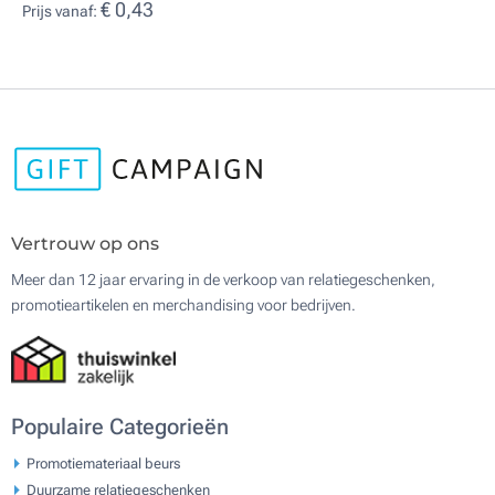
€ 0,43
Prijs vanaf:
Vertrouw op ons
Meer dan 12 jaar ervaring in de verkoop van relatiegeschenken,
promotieartikelen en merchandising voor bedrijven.
Populaire Categorieën
Promotiemateriaal beurs
Duurzame relatiegeschenken