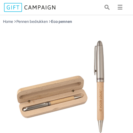
☰
Home
Pennen bedrukken
Eco pennen