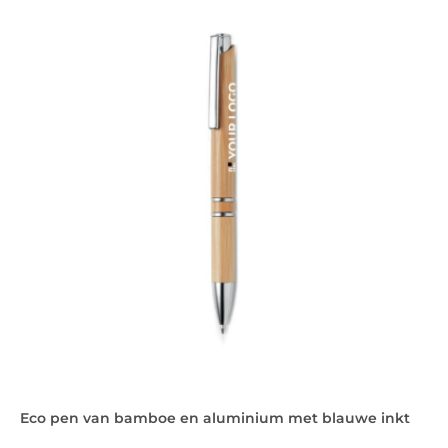
Eco pen van bamboe en aluminium met blauwe inkt