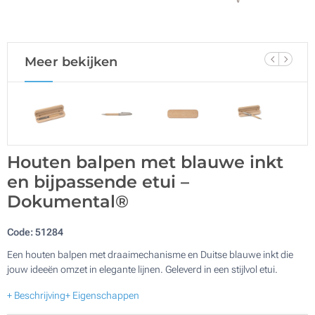
Meer bekijken
Houten balpen met blauwe inkt
en bijpassende etui –
Dokumental®
Code:
51284
Een houten balpen met draaimechanisme en Duitse blauwe inkt die
jouw ideeën omzet in elegante lijnen. Geleverd in een stijlvol etui.
+ Beschrijving
+ Eigenschappen