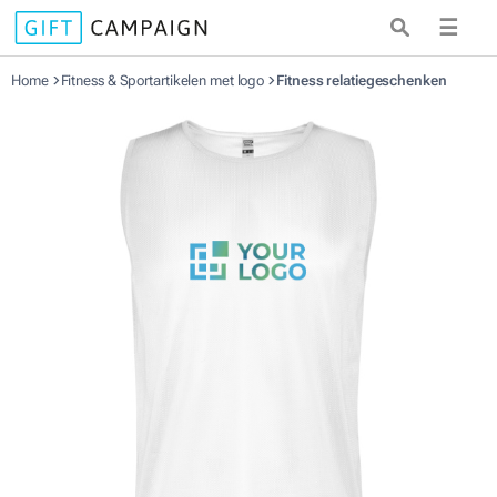
☰
Home
Fitness & Sportartikelen met logo
Fitness relatiegeschenken