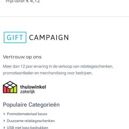
€ 4,12
Prijs vanaf:
Vertrouw op ons
Meer dan 12 jaar ervaring in de verkoop van relatiegeschenken,
promotieartikelen en merchandising voor bedrijven.
Populaire Categorieën
Promotiemateriaal beurs
Duurzame relatiegeschenken
USB met logo bedrukken