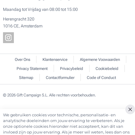
Maandag tot Vrijdag van 08:00 tot 15:00
Herengracht 320
1016 CE, Amsterdam
Over Ons
Klantenservice
Algemene Voowaarden
Privacy Statement
Privacybeleid
Cookiebeleid
Sitemap
Contactformulier
Code of Conduct
© 2026 Gift Campaign S.L. Alle rechten voorbehouden.
We gebruiken cookies voor technische, personalisatie- en
analytische doeleinden om jouw ervaring te verbeteren. Als je
onze optionele cookies hieronder niet accepteert, kan dit van
invloed zijn op jouw ervaring. Als je meer wil weten, lees dan ons