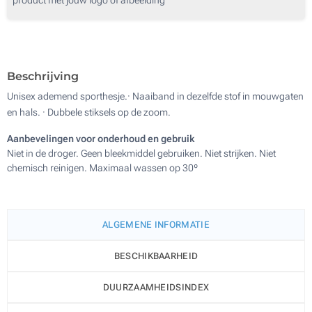
Beschrijving
Unisex ademend sporthesje.· Naaiband in dezelfde stof in mouwgaten
en hals. · Dubbele stiksels op de zoom.
Aanbevelingen voor onderhoud en gebruik
Niet in de droger. Geen bleekmiddel gebruiken. Niet strijken. Niet
chemisch reinigen. Maximaal wassen op 30º
ALGEMENE INFORMATIE
BESCHIKBAARHEID
DUURZAAMHEIDSINDEX