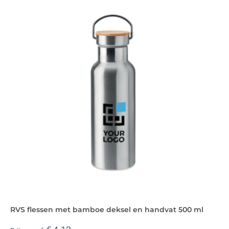
RVS flessen met bamboe deksel en handvat 500 ml