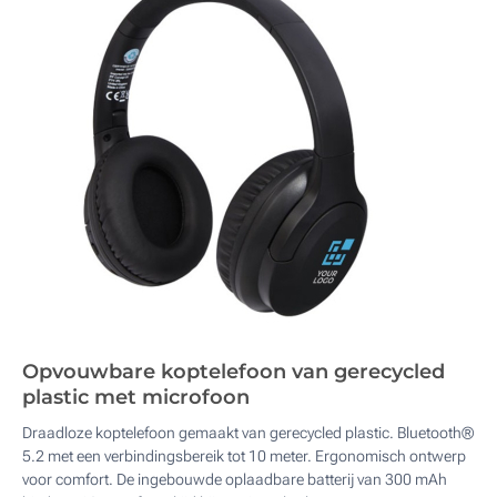
Opvouwbare koptelefoon van gerecycled
plastic met microfoon
Draadloze koptelefoon gemaakt van gerecycled plastic. Bluetooth®
5.2 met een verbindingsbereik tot 10 meter. Ergonomisch ontwerp
voor comfort. De ingebouwde oplaadbare batterij van 300 mAh