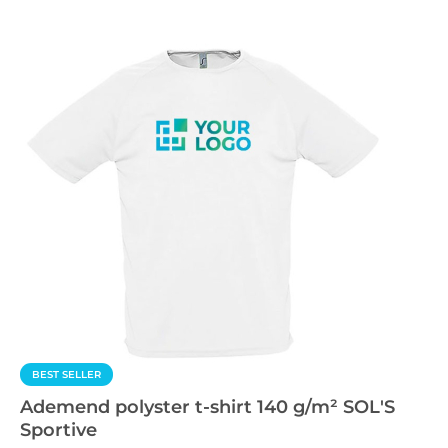
BEST SELLER
Ademend polyster t-shirt 140 g/m² SOL'S
Sportive