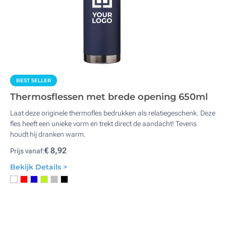
BEST SELLER
Thermosflessen met brede opening 650ml
Laat deze originele thermofles bedrukken als relatiegeschenk. Deze
fles heeft een unieke vorm en trekt direct de aandacht! Tevens
houdt hij dranken warm.
€ 8,92
Prijs vanaf:
Bekijk Details >