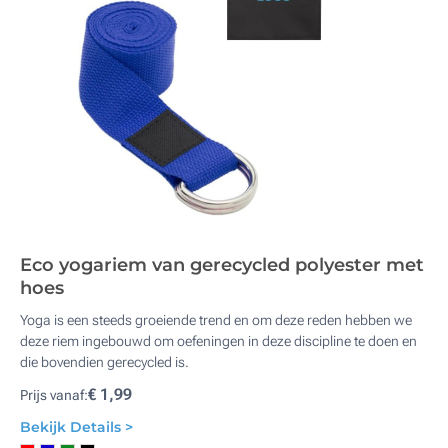
Eco yogariem van gerecycled polyester met
hoes
Yoga is een steeds groeiende trend en om deze reden hebben we
deze riem ingebouwd om oefeningen in deze discipline te doen en
die bovendien gerecycled is.
€ 1,99
Prijs vanaf:
Bekijk Details >