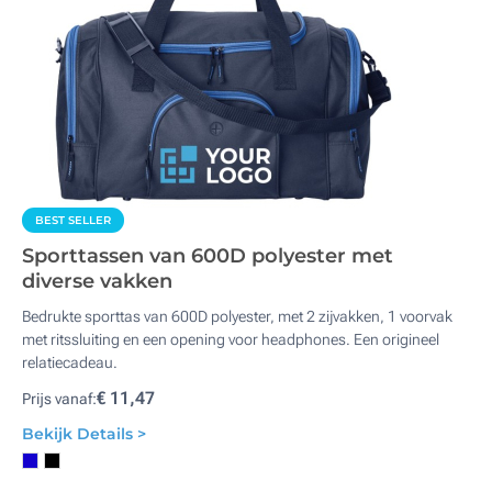
BEST SELLER
Sporttassen van 600D polyester met
diverse vakken
Bedrukte sporttas van 600D polyester, met 2 zijvakken, 1 voorvak
met ritssluiting en een opening voor headphones. Een origineel
relatiecadeau.
€ 11,47
Prijs vanaf:
Bekijk Details >