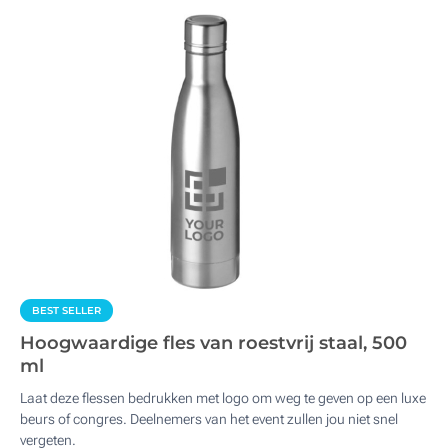
BEST SELLER
Hoogwaardige fles van roestvrij staal, 500
ml
Laat deze flessen bedrukken met logo om weg te geven op een luxe
beurs of congres. Deelnemers van het event zullen jou niet snel
vergeten.