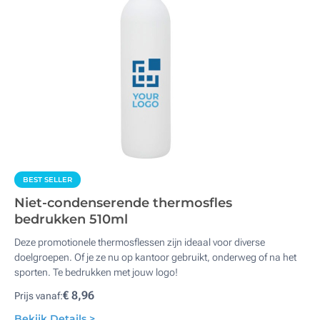
BEST SELLER
Niet-condenserende thermosfles
bedrukken 510ml
Deze promotionele thermosflessen zijn ideaal voor diverse
doelgroepen. Of je ze nu op kantoor gebruikt, onderweg of na het
sporten. Te bedrukken met jouw logo!
€ 8,96
Prijs vanaf:
Bekijk Details >