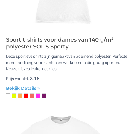
Sport t-shirts voor dames van 140 g/m²
polyester SOL'S Sporty
Deze sportieve shirts zijn gemaakt van ademend polyester. Perfecte
merchandising voor klanten en werknemers die graag sporten.
Keuze uit zes leuke kleurtjes.
€ 3,18
Prijs vanaf:
Bekijk Details >