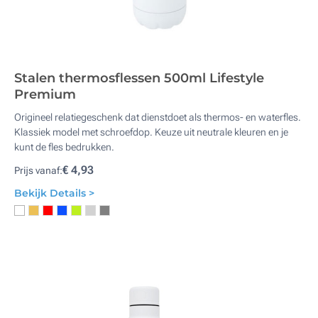
Stalen thermosflessen 500ml Lifestyle
Premium
Origineel relatiegeschenk dat dienstdoet als thermos- en waterfles.
Klassiek model met schroefdop. Keuze uit neutrale kleuren en je
kunt de fles bedrukken.
€ 4,93
Prijs vanaf:
Bekijk Details >