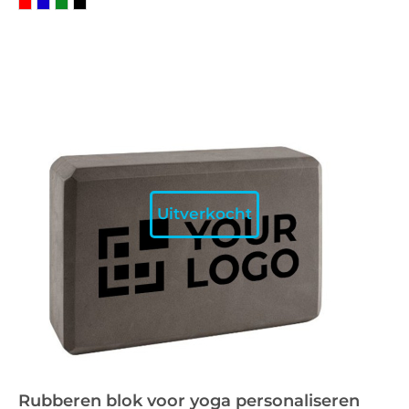
Uitverkocht
Rubberen blok voor yoga personaliseren