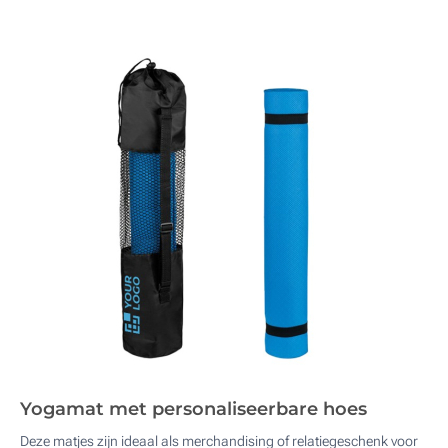
Yogamat met personaliseerbare hoes
Deze matjes zijn ideaal als merchandising of relatiegeschenk voor