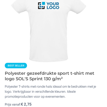
BEST SELLER
Polyester gezeefdrukte sport t-shirt met
logo SOL'S Sprint 130 g/m²
Polyester T-shirts met ronde hals ideaal om te bedrukken met je
logo. Verkrijgbaar in verschillende kleuren. Ideale
promotieproducten voor op evenementen.
€ 2,75
Prijs vanaf: