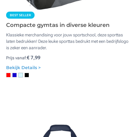
BEST SELLER
Compacte gymtas in diverse kleuren
Klassieke merchandising voor jouw sportschool, deze sporttas
laten bedrukken! Deze leuke sporttas bedrukt met een bedrijfslogo
is zeker een aanrader.
€ 7,99
Prijs vanaf:
Bekijk Details >