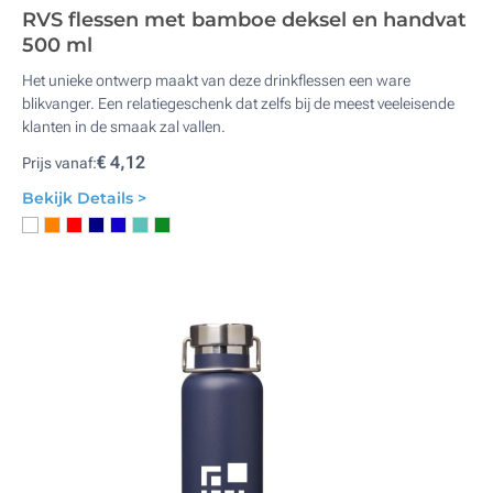
RVS flessen met bamboe deksel en handvat
500 ml
Het unieke ontwerp maakt van deze drinkflessen een ware
blikvanger. Een relatiegeschenk dat zelfs bij de meest veeleisende
klanten in de smaak zal vallen.
€ 4,12
Prijs vanaf:
Bekijk Details >