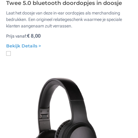
Twee 5.0 bluetooth doordopjes in doosje
Laat het doosje van deze in-ear oordopjes als merchandising
bedrukken. Een origineel relatiegeschenk waarmee je speciale
klanten aangenaam zult verrassen.
€ 8,00
Prijs vanaf:
Bekijk Details >