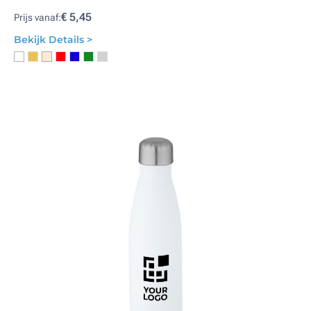
€ 5,45
Prijs vanaf:
Bekijk Details >