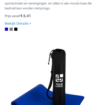
sportscholen en verenigingen, en zitten in een mooie hoes die
bedrukt kan worden met je logo.
€ 6,41
Prijs vanaf:
Bekijk Details >