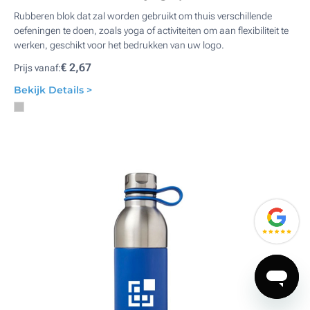
Rubberen blok dat zal worden gebruikt om thuis verschillende
oefeningen te doen, zoals yoga of activiteiten om aan flexibiliteit te
werken, geschikt voor het bedrukken van uw logo.
€ 2,67
Prijs vanaf:
Bekijk Details >