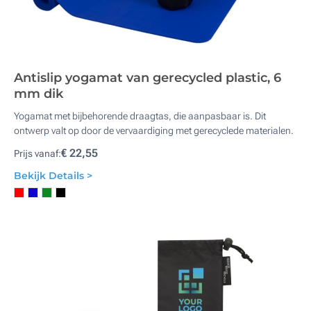
Antislip yogamat van gerecycled plastic, 6
mm dik
Yogamat met bijbehorende draagtas, die aanpasbaar is. Dit
ontwerp valt op door de vervaardiging met gerecyclede materialen.
€ 22,55
Prijs vanaf:
Bekijk Details >