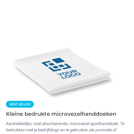
BEST SELLER
Kleine bedrukte microvezelhanddoeken
Aantrekkelijke, snel absorberende, microvezel sporthanddoek. Te
bedrukken met je bedrijfslogo en te gebruiken als promotie of