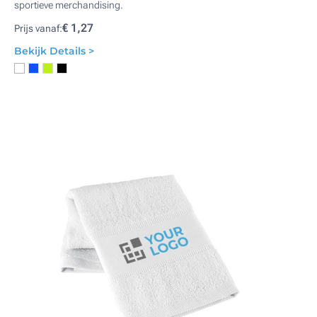
sportieve merchandising.
€ 1,27
Prijs vanaf:
Bekijk Details >