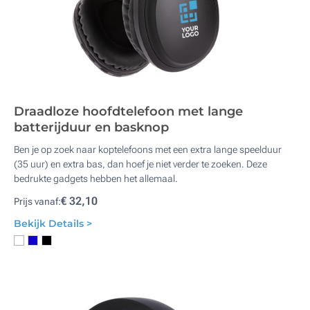
Draadloze hoofdtelefoon met lange
batterijduur en basknop
Ben je op zoek naar koptelefoons met een extra lange speelduur
(35 uur) en extra bas, dan hoef je niet verder te zoeken. Deze
bedrukte gadgets hebben het allemaal.
€ 32,10
Prijs vanaf:
Bekijk Details >