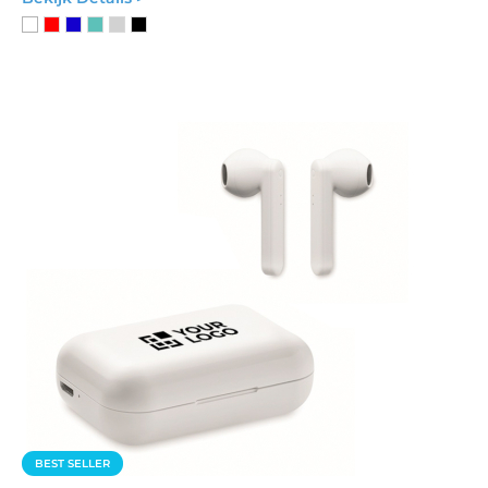
BEST SELLER