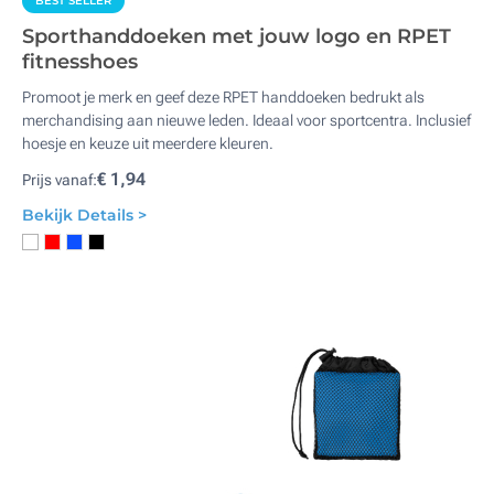
BEST SELLER
Sporthanddoeken met jouw logo en RPET
fitnesshoes
Promoot je merk en geef deze RPET handdoeken bedrukt als
merchandising aan nieuwe leden. Ideaal voor sportcentra. Inclusief
hoesje en keuze uit meerdere kleuren.
€ 1,94
Prijs vanaf:
Bekijk Details >