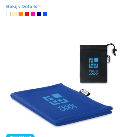
Bekijk Details >