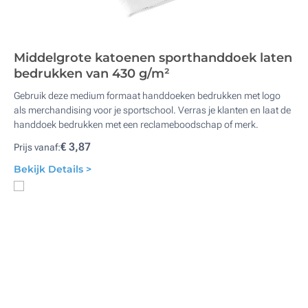
Middelgrote katoenen sporthanddoek laten
bedrukken van 430 g/m²
Gebruik deze medium formaat handdoeken bedrukken met logo
als merchandising voor je sportschool. Verras je klanten en laat de
handdoek bedrukken met een reclameboodschap of merk.
€ 3,87
Prijs vanaf:
Bekijk Details >