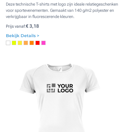
Deze technische T-shirts met logo zijn ideale relatiegeschenken
voor sportevenementen. Gemaakt van 140 g/m2 polyester en
verkrijgbaar in fluorescerende kleuren.
€ 3,18
Prijs vanaf:
Bekijk Details >