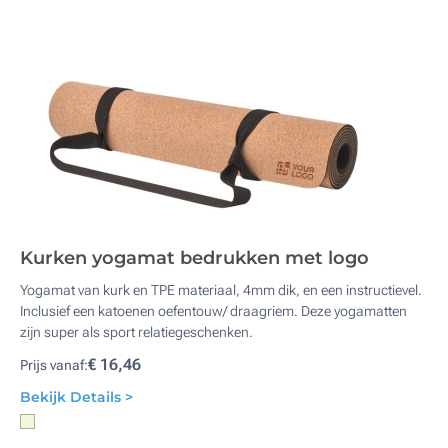
Kurken yogamat bedrukken met logo
Yogamat van kurk en TPE materiaal, 4mm dik, en een instructievel.
Inclusief een katoenen oefentouw/ draagriem. Deze yogamatten
zijn super als sport relatiegeschenken.
€ 16,46
Prijs vanaf:
Bekijk Details >