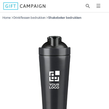
☰
Home
Drinkflessen bedrukken
Shakebeker bedrukken