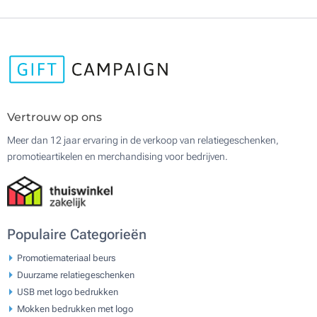
Vertrouw op ons
Meer dan 12 jaar ervaring in de verkoop van relatiegeschenken,
promotieartikelen en merchandising voor bedrijven.
Populaire Categorieën
Promotiemateriaal beurs
Duurzame relatiegeschenken
USB met logo bedrukken
Mokken bedrukken met logo