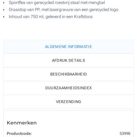
Sportfles van gerecycled roestvrij staal met mengbal
Draaidop van PP, met lasergravure van een gerecycled logo
Inhoud van 750 ml, geleverd in een Kraftdoos
ALGEMENE INFORMATIE
AFDRUK DETAILS
BESCHIKBAARHEID
DUURZAAMHEIDSINDEX
VERZENDING
Kenmerken
Productcode:
53998