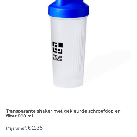
Transparante shaker met gekleurde schroefdop en
filter 800 ml
€ 2,36
Prijs vanaf: