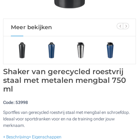
Meer bekijken
Shaker van gerecycled roestvrij
staal met metalen mengbal 750
ml
Code:
53998
Sportfles van gerecycled roestvrij staal met mengbal en schroefdop.
Ideaal voor sportdranken voor en na de training onder jouw
merknaam.
+ Beschrijving
+ Eigenschappen