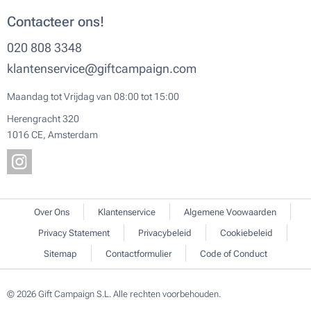
Contacteer ons!
020 808 3348
klantenservice@giftcampaign.com
Maandag tot Vrijdag van 08:00 tot 15:00
Herengracht 320
1016 CE, Amsterdam
Over Ons
Klantenservice
Algemene Voowaarden
Privacy Statement
Privacybeleid
Cookiebeleid
Sitemap
Contactformulier
Code of Conduct
© 2026 Gift Campaign S.L. Alle rechten voorbehouden.