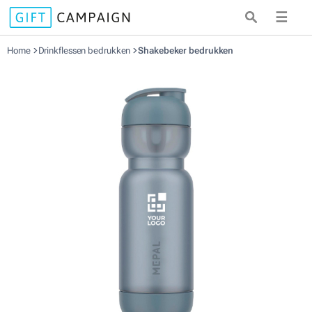
☰
Home
Drinkflessen bedrukken
Shakebeker bedrukken