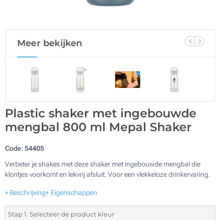
Meer bekijken
Plastic shaker met ingebouwde
mengbal 800 ml Mepal Shaker
Code:
54405
Verbeter je shakes met deze shaker met ingebouwde mengbal die
klontjes voorkomt en lekvrij afsluit. Voor een vlekkeloze drinkervaring.
+ Beschrijving
+ Eigenschappen
Stap 1. Selecteer de product kleur