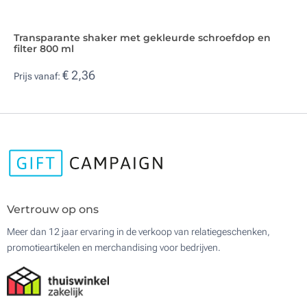
Transparante shaker met gekleurde schroefdop en
filter 800 ml
€ 2,36
Prijs vanaf:
Vertrouw op ons
Meer dan 12 jaar ervaring in de verkoop van relatiegeschenken,
promotieartikelen en merchandising voor bedrijven.