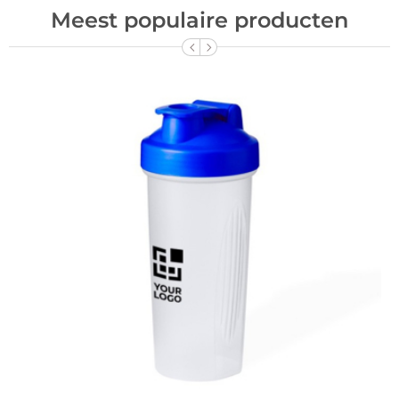
Meest populaire producten