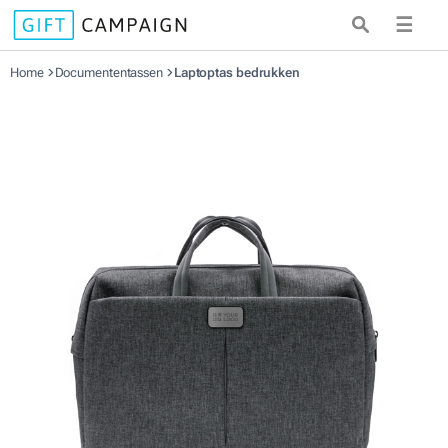
☰
Home
Documententassen
Laptoptas bedrukken