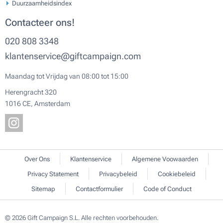
Duurzaamheidsindex
Contacteer ons!
020 808 3348
klantenservice@giftcampaign.com
Maandag tot Vrijdag van 08:00 tot 15:00
Herengracht 320
1016 CE, Amsterdam
Over Ons
Klantenservice
Algemene Voowaarden
Privacy Statement
Privacybeleid
Cookiebeleid
Sitemap
Contactformulier
Code of Conduct
© 2026 Gift Campaign S.L. Alle rechten voorbehouden.