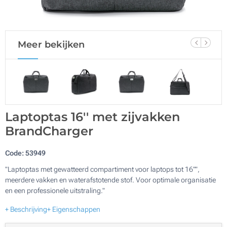
Meer bekijken
Laptoptas 16'' met zijvakken
BrandCharger
Code:
53949
"Laptoptas met gewatteerd compartiment voor laptops tot 16"",
meerdere vakken en waterafstotende stof. Voor optimale organisatie
en een professionele uitstraling."
+ Beschrijving
+ Eigenschappen