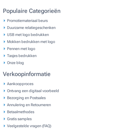
Populaire Categorieën
Promotiemateriaal beurs
Duurzame relatiegeschenken
USB met logo bedrukken
Mokken bedrukken met logo
Pennen met logo
Tasjes bedrukken
Onze blog
Verkoopinformatie
Aankoopproces
Ontvang een digitaal voorbeeld
Bezorging en Postsales
Annulering en Retourneren
Betaalmethodes
Gratis samples
Veelgestelde vragen (FAQ)