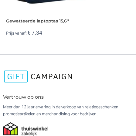
Gewatteerde laptoptas 15,6''
€ 7,34
Prijs vanaf:
Vertrouw op ons
Meer dan 12 jaar ervaring in de verkoop van relatiegeschenken,
promotieartikelen en merchandising voor bedrijven.