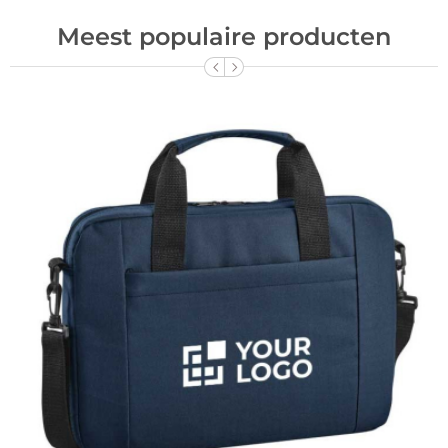
Meest populaire producten