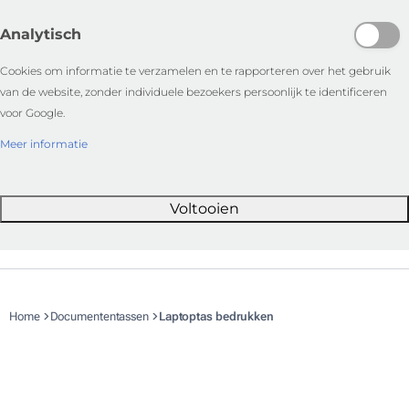
Analytisch
Cookies om informatie te verzamelen en te rapporteren over het gebruik
van de website, zonder individuele bezoekers persoonlijk te identificeren
voor Google.
Meer informatie
Voltooien
Home
Documententassen
Laptoptas bedrukken