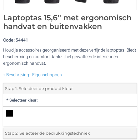
Laptoptas 15,6'' met ergonomisch
handvat en buitenvakken
Code:
54441
Houd je accessoires georganiseerd met deze verfijnde laptoptas. Biedt
bescherming en comfort dankzij het gewatteerde interieur en
ergonomisch handvat.
+ Beschrijving
+ Eigenschappen
Stap 1. Selecteer de product kleur
*
Selecteer kleur:
Stap 2. Selecteer de bedrukkingstechniek