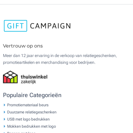
Vertrouw op ons
Meer dan 12 jaar ervaring in de verkoop van relatiegeschenken,
promotieartikelen en merchandising voor bedrijven.
Populaire Categorieën
Promotiemateriaal beurs
Duurzame relatiegeschenken
USB met logo bedrukken
Mokken bedrukken met logo