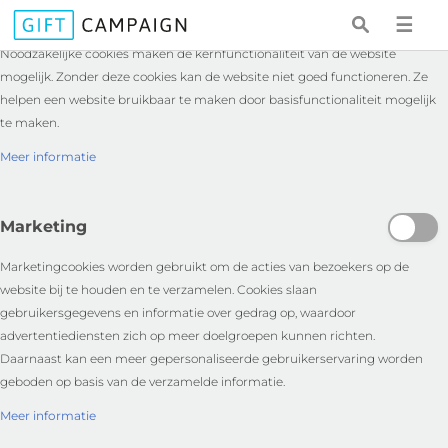
Essentieel
☰
Noodzakelijke cookies maken de kernfunctionaliteit van de website
mogelijk. Zonder deze cookies kan de website niet goed functioneren. Ze
helpen een website bruikbaar te maken door basisfunctionaliteit mogelijk
te maken.
Meer informatie
Marketing
Marketingcookies worden gebruikt om de acties van bezoekers op de
website bij te houden en te verzamelen. Cookies slaan
gebruikersgegevens en informatie over gedrag op, waardoor
advertentiediensten zich op meer doelgroepen kunnen richten.
Daarnaast kan een meer gepersonaliseerde gebruikerservaring worden
geboden op basis van de verzamelde informatie.
Meer informatie