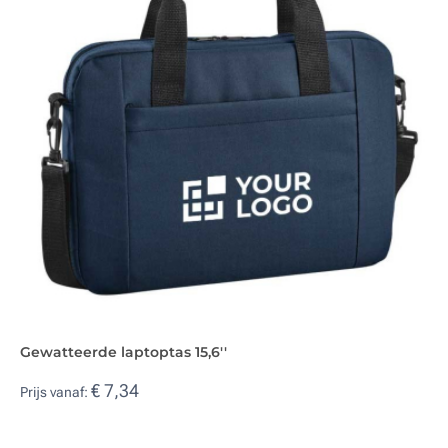
Gewatteerde laptoptas 15,6''
€ 7,34
Prijs vanaf: