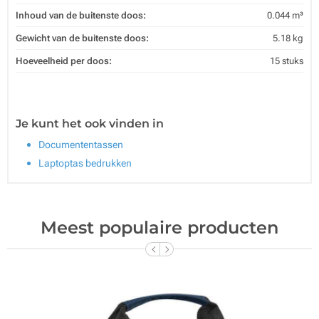
Inhoud van de buitenste doos:
0.044 m³
Gewicht van de buitenste doos:
5.18 kg
Hoeveelheid per doos:
15 stuks
Je kunt het ook vinden in
Documententassen
Laptoptas bedrukken
Meest populaire producten