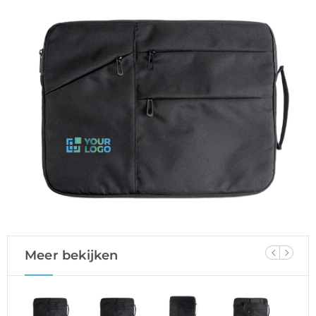
Meer bekijken