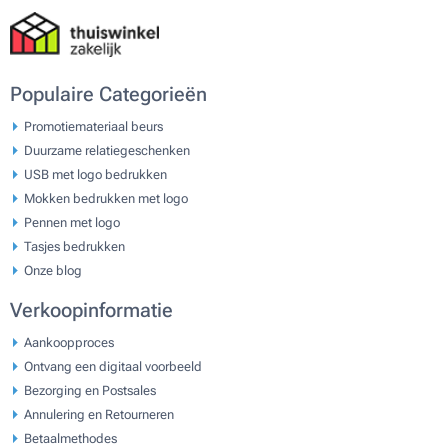
Populaire Categorieën
Promotiemateriaal beurs
Duurzame relatiegeschenken
USB met logo bedrukken
Mokken bedrukken met logo
Pennen met logo
Tasjes bedrukken
Onze blog
Verkoopinformatie
Aankoopproces
Ontvang een digitaal voorbeeld
Bezorging en Postsales
Annulering en Retourneren
Betaalmethodes