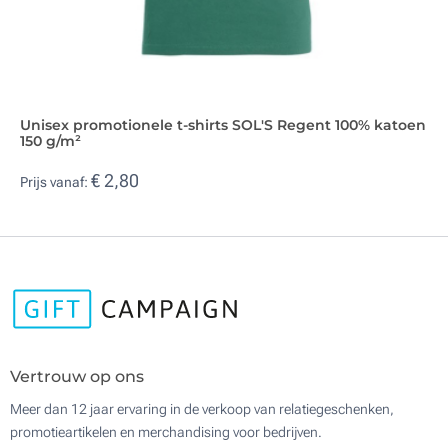
Unisex promotionele t-shirts SOL'S Regent 100% katoen
150 g/m²
€ 2,80
Prijs vanaf:
Vertrouw op ons
Meer dan 12 jaar ervaring in de verkoop van relatiegeschenken,
promotieartikelen en merchandising voor bedrijven.