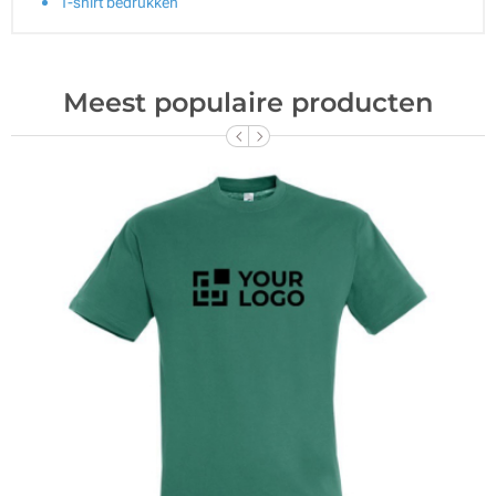
T-shirt bedrukken
Meest populaire producten