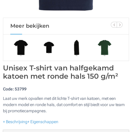
Meer bekijken
Unisex T-shirt van halfgekamd
katoen met ronde hals 150 g/m²
Code:
53799
Laat uw merk opvallen met dit lichte T-shirt van katoen, met een
modern model en ronde hals, dat comfort en stijl biedt voor uw team
bij promotiecampagnes.
+ Beschrijving
+ Eigenschappen