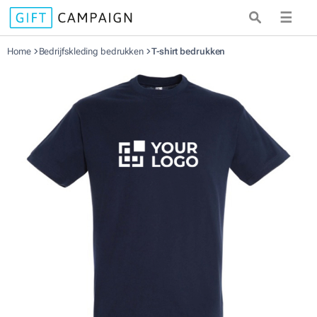
☰
Home
Bedrijfskleding bedrukken
T-shirt bedrukken