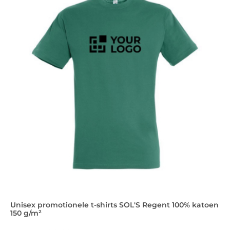
Unisex promotionele t-shirts SOL'S Regent 100% katoen
150 g/m²