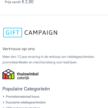
€ 2,80
Prijs vanaf:
Vertrouw op ons
Meer dan 12 jaar ervaring in de verkoop van relatiegeschenken,
promotieartikelen en merchandising voor bedrijven.
Populaire Categorieën
Promotiemateriaal beurs
Duurzame relatiegeschenken