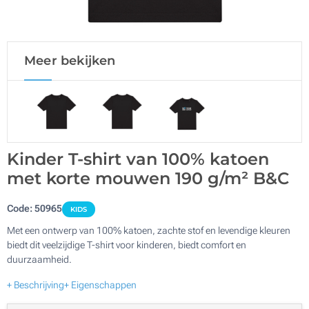
Meer bekijken
Kinder T-shirt van 100% katoen
met korte mouwen 190 g/m² B&C
Code:
50965
KIDS
Met een ontwerp van 100% katoen, zachte stof en levendige kleuren
biedt dit veelzijdige T-shirt voor kinderen, biedt comfort en
duurzaamheid.
+ Beschrijving
+ Eigenschappen