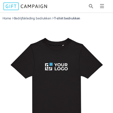
☰
Home
Bedrijfskleding bedrukken
T-shirt bedrukken